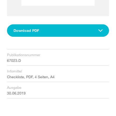
Download PDF
Publikationsnummer
67023.D
Infomittel
Checkliste, PDF, 4 Seiten, A4
Ausgabe
30.06.2019