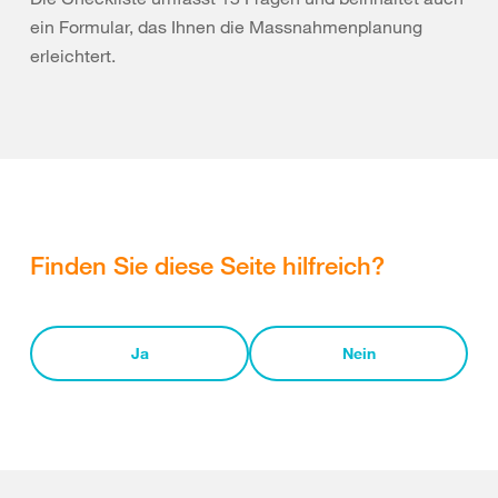
ein Formular, das Ihnen die Massnahmenplanung
erleichtert.
Finden Sie diese Seite hilfreich?
Ja
Nein