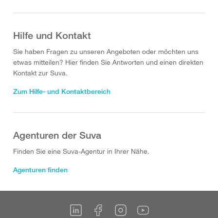
Hilfe und Kontakt
Sie haben Fragen zu unseren Angeboten oder möchten uns
etwas mitteilen? Hier finden Sie Antworten und einen direkten
Kontakt zur Suva.
Zum Hilfe- und Kontaktbereich
Agenturen der Suva
Finden Sie eine Suva-Agentur in Ihrer Nähe.
Agenturen finden