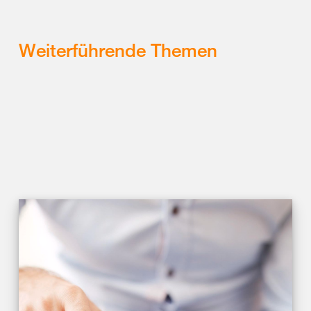
Weiterführende Themen