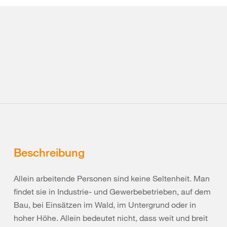
Beschreibung
Allein arbeitende Personen sind keine Seltenheit. Man
findet sie in Industrie- und Gewerbebetrieben, auf dem
Bau, bei Einsätzen im Wald, im Untergrund oder in
hoher Höhe. Allein bedeutet nicht, dass weit und breit