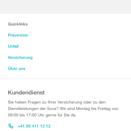
Quicklinks
Prävention
Unfall
Versicherung
Über uns
Kundendienst
Sie haben Fragen zu Ihrer Versicherung oder zu den
Dienstleistungen der Suva? Wir sind Montag bis Freitag von
08:00 bis 17:00 Uhr gerne für Sie da.
+41 58 411 12 12