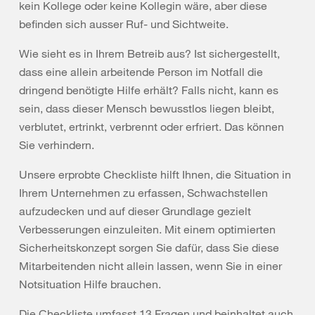
kein Kollege oder keine Kollegin wäre, aber diese
befinden sich ausser Ruf- und Sichtweite.
Wie sieht es in Ihrem Betreib aus? Ist sichergestellt,
dass eine allein arbeitende Person im Notfall die
dringend benötigte Hilfe erhält? Falls nicht, kann es
sein, dass dieser Mensch bewusstlos liegen bleibt,
verblutet, ertrinkt, verbrennt oder erfriert. Das können
Sie verhindern.
Unsere erprobte Checkliste hilft Ihnen, die Situation in
Ihrem Unternehmen zu erfassen, Schwachstellen
aufzudecken und auf dieser Grundlage gezielt
Verbesserungen einzuleiten. Mit einem optimierten
Sicherheitskonzept sorgen Sie dafür, dass Sie diese
Mitarbeitenden nicht allein lassen, wenn Sie in einer
Notsituation Hilfe brauchen.
Die Checkliste umfasst 13 Fragen und beinhaltet auch