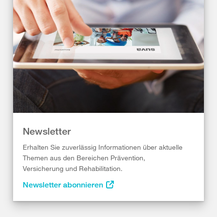
Newsletter
Erhalten Sie zuverlässig Informationen über aktuelle
Themen aus den Bereichen Prävention,
Versicherung und Rehabilitation.
Newsletter abonnieren