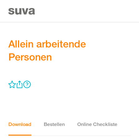
Allein arbeitende
Personen
Download
Bestellen
Online Checkliste