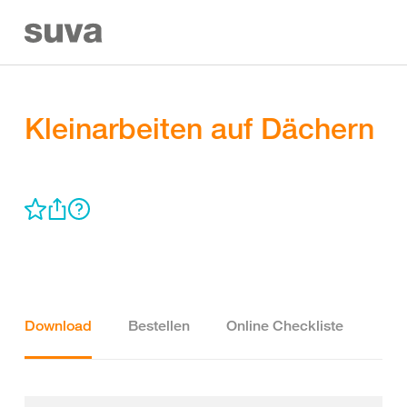
Kleinarbeiten auf Dächern
Download
Bestellen
Online Checkliste