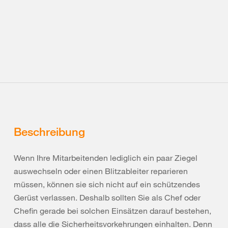
Beschreibung
Wenn Ihre Mitarbeitenden lediglich ein paar Ziegel
auswechseln oder einen Blitzableiter reparieren
müssen, können sie sich nicht auf ein schützendes
Gerüst verlassen. Deshalb sollten Sie als Chef oder
Chefin gerade bei solchen Einsätzen darauf bestehen,
dass alle die Sicherheitsvorkehrungen einhalten. Denn