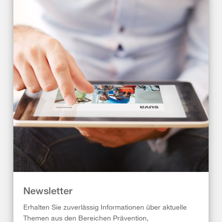
Newsletter
Erhalten Sie zuverlässig Informationen über aktuelle
Themen aus den Bereichen Prävention,