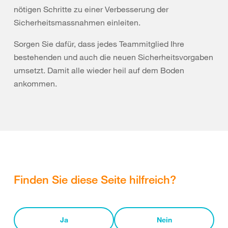
nötigen Schritte zu einer Verbesserung der
Sicherheitsmassnahmen einleiten.
Sorgen Sie dafür, dass jedes Teammitglied Ihre
bestehenden und auch die neuen Sicherheitsvorgaben
umsetzt. Damit alle wieder heil auf dem Boden
ankommen.
Finden Sie diese Seite hilfreich?
Ja
Nein