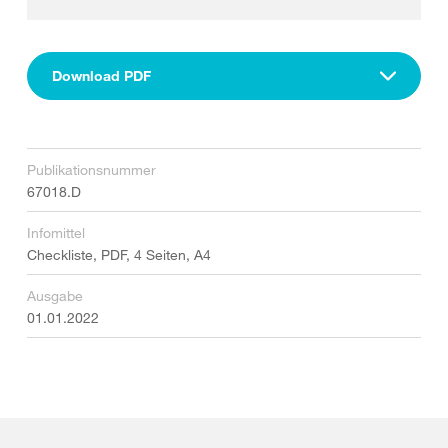
Download PDF
Publikationsnummer
67018.D
Infomittel
Checkliste, PDF, 4 Seiten, A4
Ausgabe
01.01.2022