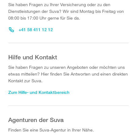
Sie haben Fragen zu Ihrer Versicherung oder zu den
Dienstleistungen der Suva? Wir sind Montag bis Freitag von
08:00 bis 17:00 Uhr gerne für Sie da.
+41 58 411 12 12
Hilfe und Kontakt
Sie haben Fragen zu unseren Angeboten oder möchten uns
etwas mitteilen? Hier finden Sie Antworten und einen direkten
Kontakt zur Suva.
Zum Hilfe- und Kontaktbereich
Agenturen der Suva
Finden Sie eine Suva-Agentur in Ihrer Nähe.