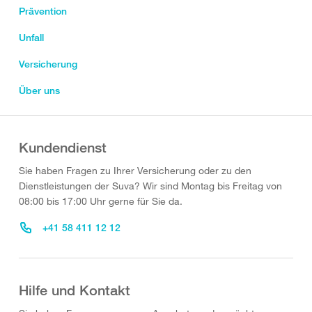
Prävention
Unfall
Versicherung
Über uns
Kundendienst
Sie haben Fragen zu Ihrer Versicherung oder zu den
Dienstleistungen der Suva? Wir sind Montag bis Freitag von
08:00 bis 17:00 Uhr gerne für Sie da.
+41 58 411 12 12
Hilfe und Kontakt