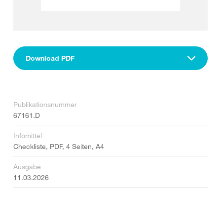
Download PDF
Publikationsnummer
67161.D
Infomittel
Checkliste, PDF, 4 Seiten, A4
Ausgabe
11.03.2026