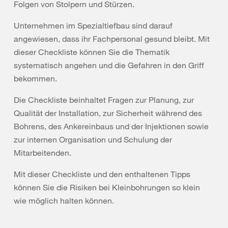
Folgen von Stolpern und Stürzen.
Unternehmen im Spezialtiefbau sind darauf
angewiesen, dass ihr Fachpersonal gesund bleibt. Mit
dieser Checkliste können Sie die Thematik
systematisch angehen und die Gefahren in den Griff
bekommen.
Die Checkliste beinhaltet Fragen zur Planung, zur
Qualität der Installation, zur Sicherheit während des
Bohrens, des Ankereinbaus und der Injektionen sowie
zur internen Organisation und Schulung der
Mitarbeitenden.
Mit dieser Checkliste und den enthaltenen Tipps
können Sie die Risiken bei Kleinbohrungen so klein
wie möglich halten können.