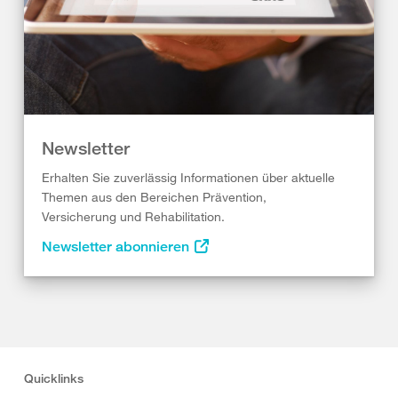
Newsletter
Erhalten Sie zuverlässig Informationen über aktuelle
Themen aus den Bereichen Prävention,
Versicherung und Rehabilitation.
Newsletter abonnieren
Quicklinks