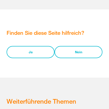
Finden Sie diese Seite hilfreich?
Ja
Nein
Weiterführende Themen