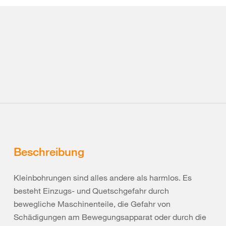
Beschreibung
Kleinbohrungen sind alles andere als harmlos. Es
besteht Einzugs- und Quetschgefahr durch
bewegliche Maschinenteile, die Gefahr von
Schädigungen am Bewegungsapparat oder durch die