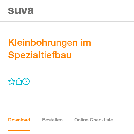
Kleinbohrungen im
Spezialtiefbau
Download
Bestellen
Online Checkliste