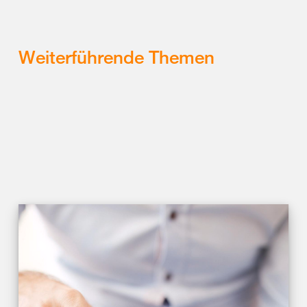
Weiterführende Themen