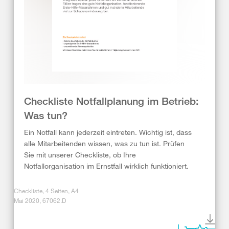
Checkliste Notfallplanung im Betrieb:
Was tun?
Ein Notfall kann jederzeit eintreten. Wichtig ist, dass
alle Mitarbeitenden wissen, was zu tun ist. Prüfen
Sie mit unserer Checkliste, ob Ihre
Notfallorganisation im Ernstfall wirklich funktioniert.
Checkliste, 4 Seiten, A4
Mai 2020, 67062.D