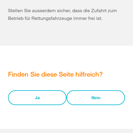
Stellen Sie ausserdem sicher, dass die Zufahrt zum
Betrieb für Rettungsfahrzeuge immer frei ist.
Finden Sie diese Seite hilfreich?
Ja
Nein