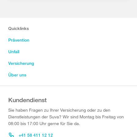
Quicklinks
Prävention
Unfall
Versicherung
Über uns
Kundendienst
Sie haben Fragen zu Ihrer Versicherung oder zu den
Dienstleistungen der Suva? Wir sind Montag bis Freitag von
08:00 bis 17:00 Uhr gerne für Sie da.
+41 58 411 12 12