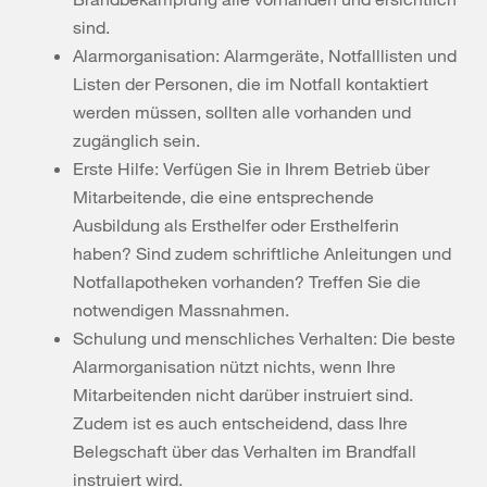
sind.
Alarmorganisation: Alarmgeräte, Notfalllisten und
Listen der Personen, die im Notfall kontaktiert
werden müssen, sollten alle vorhanden und
zugänglich sein.
Erste Hilfe: Verfügen Sie in Ihrem Betrieb über
Mitarbeitende, die eine entsprechende
Ausbildung als Ersthelfer oder Ersthelferin
haben? Sind zudem schriftliche Anleitungen und
Notfallapotheken vorhanden? Treffen Sie die
notwendigen Massnahmen.
Schulung und menschliches Verhalten: Die beste
Alarmorganisation nützt nichts, wenn Ihre
Mitarbeitenden nicht darüber instruiert sind.
Zudem ist es auch entscheidend, dass Ihre
Belegschaft über das Verhalten im Brandfall
instruiert wird.