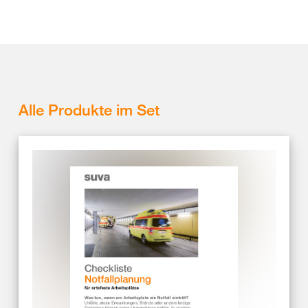
Alle Produkte im Set