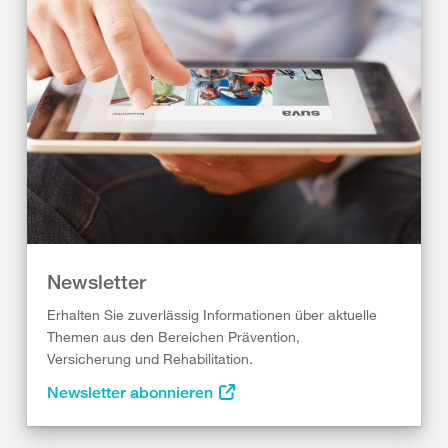
Newsletter
Erhalten Sie zuverlässig Informationen über aktuelle
Themen aus den Bereichen Prävention,
Versicherung und Rehabilitation.
Newsletter abonnieren