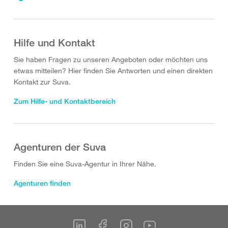
Hilfe und Kontakt
Sie haben Fragen zu unseren Angeboten oder möchten uns
etwas mitteilen? Hier finden Sie Antworten und einen direkten
Kontakt zur Suva.
Zum Hilfe- und Kontaktbereich
Agenturen der Suva
Finden Sie eine Suva-Agentur in Ihrer Nähe.
Agenturen finden