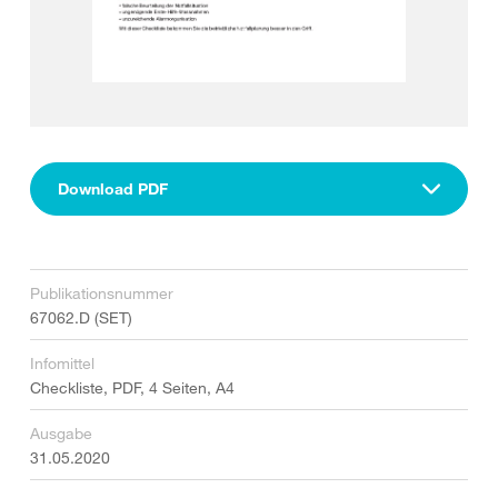
Download PDF
Publikationsnummer
67062.D (SET)
Infomittel
Checkliste, PDF, 4 Seiten, A4
Ausgabe
31.05.2020