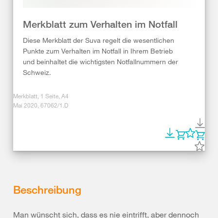
Merkblatt zum Verhalten im Notfall
Diese Merkblatt der Suva regelt die wesentlichen
Punkte zum Verhalten im Notfall in Ihrem Betrieb
und beinhaltet die wichtigsten Notfallnummern der
Schweiz.
Merkblatt, 1 Seite, A4
Mai 2020, 67062/1.D
Beschreibung
Man wünscht sich, dass es nie eintrifft, aber dennoch