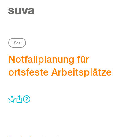
Set
Notfallplanung für
ortsfeste Arbeitsplätze