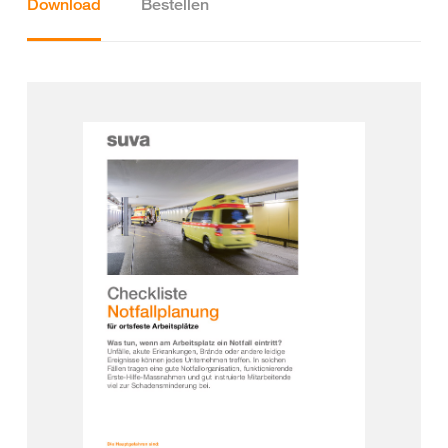
Download
Bestellen