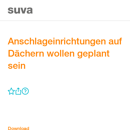
Anschlageinrichtungen auf
Dächern wollen geplant
sein
Download