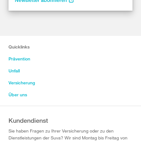
Newsletter abonnieren
Quicklinks
Prävention
Unfall
Versicherung
Über uns
Kundendienst
Sie haben Fragen zu Ihrer Versicherung oder zu den
Dienstleistungen der Suva? Wir sind Montag bis Freitag von