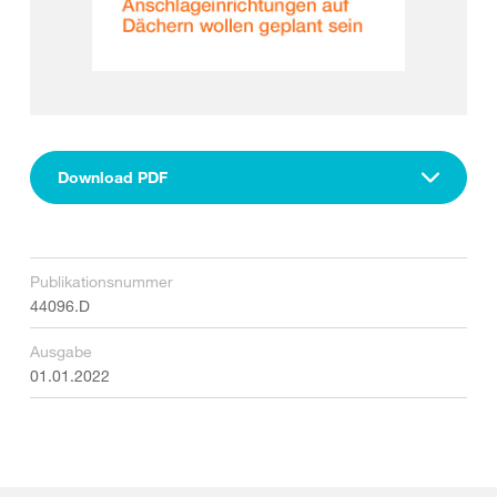
Download PDF
Publikationsnummer
44096.D
Ausgabe
01.01.2022