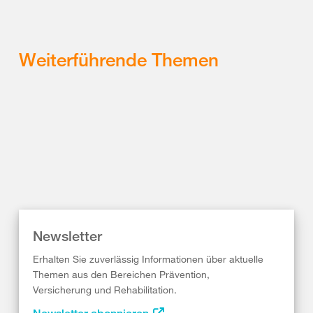
Weiterführende Themen
Newsletter
Erhalten Sie zuverlässig Informationen über aktuelle
Themen aus den Bereichen Prävention,
Versicherung und Rehabilitation.