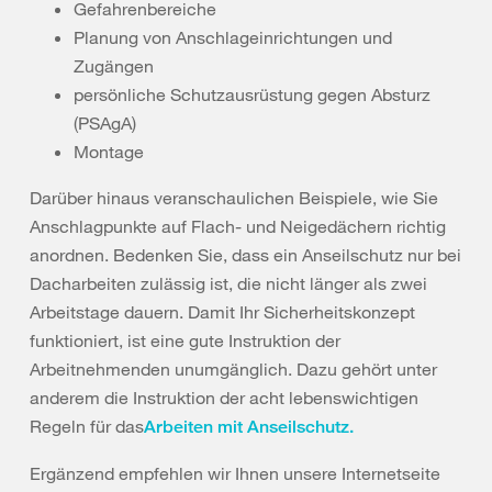
Gefahrenbereiche
Planung von Anschlageinrichtungen und
Zugängen
persönliche Schutzausrüstung gegen Absturz
(PSAgA)
Montage
Darüber hinaus veranschaulichen Beispiele, wie Sie
Anschlagpunkte auf Flach- und Neigedächern richtig
anordnen. Bedenken Sie, dass ein Anseilschutz nur bei
Dacharbeiten zulässig ist, die nicht länger als zwei
Arbeitstage dauern. Damit Ihr Sicherheitskonzept
funktioniert, ist eine gute Instruktion der
Arbeitnehmenden unumgänglich. Dazu gehört unter
anderem die Instruktion der acht lebenswichtigen
Regeln für das
Arbeiten mit Anseilschutz.
Ergänzend empfehlen wir Ihnen unsere Internetseite