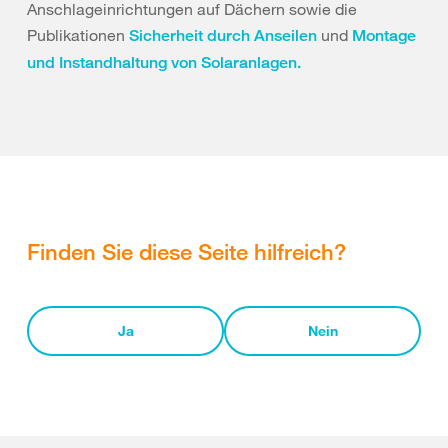
Anschlageinrichtungen auf Dächern sowie die
Publikationen
und
Sicherheit durch Anseilen
Montage
und Instandhaltung von Solaranlagen.
Finden Sie diese Seite hilfreich?
Ja
Nein