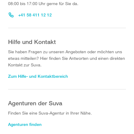
08:00 bis 17:00 Uhr gerne für Sie da.
+41 58 411 12 12
Hilfe und Kontakt
Sie haben Fragen zu unseren Angeboten oder möchten uns
etwas mitteilen? Hier finden Sie Antworten und einen direkten
Kontakt zur Suva.
Zum Hilfe- und Kontaktbereich
Agenturen der Suva
Finden Sie eine Suva-Agentur in Ihrer Nähe.
Agenturen finden