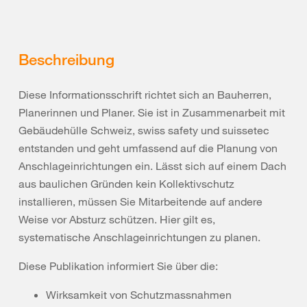
Beschreibung
Diese Informationsschrift richtet sich an Bauherren,
Planerinnen und Planer. Sie ist in Zusammenarbeit mit
Gebäudehülle Schweiz, swiss safety und suissetec
entstanden und geht umfassend auf die Planung von
Anschlageinrichtungen ein. Lässt sich auf einem Dach
aus baulichen Gründen kein Kollektivschutz
installieren, müssen Sie Mitarbeitende auf andere
Weise vor Absturz schützen. Hier gilt es,
systematische Anschlageinrichtungen zu planen.
Diese Publikation informiert Sie über die:
Wirksamkeit von Schutzmassnahmen