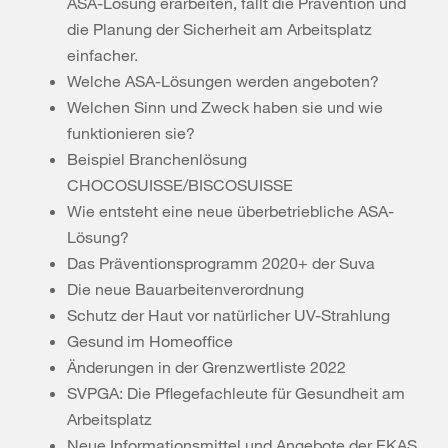
ASA-Lösung erarbeiten, fällt die Prävention und
die Planung der Sicherheit am Arbeitsplatz
einfacher.
Welche ASA-Lösungen werden angeboten?
Welchen Sinn und Zweck haben sie und wie
funktionieren sie?
Beispiel Branchenlösung
CHOCOSUISSE/BISCOSUISSE
Wie entsteht eine neue überbetriebliche ASA-
Lösung?
Das Präventionsprogramm 2020+ der Suva
Die neue Bauarbeitenverordnung
Schutz der Haut vor natürlicher UV-Strahlung
Gesund im Homeoffice
Änderungen in der Grenzwertliste 2022
SVPGA: Die Pflegefachleute für Gesundheit am
Arbeitsplatz
Neue Informationsmittel und Angebote der EKAS