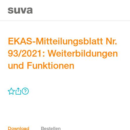
EKAS-Mitteilungsblatt Nr.
93/2021: Weiterbildungen
und Funktionen
Download
Bestellen