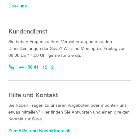
Über uns
Kundendienst
Sie haben Fragen zu Ihrer Versicherung oder zu den
Dienstleistungen der Suva? Wir sind Montag bis Freitag von
08:00 bis 17:00 Uhr gerne für Sie da.
+41 58 411 12 12
Hilfe und Kontakt
Sie haben Fragen zu unseren Angeboten oder möchten uns
etwas mitteilen? Hier finden Sie Antworten und einen direkten
Kontakt zur Suva.
Zum Hilfe- und Kontaktbereich