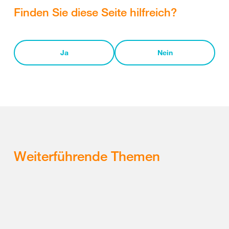
Finden Sie diese Seite hilfreich?
Ja
Nein
Weiterführende Themen