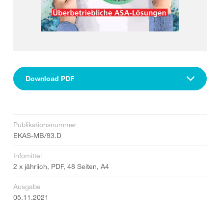
Download PDF
Publikationsnummer
EKAS-MB/93.D
Infomittel
2 x jährlich, PDF, 48 Seiten, A4
Ausgabe
05.11.2021