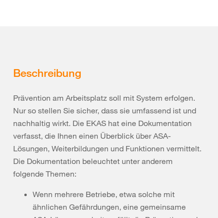
Beschreibung
Prävention am Arbeitsplatz soll mit System erfolgen.
Nur so stellen Sie sicher, dass sie umfassend ist und
nachhaltig wirkt. Die EKAS hat eine Dokumentation
verfasst, die Ihnen einen Überblick über ASA-
Lösungen, Weiterbildungen und Funktionen vermittelt.
Die Dokumentation beleuchtet unter anderem
folgende Themen:
Wenn mehrere Betriebe, etwa solche mit
ähnlichen Gefährdungen, eine gemeinsame