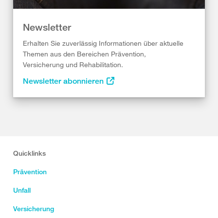
Newsletter
Erhalten Sie zuverlässig Informationen über aktuelle
Themen aus den Bereichen Prävention,
Versicherung und Rehabilitation.
Newsletter abonnieren
Quicklinks
Prävention
Unfall
Versicherung