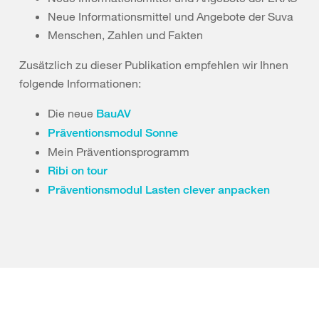
Neue Informationsmittel und Angebote der Suva
Menschen, Zahlen und Fakten
Zusätzlich zu dieser Publikation empfehlen wir Ihnen
folgende Informationen:
Die neue
BauAV
Präventionsmodul Sonne
Mein Präventionsprogramm
Ribi on tour
Präventionsmodul Lasten clever anpacken