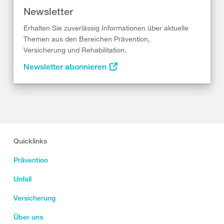
Newsletter
Erhalten Sie zuverlässig Informationen über aktuelle
Themen aus den Bereichen Prävention,
Versicherung und Rehabilitation.
Newsletter abonnieren
Quicklinks
Prävention
Unfall
Versicherung
Über uns