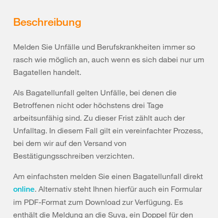
Beschreibung
Melden Sie Unfälle und Berufskrankheiten immer so
rasch wie möglich an, auch wenn es sich dabei nur um
Bagatellen handelt.
Als Bagatellunfall gelten Unfälle, bei denen die
Betroffenen nicht oder höchstens drei Tage
arbeitsunfähig sind. Zu dieser Frist zählt auch der
Unfalltag. In diesem Fall gilt ein vereinfachter Prozess,
bei dem wir auf den Versand von
Bestätigungsschreiben verzichten.
Am einfachsten melden Sie einen Bagatellunfall direkt
. Alternativ steht Ihnen hierfür auch ein Formular
online
im PDF-Format zum Download zur Verfügung. Es
enthält die Meldung an die Suva, ein Doppel für den