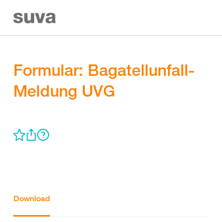
Formular: Bagatellunfall-
Meldung UVG
Download