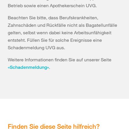
Betrieb sowie einen Apothekerschein UVG.
Beachten Sie bitte, dass Berufskrankheiten,
Zahnschäden und Rückfälle nicht als Bagatellunfälle
gelten, selbst wenn dabei keine Arbeitsunfähigkeit
entsteht. Füllen Sie für solche Ereignisse eine
Schadenmeldung UVG aus.
Weitere Informationen finden Sie auf unserer Seite
.
«Schadenmeldung»
Finden Sie diese Seite hilfreich?