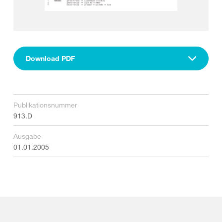
Download PDF
Publikationsnummer
913.D
Ausgabe
01.01.2005