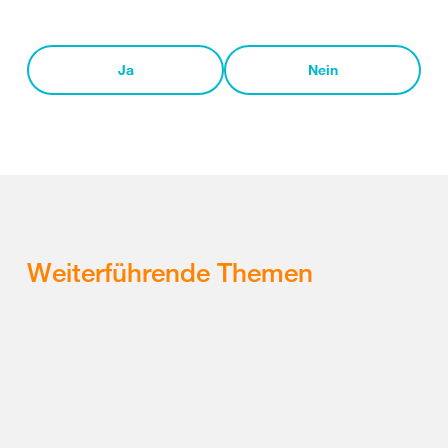
Ja
Nein
Weiterführende Themen