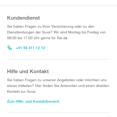
Kundendienst
Sie haben Fragen zu Ihrer Versicherung oder zu den
Dienstleistungen der Suva? Wir sind Montag bis Freitag von
08:00 bis 17:00 Uhr gerne für Sie da.
+41 58 411 12 12
Hilfe und Kontakt
Sie haben Fragen zu unseren Angeboten oder möchten uns
etwas mitteilen? Hier finden Sie Antworten und einen direkten
Kontakt zur Suva.
Zum Hilfe- und Kontaktbereich