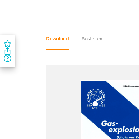
Download
Bestellen