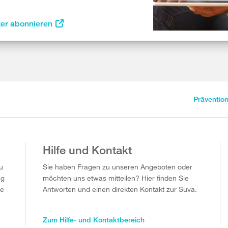
ter abonnieren
Präventio
Hilfe und Kontakt
u
Sie haben Fragen zu unseren Angeboten oder
ag
möchten uns etwas mitteilen? Hier finden Sie
ie
Antworten und einen direkten Kontakt zur Suva.
Zum Hilfe- und Kontaktbereich