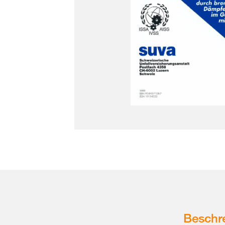
Beschr