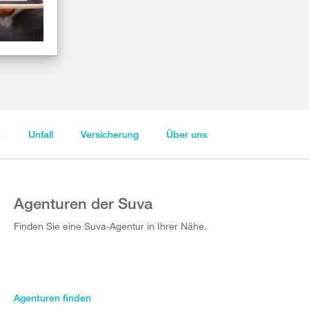
n
Unfall
Versicherung
Über uns
Agenturen der Suva
Finden Sie eine Suva-Agentur in Ihrer Nähe.
Agenturen finden