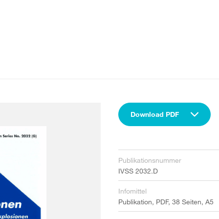
Download PDF
Publikationsnummer
IVSS 2032.D
Infomittel
Publikation, PDF, 38 Seiten, A5