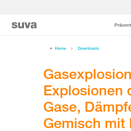
Prävent
Home
Downloads
Gasexplosion
Explosionen 
Gase, Dämpfe
Gemisch mit 