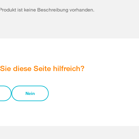
Produkt ist keine Beschreibung vorhanden.
Sie diese Seite hilfreich?
Nein