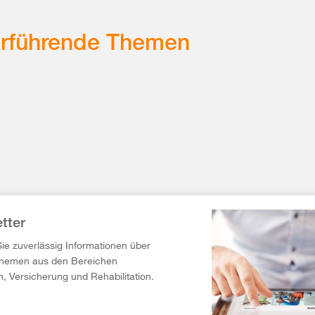
erführende Themen
tter
Sie zuverlässig Informationen über
Themen aus den Bereichen
n, Versicherung und Rehabilitation.