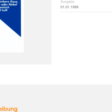
Ausgabe
01.01.1999
eibung