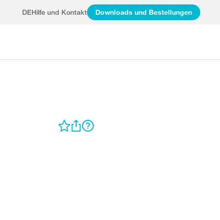
DE
Hilfe und Kontakt
Downloads und Bestellungen