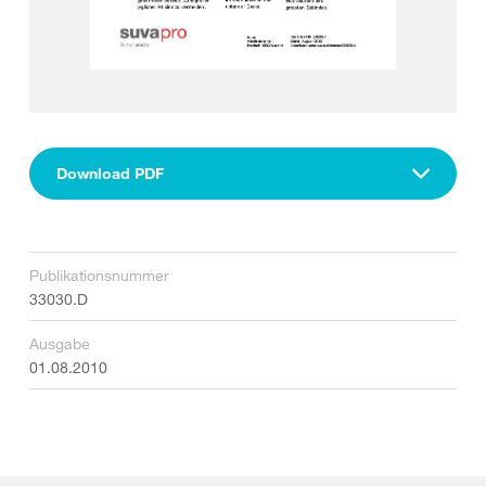
Download PDF
Publikationsnummer
33030.D
Ausgabe
01.08.2010