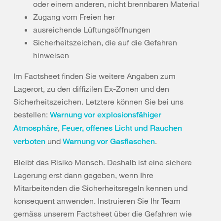
oder einem anderen, nicht brennbaren Material
Zugang vom Freien her
ausreichende Lüftungsöffnungen
Sicherheitszeichen, die auf die Gefahren
hinweisen
Im Factsheet finden Sie weitere Angaben zum
Lagerort, zu den diffizilen Ex-Zonen und den
Sicherheitszeichen. Letztere können Sie bei uns
bestellen:
Warnung vor explosionsfähiger
,
Atmosphäre
Feuer, offenes Licht und Rauchen
und
.
verboten
Warnung vor Gasflaschen
Bleibt das Risiko Mensch. Deshalb ist eine sichere
Lagerung erst dann gegeben, wenn Ihre
Mitarbeitenden die Sicherheitsregeln kennen und
konsequent anwenden. Instruieren Sie Ihr Team
gemäss unserem Factsheet über die Gefahren wie