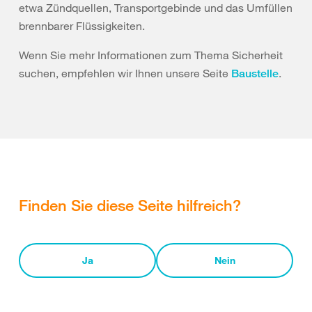
etwa Zündquellen, Transportgebinde und das Umfüllen
brennbarer Flüssigkeiten.
Wenn Sie mehr Informationen zum Thema Sicherheit
suchen, empfehlen wir Ihnen unsere Seite
.
Baustelle
Finden Sie diese Seite hilfreich?
Ja
Nein