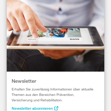
Newsletter
Erhalten Sie zuverlässig Informationen über aktuelle
Themen aus den Bereichen Prävention,
Versicherung und Rehabilitation.
Newsletter abonnieren