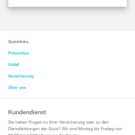
Quicklinks
Prävention
Unfall
Versicherung
Über uns
Kundendienst
Sie haben Fragen zu Ihrer Versicherung oder zu den
Dienstleistungen der Suva? Wir sind Montag bis Freitag von