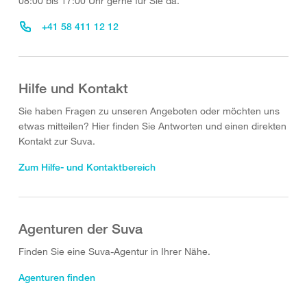
08:00 bis 17:00 Uhr gerne für Sie da.
+41 58 411 12 12
Hilfe und Kontakt
Sie haben Fragen zu unseren Angeboten oder möchten uns
etwas mitteilen? Hier finden Sie Antworten und einen direkten
Kontakt zur Suva.
Zum Hilfe- und Kontaktbereich
Agenturen der Suva
Finden Sie eine Suva-Agentur in Ihrer Nähe.
Agenturen finden