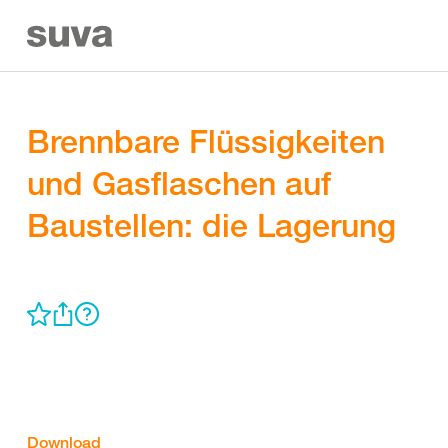
Brennbare Flüssigkeiten
und Gasflaschen auf
Baustellen: die Lagerung
Download