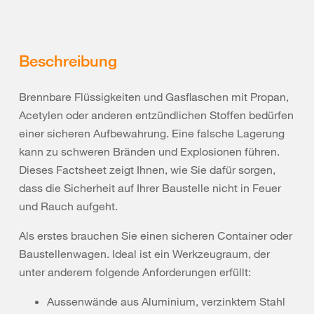
Beschreibung
Brennbare Flüssigkeiten und Gasflaschen mit Propan,
Acetylen oder anderen entzündlichen Stoffen bedürfen
einer sicheren Aufbewahrung. Eine falsche Lagerung
kann zu schweren Bränden und Explosionen führen.
Dieses Factsheet zeigt Ihnen, wie Sie dafür sorgen,
dass die Sicherheit auf Ihrer Baustelle nicht in Feuer
und Rauch aufgeht.
Als erstes brauchen Sie einen sicheren Container oder
Baustellenwagen. Ideal ist ein Werkzeugraum, der
unter anderem folgende Anforderungen erfüllt:
Aussenwände aus Aluminium, verzinktem Stahl