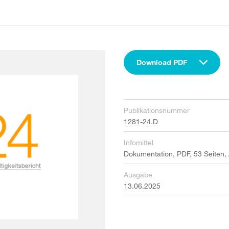
Download PDF
Publikationsnummer
1281-24.D
Infomittel
Dokumentation, PDF, 53 Seiten,
Ausgabe
13.06.2025