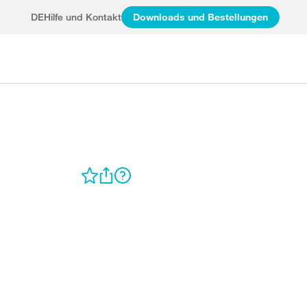
DE
Hilfe und Kontakt
Downloads und Bestellungen