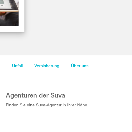
n
Unfall
Versicherung
Über uns
Agenturen der Suva
Finden Sie eine Suva-Agentur in Ihrer Nähe.