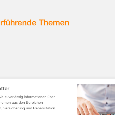
erführende Themen
tter
Sie zuverlässig Informationen über
Themen aus den Bereichen
n, Versicherung und Rehabilitation.