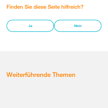
Finden Sie diese Seite hilfreich?
Ja
Nein
Weiterführende Themen