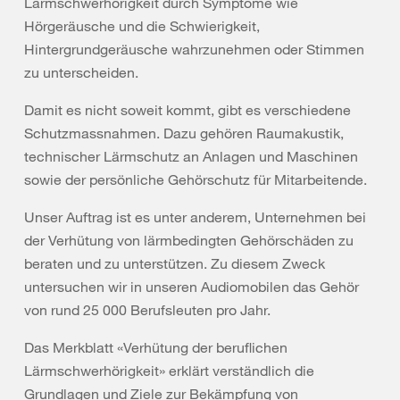
Lärmschwerhörigkeit durch Symptome wie
Hörgeräusche und die Schwierigkeit,
Hintergrundgeräusche wahrzunehmen oder Stimmen
zu unterscheiden.
Damit es nicht soweit kommt, gibt es verschiedene
Schutzmassnahmen. Dazu gehören Raumakustik,
technischer Lärmschutz an Anlagen und Maschinen
sowie der persönliche Gehörschutz für Mitarbeitende.
Unser Auftrag ist es unter anderem, Unternehmen bei
der Verhütung von lärmbedingten Gehörschäden zu
beraten und zu unterstützen. Zu diesem Zweck
untersuchen wir in unseren Audiomobilen das Gehör
von rund 25 000 Berufsleuten pro Jahr.
Das Merkblatt «Verhütung der beruflichen
Lärmschwerhörigkeit» erklärt verständlich die
Grundlagen und Ziele zur Bekämpfung von