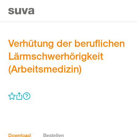
Verhütung der beruflichen
Lärmschwerhörigkeit
(Arbeitsmedizin)
Download
Bestellen