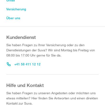
Unfall
Versicherung
Über uns
Kundendienst
Sie haben Fragen zu Ihrer Versicherung oder zu den
Dienstleistungen der Suva? Wir sind Montag bis Freitag von
08:00 bis 17:00 Uhr gerne für Sie da.
+41 58 411 12 12
Hilfe und Kontakt
Sie haben Fragen zu unseren Angeboten oder möchten uns
etwas mitteilen? Hier finden Sie Antworten und einen direkten
Kontakt zur Suva.