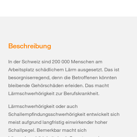
Beschreibung
In der Schweiz sind 200 000 Menschen am
Arbeitsplatz schädlichem Lärm ausgesetzt. Das ist
besorgniserregend, denn die Betroffenen könnten
bleibende Gehörschäden erleiden. Das macht
Lärmschwerhörigkeit zur Berufskrankheit.
Lärmschwerhörigkeit oder auch
Schallempfindungsschwerhörigkeit entwickelt sich
meist aufgrund langfristig einwirkender hoher
Schallpegel. Bemerkbar macht sich