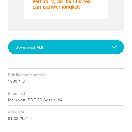
Download PDF
Publikationsnummer
1909-1.D
Infomittel
Merkblatt, PDF, 20 Seiten, A4
Ausgabe
01.02.2021