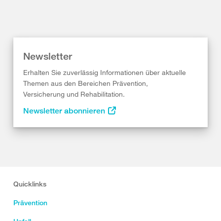
Newsletter
Erhalten Sie zuverlässig Informationen über aktuelle
Themen aus den Bereichen Prävention,
Versicherung und Rehabilitation.
Newsletter abonnieren
Quicklinks
Prävention