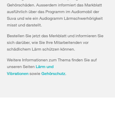
Gehörschäden. Ausserdem informiert das Markblatt
ausführlich über das Programm im Audiomobil der
Suva und wie ein Audiogramm Lärmschwerhörigkeit
misst und darstellt.
Bestellen Sie jetzt das Merkblatt und informieren Sie
sich darüber, wie Sie Ihre Mitarbeitenden vor
schädlichem Lärm schützen können.
Weitere Informationen zum Thema finden Sie auf
unseren Seiten
Lärm und
sowie
.
Vibrationen
Gehörschutz