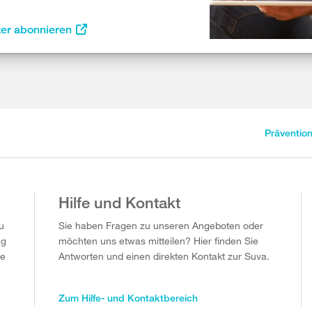
ter abonnieren
Präventio
Hilfe und Kontakt
u
Sie haben Fragen zu unseren Angeboten oder
ag
möchten uns etwas mitteilen? Hier finden Sie
ie
Antworten und einen direkten Kontakt zur Suva.
Zum Hilfe- und Kontaktbereich