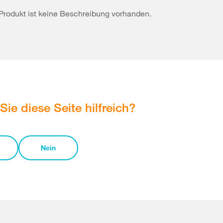
Produkt ist keine Beschreibung vorhanden.
Sie diese Seite hilfreich?
Nein