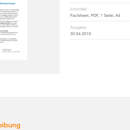
Infomittel
Factsheet, PDF, 1 Seite, A4
Ausgabe
30.04.2010
eibung