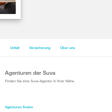
n
Unfall
Versicherung
Über uns
Agenturen der Suva
Finden Sie eine Suva-Agentur in Ihrer Nähe.
Agenturen finden