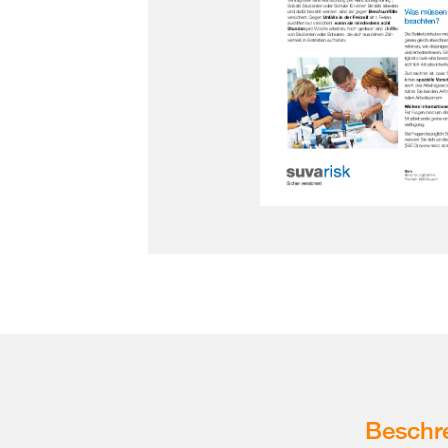
Beschr