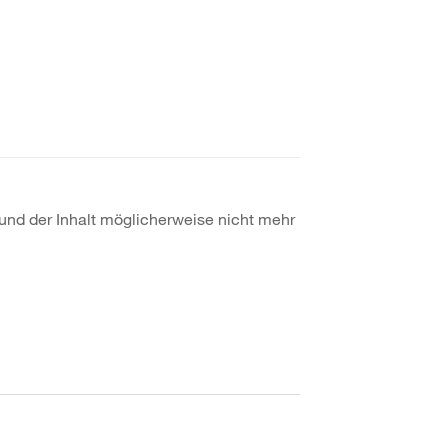
t und der Inhalt möglicherweise nicht mehr