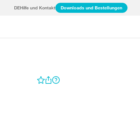
DE
Hilfe und Kontakt
Downloads und Bestellungen