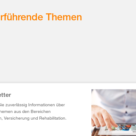
erführende Themen
tter
Sie zuverlässig Informationen über
Themen aus den Bereichen
n, Versicherung und Rehabilitation.