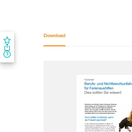
Download