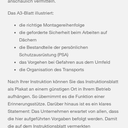
anschaulich vermitteln.
Das A3-Blatt illustriert:
die richtige Montagereihenfolge
die geforderte Sicherheit beim Arbeiten auf
Dächern
die Bestandteile der persönlichen
Schutzausrüstung (PSA)
das Vorgehen bei Gefahren aus dem Umfeld
die Organisation des Transports
Nach Ihrer Instruktion können Sie das Instruktionsblatt
als Plakat an einem günstigen Ort in Ihrem Betrieb
aufhängen. So übernimmt es die Funktion einer
Erinnerungsstütze. Darüber hinaus ist es ein klares
Statement: Das Unternehmen erwartet von allen, dass
die hier aufgeführten Vorgaben befolgt werden. Damit
die auf dem Instruktionsblatt vermerkten