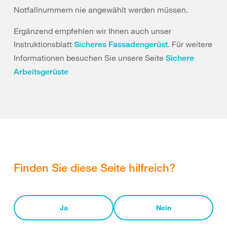
Notfallnummern nie angewählt werden müssen.
Ergänzend empfehlen wir Ihnen auch unser
Instruktionsblatt
. Für weitere
Sicheres Fassadengerüst
Informationen besuchen Sie unsere Seite
Sichere
Arbeitsgerüste
Finden Sie diese Seite hilfreich?
Ja
Nein