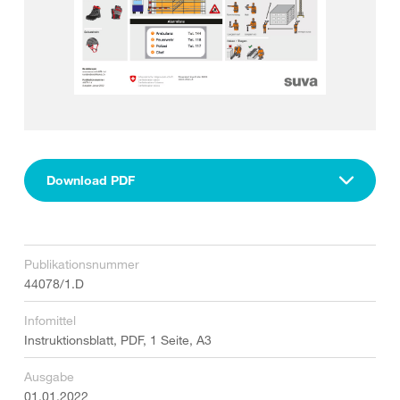
Download PDF
Publikationsnummer
44078/1.D
Infomittel
Instruktionsblatt, PDF, 1 Seite, A3
Ausgabe
01.01.2022