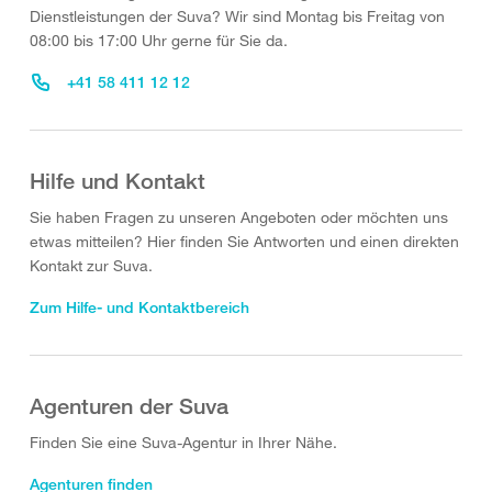
Dienstleistungen der Suva? Wir sind Montag bis Freitag von
08:00 bis 17:00 Uhr gerne für Sie da.
+41 58 411 12 12
Hilfe und Kontakt
Sie haben Fragen zu unseren Angeboten oder möchten uns
etwas mitteilen? Hier finden Sie Antworten und einen direkten
Kontakt zur Suva.
Zum Hilfe- und Kontaktbereich
Agenturen der Suva
Finden Sie eine Suva-Agentur in Ihrer Nähe.
Agenturen finden