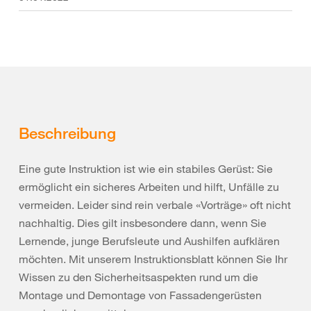
Beschreibung
Eine gute Instruktion ist wie ein stabiles Gerüst: Sie
ermöglicht ein sicheres Arbeiten und hilft, Unfälle zu
vermeiden. Leider sind rein verbale «Vorträge» oft nicht
nachhaltig. Dies gilt insbesondere dann, wenn Sie
Lernende, junge Berufsleute und Aushilfen aufklären
möchten. Mit unserem Instruktionsblatt können Sie Ihr
Wissen zu den Sicherheitsaspekten rund um die
Montage und Demontage von Fassadengerüsten