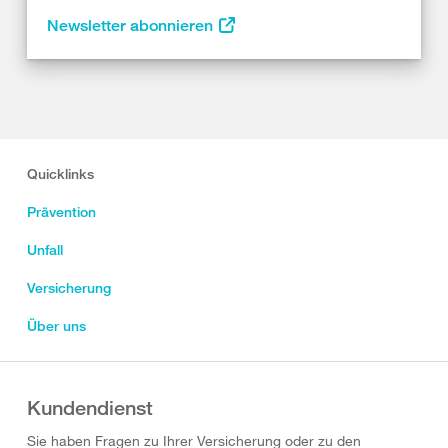
Newsletter abonnieren
Quicklinks
Prävention
Unfall
Versicherung
Über uns
Kundendienst
Sie haben Fragen zu Ihrer Versicherung oder zu den