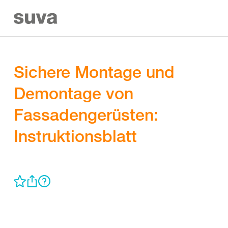
Sichere Montage und
Demontage von
Fassadengerüsten:
Instruktionsblatt