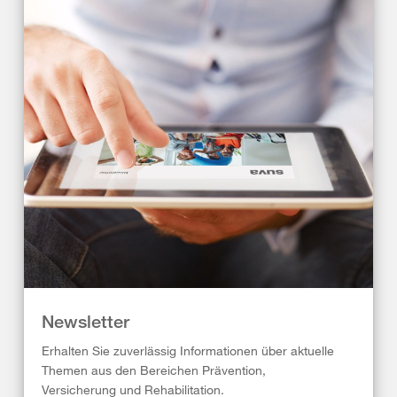
Newsletter
Erhalten Sie zuverlässig Informationen über aktuelle
Themen aus den Bereichen Prävention,
Versicherung und Rehabilitation.