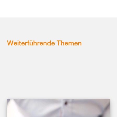
Weiterführende Themen