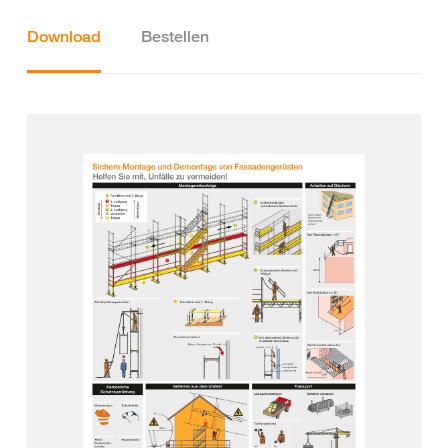
Download
Bestellen