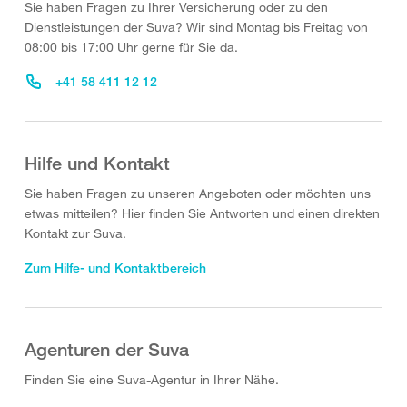
Sie haben Fragen zu Ihrer Versicherung oder zu den
Dienstleistungen der Suva? Wir sind Montag bis Freitag von
08:00 bis 17:00 Uhr gerne für Sie da.
+41 58 411 12 12
Hilfe und Kontakt
Sie haben Fragen zu unseren Angeboten oder möchten uns
etwas mitteilen? Hier finden Sie Antworten und einen direkten
Kontakt zur Suva.
Zum Hilfe- und Kontaktbereich
Agenturen der Suva
Finden Sie eine Suva-Agentur in Ihrer Nähe.