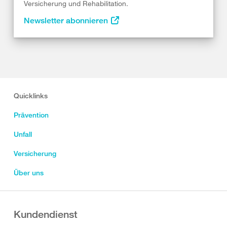
Versicherung und Rehabilitation.
Newsletter abonnieren
Quicklinks
Prävention
Unfall
Versicherung
Über uns
Kundendienst