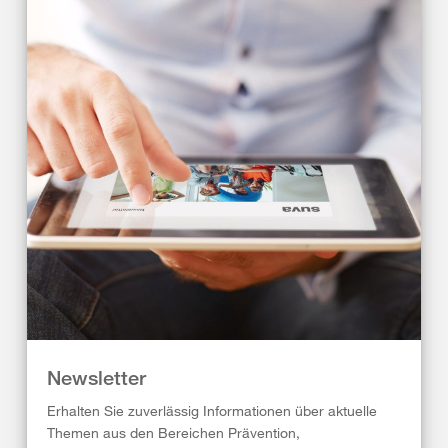
Newsletter
Erhalten Sie zuverlässig Informationen über aktuelle
Themen aus den Bereichen Prävention,