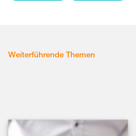
Weiterführende Themen