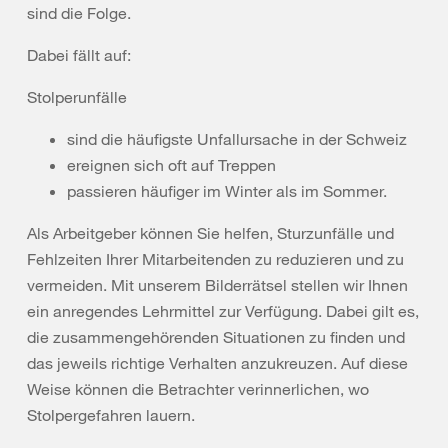
sind die Folge.
Dabei fällt auf:
Stolperunfälle
sind die häufigste Unfallursache in der Schweiz
ereignen sich oft auf Treppen
passieren häufiger im Winter als im Sommer.
Als Arbeitgeber können Sie helfen, Sturzunfälle und
Fehlzeiten Ihrer Mitarbeitenden zu reduzieren und zu
vermeiden. Mit unserem Bilderrätsel stellen wir Ihnen
ein anregendes Lehrmittel zur Verfügung. Dabei gilt es,
die zusammengehörenden Situationen zu finden und
das jeweils richtige Verhalten anzukreuzen. Auf diese
Weise können die Betrachter verinnerlichen, wo
Stolpergefahren lauern.