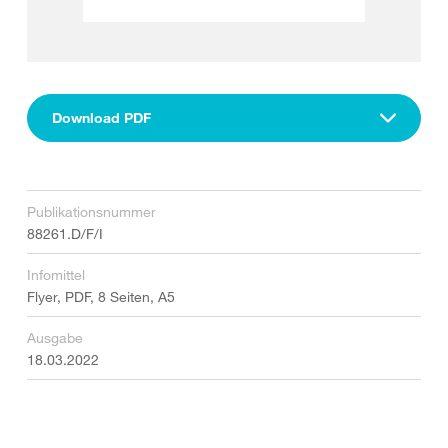
Download PDF
Publikationsnummer
88261.D/F/I
Infomittel
Flyer, PDF, 8 Seiten, A5
Ausgabe
18.03.2022