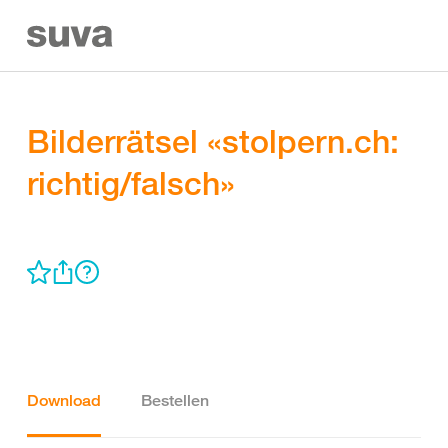
Bilderrätsel «stolpern.ch:
richtig/falsch»
Download
Bestellen