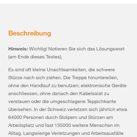
Beschreibung
Hinweis:
Wichtig! Notieren Sie sich das Lösungswort
(am Ende dieses Textes).
Es sind oft kleine Unachtsamkeiten, die schwere
Stürze nach sich ziehen. Die Treppe hinuntereilen,
ohne den Handlauf zu benutzen; elektronische Geräte
anschliessen, ohne danach den Kabelsalat zu
verstauen oder die umgeschlagene Teppichkante
übersehen. In der Schweiz verletzen sich jährlich etwa
64000 Personen durch Stolpern und Stürzen am
Arbeitsplatz und fast 135000 weitere Menschen im
Alltag. Langwierige Verletzungen und Arbeitsausfälle