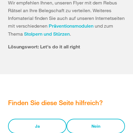
Wir empfehlen Ihnen, unseren Flyer mit dem Rebus
Rätsel an Ihre Belegschaft zu verteilen. Weiteres
Infomaterial finden Sie auch auf unseren Internetseiten
mit verschiedenen
und zum
Präventionsmodulen
Thema
.
Stolpern und Stürzen
Lösungswort: Let's do it all right
Finden Sie diese Seite hilfreich?
Ja
Nein