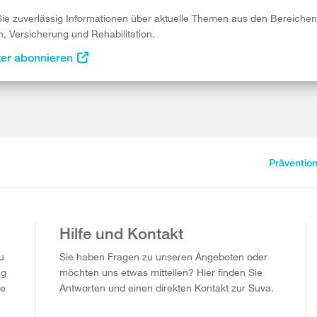
Sie zuverlässig Informationen über aktuelle Themen aus den Bereichen
n, Versicherung und Rehabilitation.
ter abonnieren
Präventio
Hilfe und Kontakt
u
Sie haben Fragen zu unseren Angeboten oder
ag
möchten uns etwas mitteilen? Hier finden Sie
ie
Antworten und einen direkten Kontakt zur Suva.