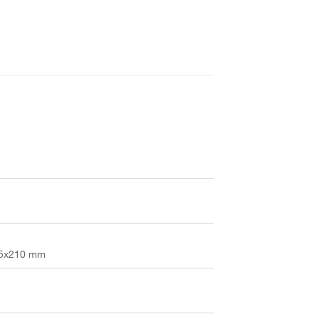
105x210 mm