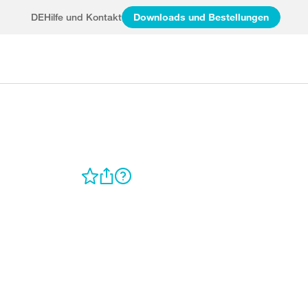
DE
Hilfe und Kontakt
Downloads und Bestellungen