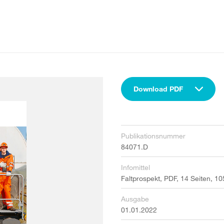
Download PDF
Publikationsnummer
84071.D
Infomittel
Faltprospekt, PDF, 14 Seiten, 
Ausgabe
01.01.2022