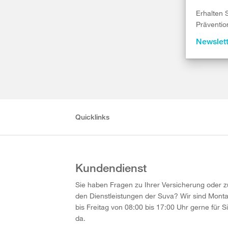
Erhalten 
Präventio
Newslet
Quicklinks
Kundendienst
Sie haben Fragen zu Ihrer Versicherung oder z
den Dienstleistungen der Suva? Wir sind Mont
bis Freitag von 08:00 bis 17:00 Uhr gerne für S
da.