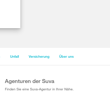
n
Unfall
Versicherung
Über uns
Agenturen der Suva
Finden Sie eine Suva-Agentur in Ihrer Nähe.