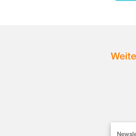
Weit
Newsle