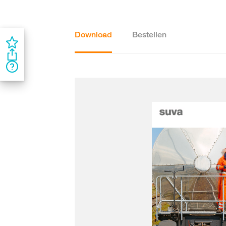
Download
Bestellen