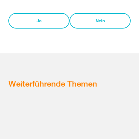
Ja
Nein
Weiterführende Themen