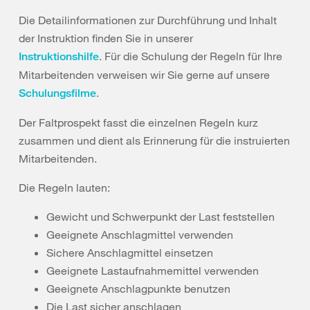
Die Detailinformationen zur Durchführung und Inhalt
der Instruktion finden Sie in unserer
. Für die Schulung der Regeln für Ihre
Instruktionshilfe
Mitarbeitenden verweisen wir Sie gerne auf unsere
.
Schulungsfilme
Der Faltprospekt fasst die einzelnen Regeln kurz
zusammen und dient als Erinnerung für die instruierten
Mitarbeitenden.
Die Regeln lauten:
Gewicht und Schwerpunkt der Last feststellen
Geeignete Anschlagmittel verwenden
Sichere Anschlagmittel einsetzen
Geeignete Lastaufnahmemittel verwenden
Geeignete Anschlagpunkte benutzen
Die Last sicher anschlagen