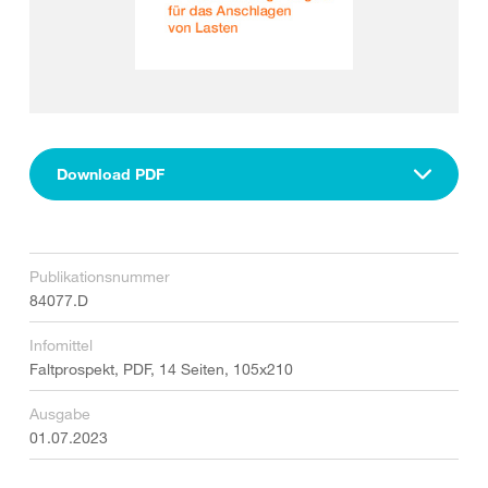
Download PDF
Publikationsnummer
84077.D
Infomittel
Faltprospekt, PDF, 14 Seiten, 105x210
Ausgabe
01.07.2023