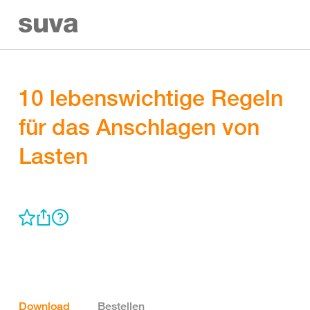
10 lebenswichtige Regeln
für das Anschlagen von
Lasten
Download
Bestellen