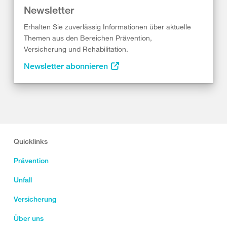
Newsletter
Erhalten Sie zuverlässig Informationen über aktuelle
Themen aus den Bereichen Prävention,
Versicherung und Rehabilitation.
Newsletter abonnieren
Quicklinks
Prävention
Unfall
Versicherung
Über uns