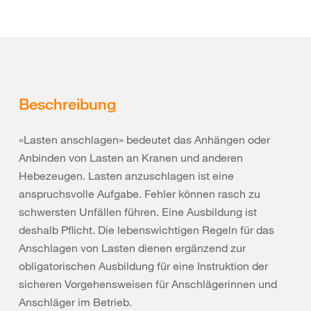
Beschreibung
«Lasten anschlagen» bedeutet das Anhängen oder
Anbinden von Lasten an Kranen und anderen
Hebezeugen. Lasten anzuschlagen ist eine
anspruchsvolle Aufgabe. Fehler können rasch zu
schwersten Unfällen führen. Eine Ausbildung ist
deshalb Pflicht. Die lebenswichtigen Regeln für das
Anschlagen von Lasten dienen ergänzend zur
obligatorischen Ausbildung für eine Instruktion der
sicheren Vorgehensweisen für Anschlägerinnen und
Anschläger im Betrieb.