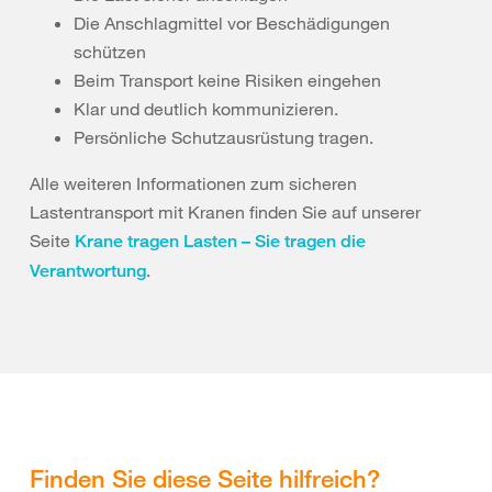
Die Anschlagmittel vor Beschädigungen
schützen
Beim Transport keine Risiken eingehen
Klar und deutlich kommunizieren.
Persönliche Schutzausrüstung tragen.
Alle weiteren Informationen zum sicheren
Lastentransport mit Kranen finden Sie auf unserer
Seite
Krane tragen Lasten – Sie tragen die
.
Verantwortung
Finden Sie diese Seite hilfreich?