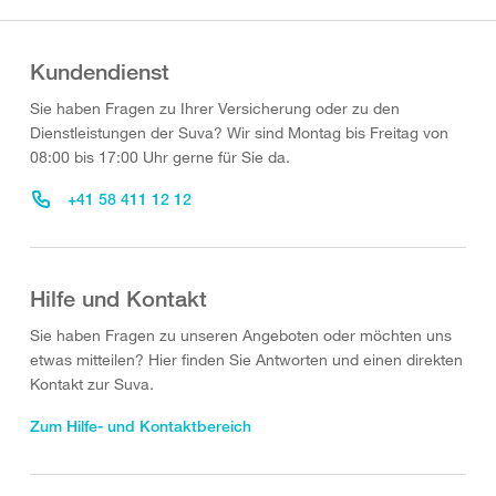
Kundendienst
Sie haben Fragen zu Ihrer Versicherung oder zu den
Dienstleistungen der Suva? Wir sind Montag bis Freitag von
08:00 bis 17:00 Uhr gerne für Sie da.
+41 58 411 12 12
Hilfe und Kontakt
Sie haben Fragen zu unseren Angeboten oder möchten uns
etwas mitteilen? Hier finden Sie Antworten und einen direkten
Kontakt zur Suva.
Zum Hilfe- und Kontaktbereich