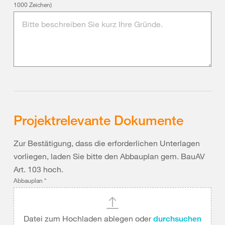
1000 Zeichen)
Projektrelevante Dokumente
Zur Bestätigung, dass die erforderlichen Unterlagen
vorliegen, laden Sie bitte den Abbauplan gem. BauAV
Art. 103 hoch.
Abbauplan
*
Datei zum Hochladen ablegen oder
durchsuchen