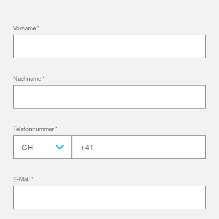
Vorname
*
Nachname
*
Telefonnummer
*
CH
E-Mail
*