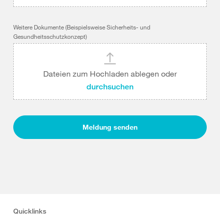
Weitere Dokumente (Beispielsweise Sicherheits- und
Gesundheitsschutzkonzept)
Dateien zum Hochladen ablegen oder
durchsuchen
Meldung senden
Quicklinks