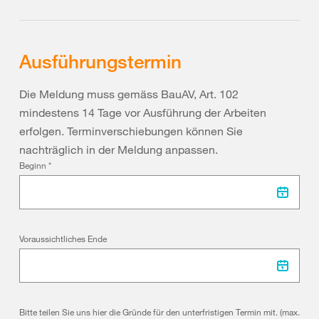
Ausführungstermin
Die Meldung muss gemäss BauAV, Art. 102
mindestens 14 Tage vor Ausführung der Arbeiten
erfolgen. Terminverschiebungen können Sie
nachträglich in der Meldung anpassen.
Beginn
*
Voraussichtliches Ende
Bitte teilen Sie uns hier die Gründe für den unterfristigen Termin mit. (max.