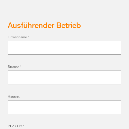
Ausführender Betrieb
Firmenname
*
Strasse
*
Hausnr.
PLZ / Ort
*