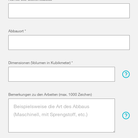
Abbauort
*
Dimensionen (Volumen in Kubikmeter)
*
Bemerkungen zu den Arbeiten (max. 1000 Zeichen)