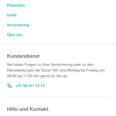
Prävention
Unfall
Versicherung
Über uns
Kundendienst
Sie haben Fragen zu Ihrer Versicherung oder zu den
Dienstleistungen der Suva? Wir sind Montag bis Freitag von
08:00 bis 17:00 Uhr gerne für Sie da.
+41 58 411 12 12
Hilfe und Kontakt