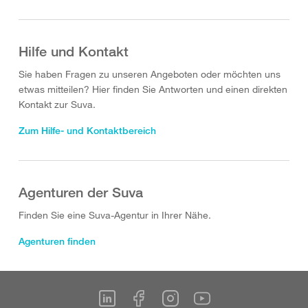
Hilfe und Kontakt
Sie haben Fragen zu unseren Angeboten oder möchten uns
etwas mitteilen? Hier finden Sie Antworten und einen direkten
Kontakt zur Suva.
Zum Hilfe- und Kontaktbereich
Agenturen der Suva
Finden Sie eine Suva-Agentur in Ihrer Nähe.
Agenturen finden