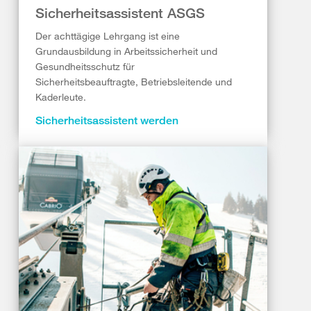
Sicherheitsassistent ASGS
Der achttägige Lehrgang ist eine
Grundausbildung in Arbeitssicherheit und
Gesundheitsschutz für
Sicherheitsbeauftragte, Betriebsleitende und
Kaderleute.
Sicherheitsassistent werden