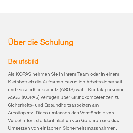
Über die Schulung
Berufsbild
Als KOPAS nehmen Sie in Ihrem Team oder in einem
Kleinbetrieb die Aufgaben bezüglich Arbeitssicherheit
und Gesundheitsschutz (ASGS) wahr. Kontaktpersonen
ASGS (KOPAS) verfügen über Grundkompetenzen zu
Sicherheits- und Gesundheitsaspekten am
Arbeitsplatz. Diese umfassen das Verständnis von
Vorschriften, die Identifikation von Gefahren und das
Umsetzen von einfachen Sicherheitsmassnahmen.