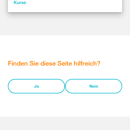
Kurse
Finden Sie diese Seite hilfreich?
Ja
Nein