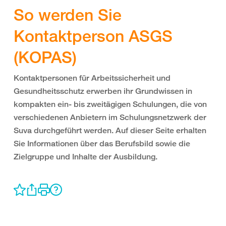
So werden Sie
Kontaktperson ASGS
(KOPAS)
Kontaktpersonen für Arbeitssicherheit und
Gesundheitsschutz erwerben ihr Grundwissen in
kompakten ein- bis zweitägigen Schulungen, die von
verschiedenen Anbietern im Schulungsnetzwerk der
Suva durchgeführt werden. Auf dieser Seite erhalten
Sie Informationen über das Berufsbild sowie die
Zielgruppe und Inhalte der Ausbildung.