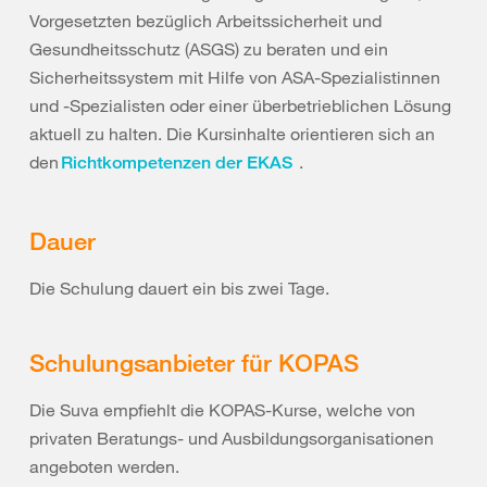
Vorgesetzten bezüglich Arbeitssicherheit und
Gesundheitsschutz (ASGS) zu beraten und ein
Sicherheitssystem mit Hilfe von ASA-Spezialistinnen
und -Spezialisten oder einer überbetrieblichen Lösung
aktuell zu halten. Die Kursinhalte orientieren sich an
den
.
Richtkompetenzen der EKAS
Dauer
Die Schulung dauert ein bis zwei Tage.
Schulungsanbieter für KOPAS
Die Suva empfiehlt die KOPAS-Kurse, welche von
privaten Beratungs- und Ausbildungsorganisationen
angeboten werden.