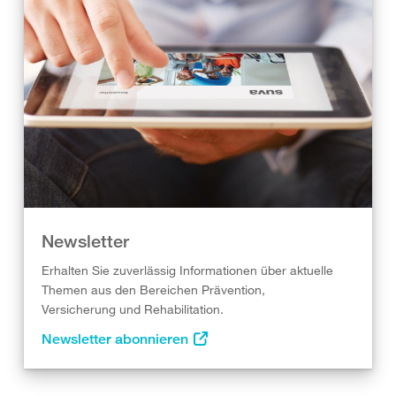
Newsletter
Erhalten Sie zuverlässig Informationen über aktuelle
Themen aus den Bereichen Prävention,
Versicherung und Rehabilitation.
Newsletter abonnieren