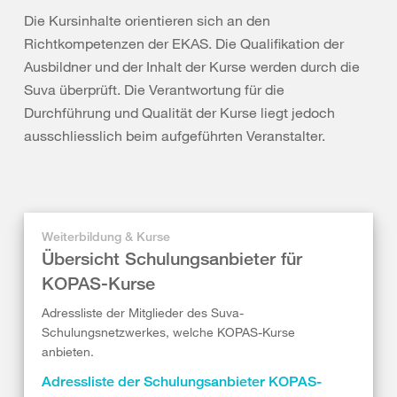
Die Kursinhalte orientieren sich an den
Richtkompetenzen der EKAS. Die Qualifikation der
Ausbildner und der Inhalt der Kurse werden durch die
Suva überprüft. Die Verantwortung für die
Durchführung und Qualität der Kurse liegt jedoch
ausschliesslich beim aufgeführten Veranstalter.
Weiterbildung & Kurse
Übersicht Schulungsanbieter für
KOPAS-Kurse
Adressliste der Mitglieder des Suva-
Schulungsnetzwerkes, welche KOPAS-Kurse
anbieten.
Adressliste der Schulungsanbieter KOPAS-