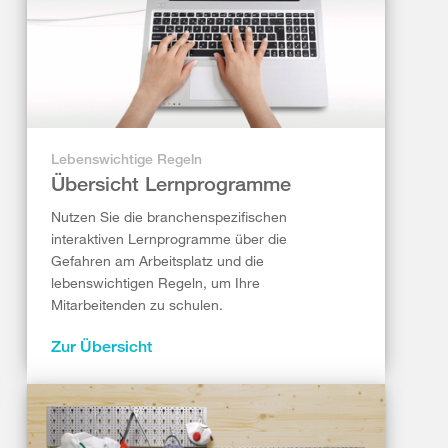
Lebenswichtige Regeln
Übersicht Lernprogramme
Nutzen Sie die branchenspezifischen
interaktiven Lernprogramme über die
Gefahren am Arbeitsplatz und die
lebenswichtigen Regeln, um Ihre
Mitarbeitenden zu schulen.
Zur Übersicht