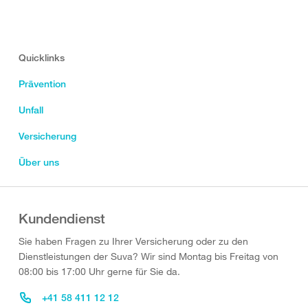
Quicklinks
Prävention
Unfall
Versicherung
Über uns
Kundendienst
Sie haben Fragen zu Ihrer Versicherung oder zu den
Dienstleistungen der Suva? Wir sind Montag bis Freitag von
08:00 bis 17:00 Uhr gerne für Sie da.
+41 58 411 12 12