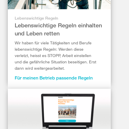
Lebenswichtige Regeln
Lebenswichtige Regeln einhalten
und Leben retten
Wir haben für viele Tätigkeiten und Berufe
lebenswichtige Regeln: Werden diese
verletzt, heisst es STOPP, Arbeit einstellen
und die gefährliche Situation beseitigen. Erst
dann wird weitergearbeitet.
Für meinen Betrieb passende Regeln