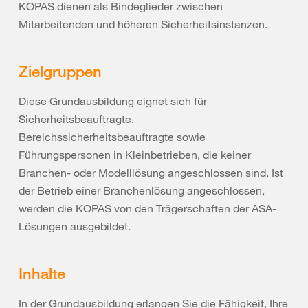
KOPAS dienen als Bindeglieder zwischen
Mitarbeitenden und höheren Sicherheitsinstanzen.
Zielgruppen
Diese Grundausbildung eignet sich für
Sicherheitsbeauftragte,
Bereichssicherheitsbeauftragte sowie
Führungspersonen in Kleinbetrieben, die keiner
Branchen- oder Modelllösung angeschlossen sind. Ist
der Betrieb einer Branchenlösung angeschlossen,
werden die KOPAS von den Trägerschaften der ASA-
Lösungen ausgebildet.
Inhalte
In der Grundausbildung erlangen Sie die Fähigkeit, Ihre