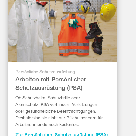
Persönliche Schutzausrüstung
Arbeiten mit Persönlicher
Schutzausrüstung (PSA)
Ob Schutzhelm, Schutzbrille oder
Atemschutz: PSA verhindern Verletzungen
oder gesundheitliche Beeinträchtigungen.
Deshalb sind sie nicht nur Pflicht, sondern für
Arbeitnehmende auch kostenlos.
Zur Persönlichen Schutzausrüstung (PSA)