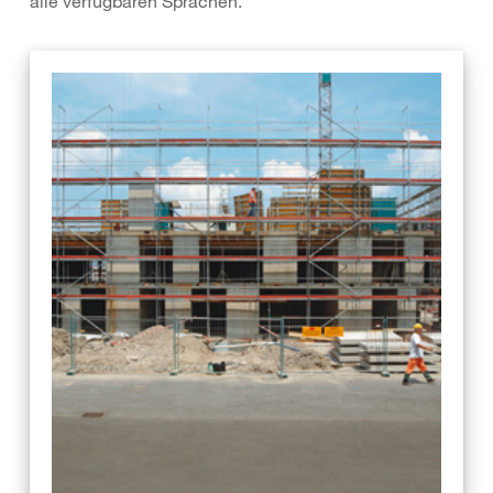
alle verfügbaren Sprachen.