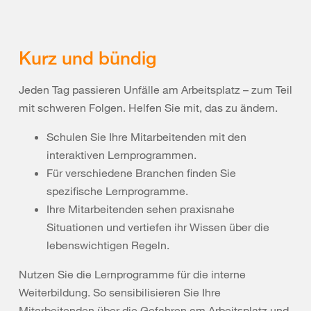
Kurz und bündig
Jeden Tag passieren Unfälle am Arbeitsplatz – zum Teil
mit schweren Folgen. Helfen Sie mit, das zu ändern.
Schulen Sie Ihre Mitarbeitenden mit den
interaktiven Lernprogrammen.
Für verschiedene Branchen finden Sie
spezifische Lernprogramme.
Ihre Mitarbeitenden sehen praxisnahe
Situationen und vertiefen ihr Wissen über die
lebenswichtigen Regeln.
Nutzen Sie die Lernprogramme für die interne
Weiterbildung. So sensibilisieren Sie Ihre
Mitarbeitenden über die Gefahren am Arbeitsplatz und