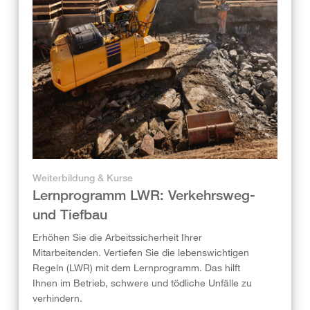
Weiterbildung & Kurse
Lernprogramm LWR: Verkehrsweg-
und Tiefbau
Erhöhen Sie die Arbeitssicherheit Ihrer
Mitarbeitenden. Vertiefen Sie die lebenswichtigen
Regeln (LWR) mit dem Lernprogramm. Das hilft
Ihnen im Betrieb, schwere und tödliche Unfälle zu
verhindern.