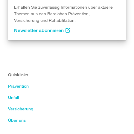
Erhalten Sie zuverlässig Informationen über aktuelle
Themen aus den Bereichen Prävention,
Versicherung und Rehabilitation.
Newsletter abonnieren
Quicklinks
Prävention
Unfall
Versicherung
Über uns