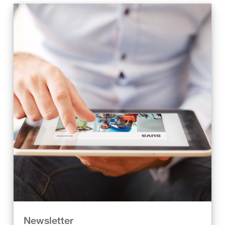
Newsletter