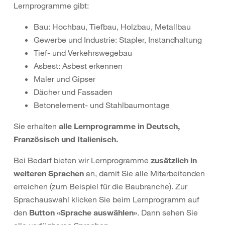
Lernprogramme gibt:
Bau: Hochbau, Tiefbau, Holzbau, Metallbau
Gewerbe und Industrie: Stapler, Instandhaltung
Tief- und Verkehrswegebau
Asbest: Asbest erkennen
Maler und Gipser
Dächer und Fassaden
Betonelement- und Stahlbaumontage
Sie erhalten
alle Lernprogramme in Deutsch,
Französisch und Italienisch.
Bei Bedarf bieten wir Lernprogramme
zusätzlich in
weiteren Sprachen
an, damit Sie alle Mitarbeitenden
erreichen (zum Beispiel für die Baubranche). Zur
Sprachauswahl klicken Sie beim Lernprogramm auf
den
Button «Sprache auswählen»
. Dann sehen Sie