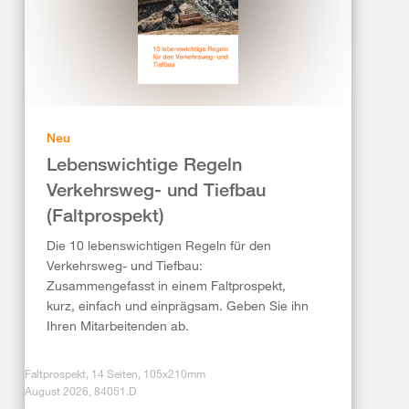
Neu
Lebenswichtige Regeln
Verkehrsweg- und Tiefbau
(Faltprospekt)
Die 10 lebenswichtigen Regeln für den
Verkehrsweg- und Tiefbau:
Zusammengefasst in einem Faltprospekt,
kurz, einfach und einprägsam. Geben Sie ihn
Ihren Mitarbeitenden ab.
Faltprospekt, 14 Seiten, 105x210mm
August 2026, 84051.D