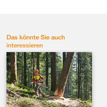
Das könnte Sie auch
interessieren