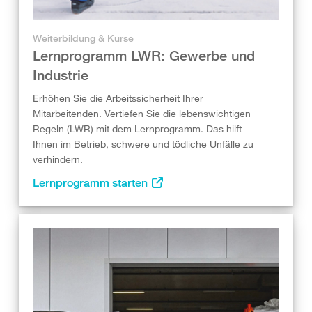
Weiterbildung & Kurse
Lernprogramm LWR: Gewerbe und
Industrie
Erhöhen Sie die Arbeitssicherheit Ihrer
Mitarbeitenden. Vertiefen Sie die lebenswichtigen
Regeln (LWR) mit dem Lernprogramm. Das hilft
Ihnen im Betrieb, schwere und tödliche Unfälle zu
verhindern.
Lernprogramm starten