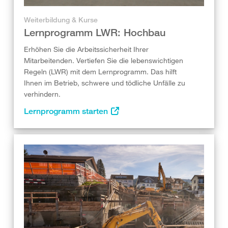
Weiterbildung & Kurse
Lernprogramm LWR: Hochbau
Erhöhen Sie die Arbeitssicherheit Ihrer
Mitarbeitenden. Vertiefen Sie die lebenswichtigen
Regeln (LWR) mit dem Lernprogramm. Das hilft
Ihnen im Betrieb, schwere und tödliche Unfälle zu
verhindern.
Lernprogramm starten