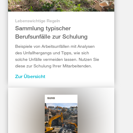
Lebenswichtige Regeln
Sammlung typischer
Berufsunfälle zur Schulung
Beispiele von Arbeitsunfällen mit Analysen
des Unfallhergangs und Tipps, wie sich
solche Unfälle vermeiden lassen. Nutzen Sie
diese zur Schulung Ihrer Mitarbeitenden.
Zur Übersicht