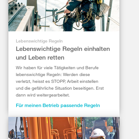
Lebenswichtige Regeln
Lebenswichtige Regeln einhalten
und Leben retten
Wir haben für viele Tätigkeiten und Berufe
lebenswichtige Regeln: Werden diese
verletzt, heisst es STOPP, Arbeit einstellen
und die gefährliche Situation beseitigen. Erst
dann wird weitergearbeitet.
Für meinen Betrieb passende Regeln