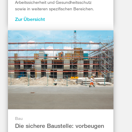
Arbeitssicherheit und Gesundheitsschutz
sowie in weiteren spezifischen Bereichen.
Zur Übersicht
Bau
Die sichere Baustelle: vorbeugen