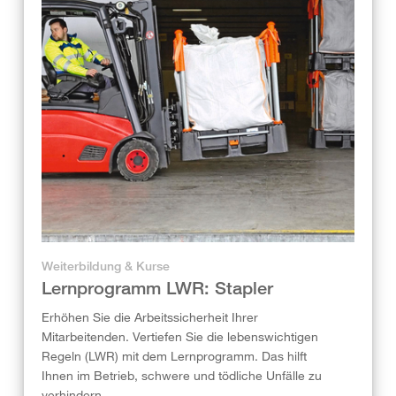
Weiterbildung & Kurse
Lernprogramm LWR: Stapler
Erhöhen Sie die Arbeitssicherheit Ihrer
Mitarbeitenden. Vertiefen Sie die lebenswichtigen
Regeln (LWR) mit dem Lernprogramm. Das hilft
Ihnen im Betrieb, schwere und tödliche Unfälle zu
verhindern.