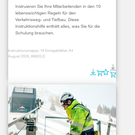
Instruieren Sie Ihre Mitarbeitenden in den 10
lebenswichtigen Regeln für den
Verkehrsweg- und Tiefbau. Diese
Instruktionshilfe enthält alles, was Sie für die
Schulung brauchen.
Instruktionsmappe, 18 Einlageblätter, A4
August 2026, 88820.D