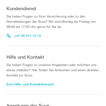
Kundendienst
Sie haben Fragen zu Ihrer Versicherung oder zu den
Dienstleistungen der Suva? Wir sind Montag bis Freitag von
08:00 bis 17:00 Uhr gerne für Sie da.
+41 58 411 12 12
Hilfe und Kontakt
Sie haben Fragen zu unseren Angeboten oder möchten uns
etwas mitteilen? Hier finden Sie Antworten und einen direkten
Kontakt zur Suva.
Zum Hilfe- und Kontaktbereich
Agenturen der Suva