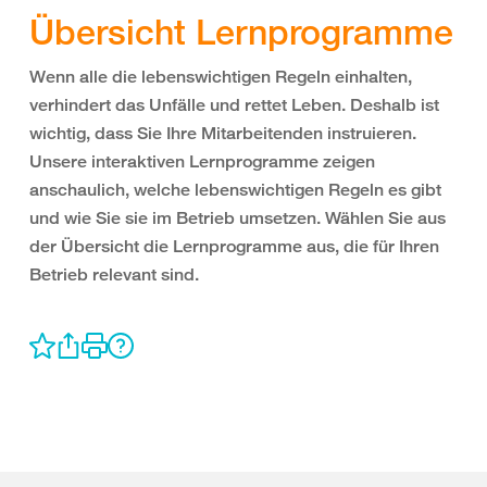
Übersicht Lernprogramme
Wenn alle die lebenswichtigen Regeln einhalten,
verhindert das Unfälle und rettet Leben. Deshalb ist
wichtig, dass Sie Ihre Mitarbeitenden instruieren.
Unsere interaktiven Lernprogramme zeigen
anschaulich, welche lebenswichtigen Regeln es gibt
und wie Sie sie im Betrieb umsetzen. Wählen Sie aus
der Übersicht die Lernprogramme aus, die für Ihren
Betrieb relevant sind.