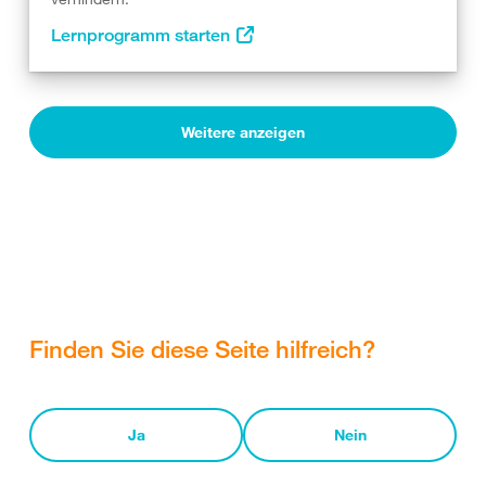
Lernprogramm starten
Weitere anzeigen
Finden Sie diese Seite hilfreich?
Ja
Nein