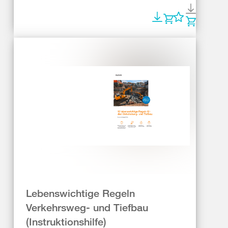
Lebenswichtige Regeln
Verkehrsweg- und Tiefbau
(Instruktionshilfe)