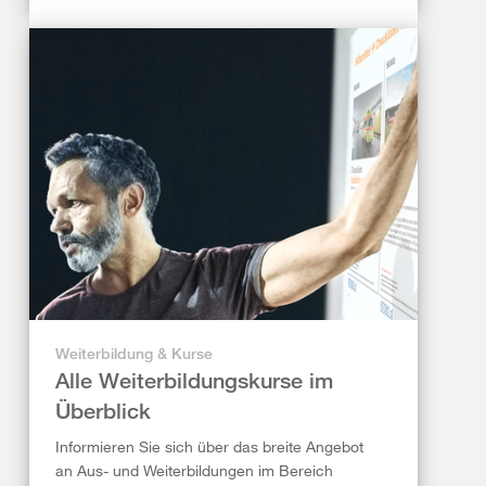
Weiterbildung & Kurse
Alle Weiterbildungskurse im
Überblick
Informieren Sie sich über das breite Angebot
an Aus- und Weiterbildungen im Bereich