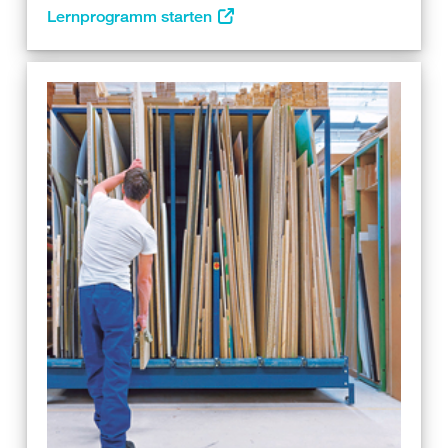
Lernprogramm starten