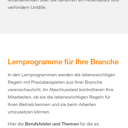
verhindern Unfälle.
Lernprogramme für Ihre Branche
In den Lernprogrammen werden die lebenswichtigen
Regeln mit Praxisbeispielen aus Ihrer Branche
veranschaulicht. Im Abschlusstest kontrollieren Ihre
Mitarbeiten, ob sie die lebenswichtigen Regeln für
Ihren Betrieb kennen und sie beim Arbeiten
umzusetzen können.
Hier die
Berufsfelder und Themen
für die es