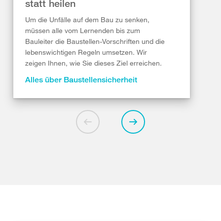
statt heilen
Um die Unfälle auf dem Bau zu senken,
müssen alle vom Lernenden bis zum
Bauleiter die Baustellen-Vorschriften und die
lebenswichtigen Regeln umsetzen. Wir
zeigen Ihnen, wie Sie dieses Ziel erreichen.
Alles über Baustellensicherheit