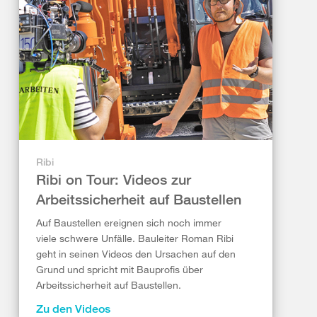
Ribi
Ribi on Tour: Videos zur
Arbeitssicherheit auf Baustellen
Auf Baustellen ereignen sich noch immer
viele schwere Unfälle. Bauleiter Roman Ribi
geht in seinen Videos den Ursachen auf den
Grund und spricht mit Bauprofis über
Arbeitssicherheit auf Baustellen.
Zu den Videos