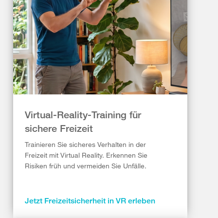
Virtual-Reality-Training für
sichere Freizeit
Trainieren Sie sicheres Verhalten in der
Freizeit mit Virtual Reality. Erkennen Sie
Risiken früh und vermeiden Sie Unfälle.
Jetzt Freizeitsicherheit in VR erleben