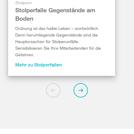
Stolpern
Stolperfalle Gegenstände am
Boden
Ordnung ist das halbe Leben – wortwörtlich.
Denn herumliegende Gegenstände sind die
Hauptursachen für Stolperunfälle.
Sensibilisieren Sie Ihre Mitarbeitenden für die
Gefahren.
Mehr zu Stolperfallen