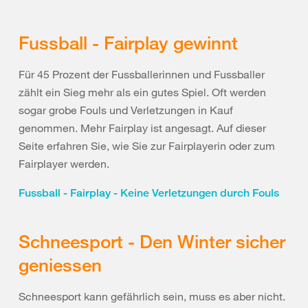
Fussball - Fairplay gewinnt
Für 45 Prozent der Fussballerinnen und Fussballer
zählt ein Sieg mehr als ein gutes Spiel. Oft werden
sogar grobe Fouls und Verletzungen in Kauf
genommen. Mehr Fairplay ist angesagt. Auf dieser
Seite erfahren Sie, wie Sie zur Fairplayerin oder zum
Fairplayer werden.
Fussball - Fairplay - Keine Verletzungen durch Fouls
Schneesport - Den Winter sicher
geniessen
Schneesport kann gefährlich sein, muss es aber nicht.