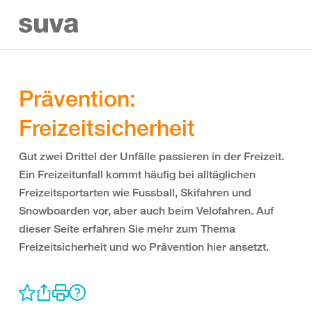
Prävention:
Freizeitsicherheit
Gut zwei Drittel der Unfälle passieren in der Freizeit.
Ein Freizeitunfall kommt häufig bei alltäglichen
Freizeitsportarten wie Fussball, Skifahren und
Snowboarden vor, aber auch beim Velofahren. Auf
dieser Seite erfahren Sie mehr zum Thema
Freizeitsicherheit und wo Prävention hier ansetzt.