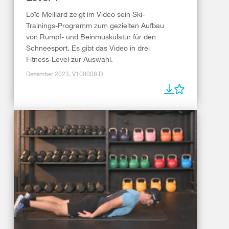
Loïc Meillard zeigt im Video sein Ski-
Trainings-Programm zum gezielten Aufbau
von Rumpf- und Beinmuskulatur für den
Schneesport. Es gibt das Video in drei
Fitness-Level zur Auswahl.
Dezember 2023, V100008.D