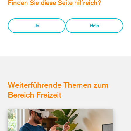
Finden Sie diese Seite hilfreich?
Ja
Nein
Weiterführende Themen zum
Bereich Freizeit