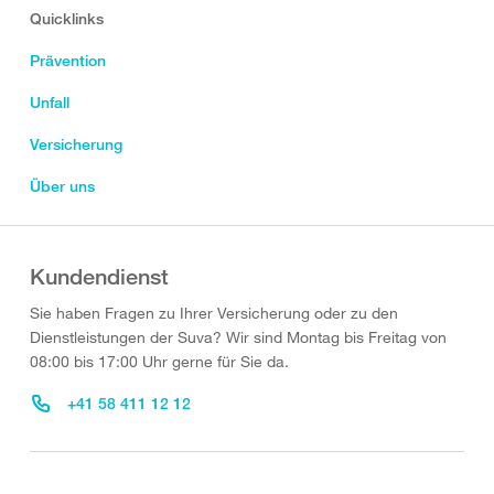
Quicklinks
Prävention
Unfall
Versicherung
Über uns
Kundendienst
Sie haben Fragen zu Ihrer Versicherung oder zu den
Dienstleistungen der Suva? Wir sind Montag bis Freitag von
08:00 bis 17:00 Uhr gerne für Sie da.
+41 58 411 12 12