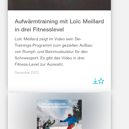
Aufwärmtraining mit Loïc Meillard
in drei Fitnesslevel
Loïc Meillard zeigt im Video sein Ski-
Trainings-Programm zum gezielten Aufbau
von Rumpf- und Beinmuskulatur für den
Schneesport. Es gibt das Video in drei
Fitness-Level zur Auswahl.
Dezember 2023