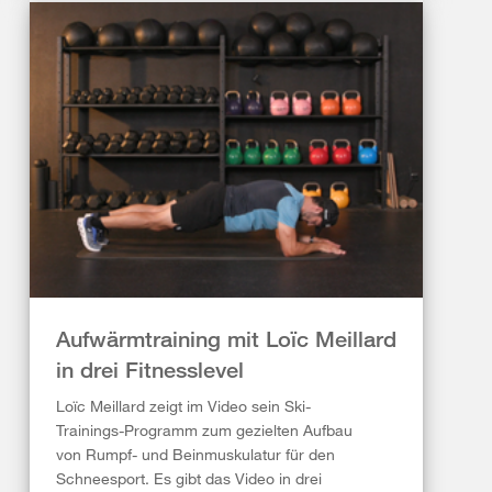
Aufwärmtraining mit Loïc Meillard
in drei Fitnesslevel
Loïc Meillard zeigt im Video sein Ski-
Trainings-Programm zum gezielten Aufbau
von Rumpf- und Beinmuskulatur für den
Schneesport. Es gibt das Video in drei