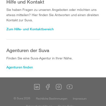
Hilfe und Kontakt
Sie haben Fragen zu unseren Angeboten oder möchten uns
etwas mitteilen? Hier finden Sie Antworten und einen direkten
Kontakt zur Suva.
Zum Hilfe- und Kontaktbereich
Agenturen der Suva
Finden Sie eine Suva-Agentur in Ihrer Nähe.
Agenturen finden
© Suva 2026
Rechtliche Bestimmungen
Impressum