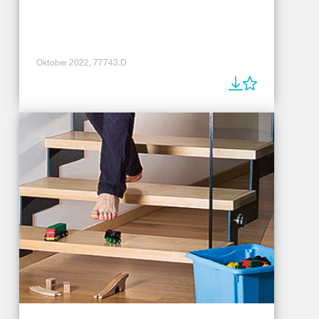
Oktober 2022, 77743.D