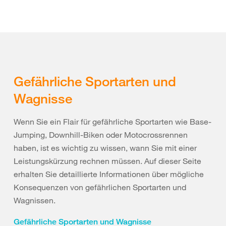
Gefährliche Sportarten und
Wagnisse
Wenn Sie ein Flair für gefährliche Sportarten wie Base-
Jumping, Downhill-Biken oder Motocrossrennen
haben, ist es wichtig zu wissen, wann Sie mit einer
Leistungskürzung rechnen müssen. Auf dieser Seite
erhalten Sie detaillierte Informationen über mögliche
Konsequenzen von gefährlichen Sportarten und
Wagnissen.
Gefährliche Sportarten und Wagnisse