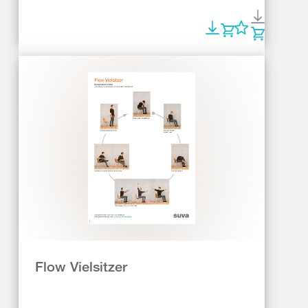
Flow Vielsitzer