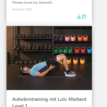
Fitness-Level zur Auswahl.
Dezember 2023
Aufwärmtraining mit Loïc Meillard
Level 1