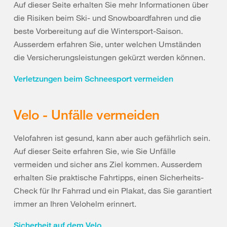
Auf dieser Seite erhalten Sie mehr Informationen über
die Risiken beim Ski- und Snowboardfahren und die
beste Vorbereitung auf die Wintersport-Saison.
Ausserdem erfahren Sie, unter welchen Umständen
die Versicherungsleistungen gekürzt werden können.
Verletzungen beim Schneesport vermeiden
Velo - Unfälle vermeiden
Velofahren ist gesund, kann aber auch gefährlich sein.
Auf dieser Seite erfahren Sie, wie Sie Unfälle
vermeiden und sicher ans Ziel kommen. Ausserdem
erhalten Sie praktische Fahrtipps, einen Sicherheits-
Check für Ihr Fahrrad und ein Plakat, das Sie garantiert
immer an Ihren Velohelm erinnert.
Sicherheit auf dem Velo