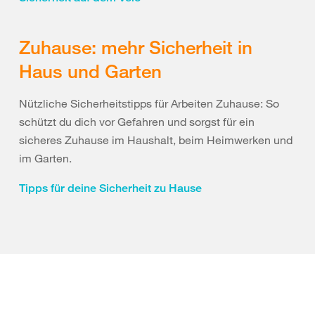
Zuhause: mehr Sicherheit in
Haus und Garten
Nützliche Sicherheitstipps für Arbeiten Zuhause: So
schützt du dich vor Gefahren und sorgst für ein
sicheres Zuhause im Haushalt, beim Heimwerken und
im Garten.
Tipps für deine Sicherheit zu Hause