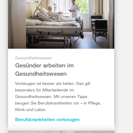
Gesundheitswesen
Gesünder arbeiten im
Gesundheitswesen
Vorbeugen ist besser als heilen. Das gilt
besonders für Mitarbeitende im
Gesundheitswesen. Mit unseren Tipps
beugen Sie Berufskrankheiten vor – in Pflege,
Klinik und Labor.
Berufskrankheiten vorbeugen