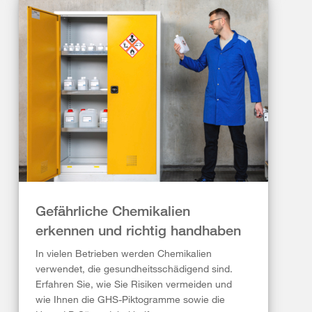
Gefährliche Chemikalien
erkennen und richtig handhaben
In vielen Betrieben werden Chemikalien
verwendet, die gesundheitsschädigend sind.
Erfahren Sie, wie Sie Risiken vermeiden und
wie Ihnen die GHS-Piktogramme sowie die