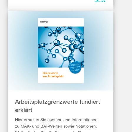
Arbeitsplatzgrenzwerte fundiert
erklärt
Hier erhalten Sie ausführliche Informationen
zu MAK- und BAT-Werten sowie Notationen.