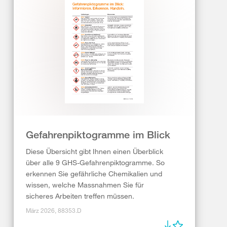
Gefahrenpiktogramme im Blick
Diese Übersicht gibt Ihnen einen Überblick
über alle 9 GHS-Gefahrenpiktogramme. So
erkennen Sie gefährliche Chemikalien und
wissen, welche Massnahmen Sie für
sicheres Arbeiten treffen müssen.
März 2026, 88353.D