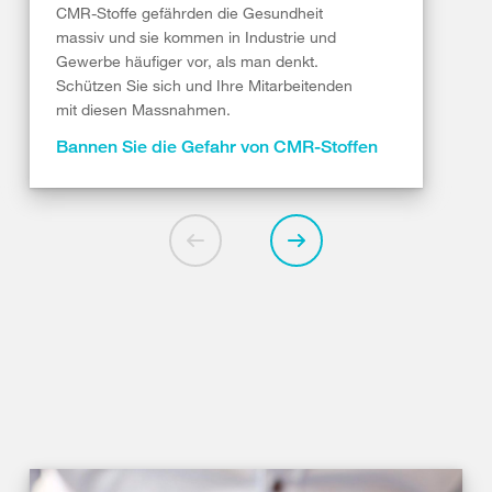
CMR-Stoffe gefährden die Gesundheit
massiv und sie kommen in Industrie und
Gewerbe häufiger vor, als man denkt.
Schützen Sie sich und Ihre Mitarbeitenden
mit diesen Massnahmen.
Bannen Sie die Gefahr von CMR-Stoffen