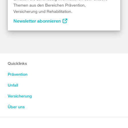
Themen aus den Bereichen Prävention,
Versicherung und Rehabilitation.
Newsletter abonnieren
Quicklinks
Prävention
Unfall
Versicherung
Über uns