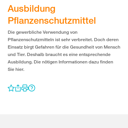
Ausbildung
Pflanzenschutzmittel
Die gewerbliche Verwendung von
Pflanzenschutzmitteln ist sehr verbreitet. Doch deren
Einsatz birgt Gefahren für die Gesundheit von Mensch
und Tier. Deshalb braucht es eine entsprechende
Ausbildung. Die nötigen Informationen dazu finden
Sie hier.