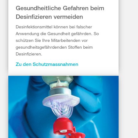
Gesundheitliche Gefahren beim
Desinfizieren vermeiden
Desinfektionsmittel können bei falscher
Anwendung die Gesundheit gefährden. So
schützen Sie Ihre Mitarbeitenden vor
gesundheitsgefährdenden Stoffen beim
Desinfizieren.
Zu den Schutzmassnahmen