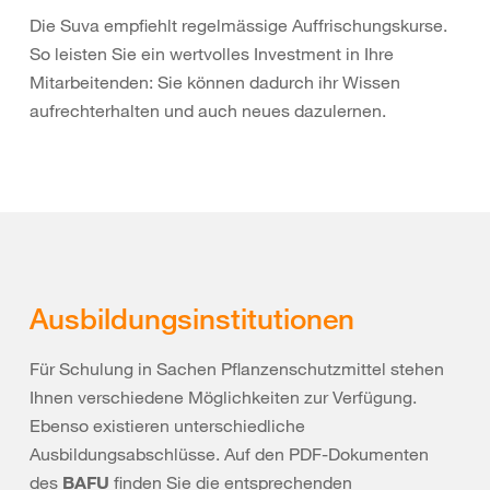
Die Suva empfiehlt regelmässige Auffrischungskurse.
So leisten Sie ein wertvolles Investment in Ihre
Mitarbeitenden: Sie können dadurch ihr Wissen
aufrechterhalten und auch neues dazulernen.
Ausbildungsinstitutionen
Für Schulung in Sachen Pflanzenschutzmittel stehen
Ihnen verschiedene Möglichkeiten zur Verfügung.
Ebenso existieren unterschiedliche
Ausbildungsabschlüsse. Auf den PDF-Dokumenten
des
BAFU
finden Sie die entsprechenden