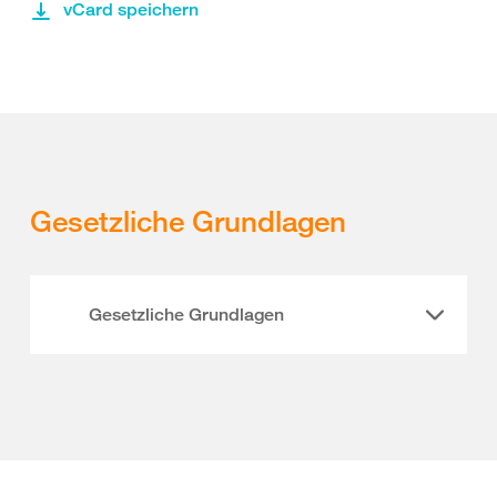
vCard speichern
Gesetzliche Grundlagen
Gesetzliche Grundlagen