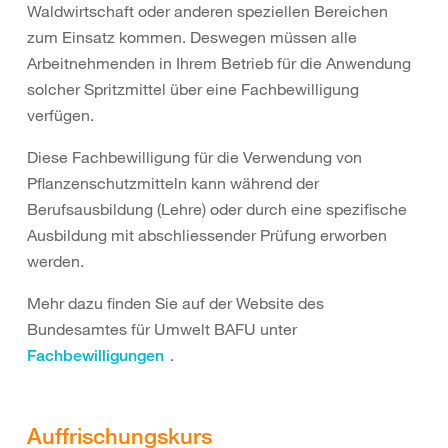
Waldwirtschaft oder anderen speziellen Bereichen
zum Einsatz kommen. Deswegen müssen alle
Arbeitnehmenden in Ihrem Betrieb für die Anwendung
solcher Spritzmittel über eine Fachbewilligung
verfügen.
Diese Fachbewilligung für die Verwendung von
Pflanzenschutzmitteln kann während der
Berufsausbildung (Lehre) oder durch eine spezifische
Ausbildung mit abschliessender Prüfung erworben
werden.
Mehr dazu finden Sie auf der Website des
Bundesamtes für Umwelt BAFU unter
.
Fachbewilligungen
Auffrischungskurs