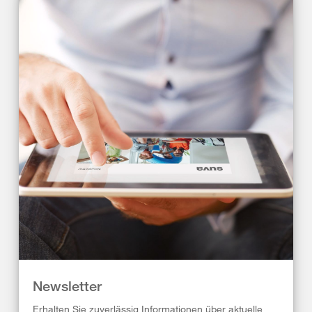
Newsletter
Erhalten Sie zuverlässig Informationen über aktuelle