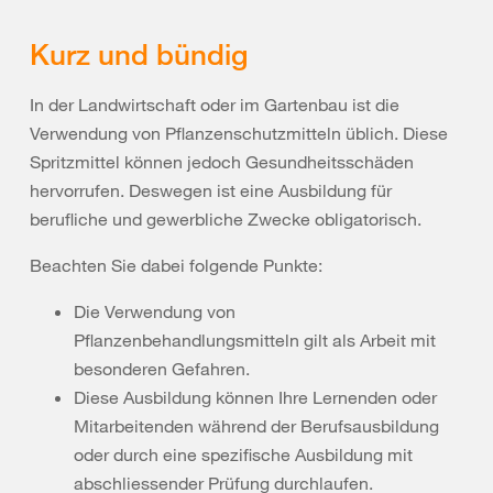
Kurz und bündig
In der Landwirtschaft oder im Gartenbau ist die
Verwendung von Pflanzenschutzmitteln üblich. Diese
Spritzmittel können jedoch Gesundheitsschäden
hervorrufen. Deswegen ist eine Ausbildung für
berufliche und gewerbliche Zwecke obligatorisch.
Beachten Sie dabei folgende Punkte:
Die Verwendung von
Pflanzenbehandlungsmitteln gilt als Arbeit mit
besonderen Gefahren.
Diese Ausbildung können Ihre Lernenden oder
Mitarbeitenden während der Berufsausbildung
oder durch eine spezifische Ausbildung mit
abschliessender Prüfung durchlaufen.