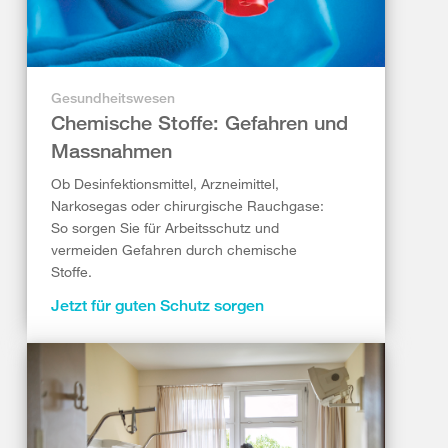
Gesundheitswesen
Chemische Stoffe: Gefahren und
Massnahmen
Ob Desinfektionsmittel, Arzneimittel,
Narkosegas oder chirurgische Rauchgase:
So sorgen Sie für Arbeitsschutz und
vermeiden Gefahren durch chemische
Stoffe.
Jetzt für guten Schutz sorgen