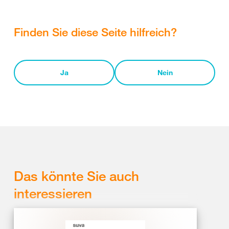
Finden Sie diese Seite hilfreich?
Ja
Nein
Das könnte Sie auch
interessieren