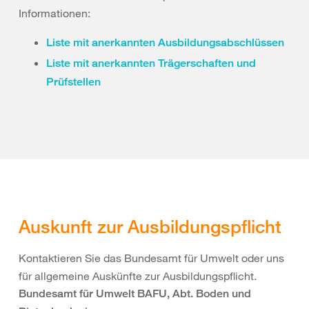
Informationen:
Liste mit anerkannten Ausbildungsabschlüssen
Liste mit anerkannten Trägerschaften und
Prüfstellen
Auskunft zur Ausbildungspflicht
Kontaktieren Sie das Bundesamt für Umwelt oder uns
für allgemeine Auskünfte zur Ausbildungspflicht.
Bundesamt für Umwelt BAFU, Abt. Boden und