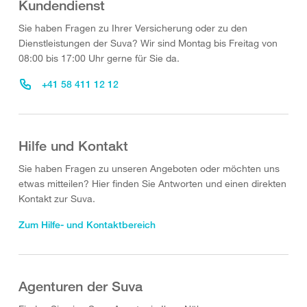
Kundendienst
Sie haben Fragen zu Ihrer Versicherung oder zu den
Dienstleistungen der Suva? Wir sind Montag bis Freitag von
08:00 bis 17:00 Uhr gerne für Sie da.
+41 58 411 12 12
Hilfe und Kontakt
Sie haben Fragen zu unseren Angeboten oder möchten uns
etwas mitteilen? Hier finden Sie Antworten und einen direkten
Kontakt zur Suva.
Zum Hilfe- und Kontaktbereich
Agenturen der Suva