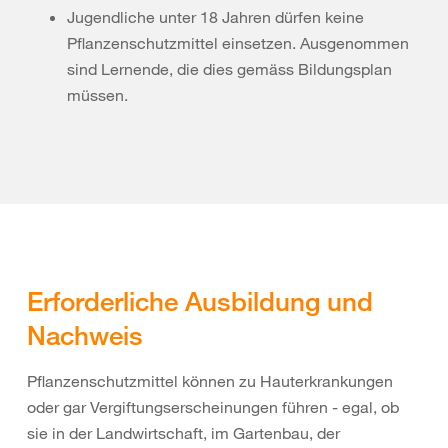
Jugendliche unter 18 Jahren dürfen keine
Pflanzenschutzmittel einsetzen. Ausgenommen
sind Lernende, die dies gemäss Bildungsplan
müssen.
Erforderliche Ausbildung und
Nachweis
Pflanzenschutzmittel können zu Hauterkrankungen
oder gar Vergiftungserscheinungen führen - egal, ob
sie in der Landwirtschaft, im Gartenbau, der