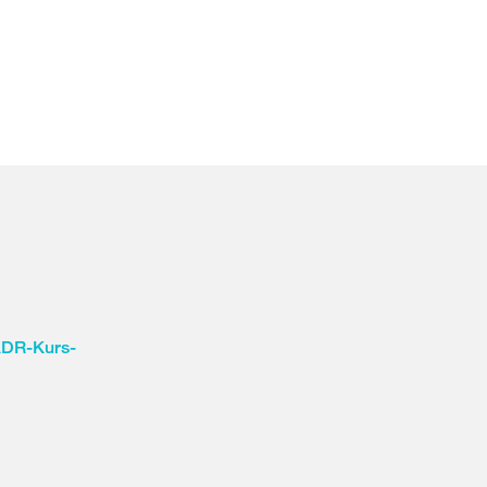
DR-Kurs-