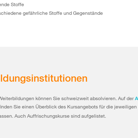
ende Stoffe
schiedene gefährliche Stoffe und Gegenstände
ldungsinstitutionen
Weiterbildungen können Sie schweizweit absolvieren. Auf der
A
inden Sie einen Überblick des Kursangebots für die jeweiligen
ssen. Auch Auffrischungskurse sind aufgelistet.