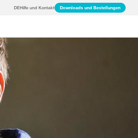
DE
Hilfe und Kontakt
Downloads und Bestellungen