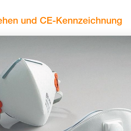
ehen und CE-Kennzeichnung