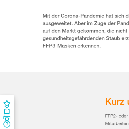
Mit der Corona-Pandemie hat sich
ausgeweitet. Aber im Zuge der Pan
auf den Markt gekommen, die nicht
gesundheitsgefährdenden Staub erzie
FFP3-Masken erkennen.
Kurz 
FFP2- oder
Mitarbeite