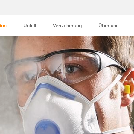
ion
Unfall
Versicherung
Über uns