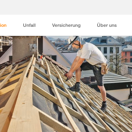
ion
Unfall
Versicherung
Über uns