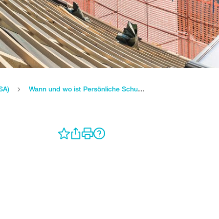
SA)
Wann und wo ist Persönliche Schutzausrüstung erforderlich?