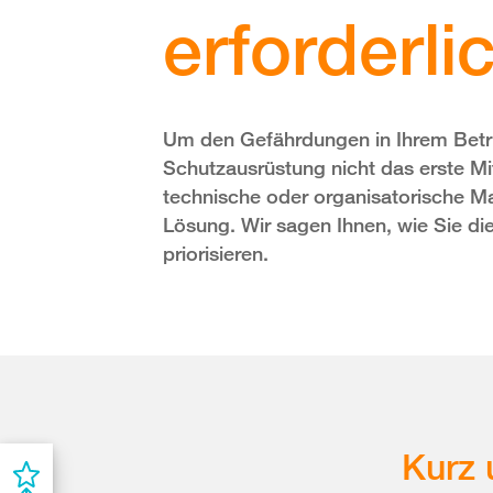
erforderli
Um den Gefährdungen in Ihrem Betri
Schutzausrüstung nicht das erste Mi
technische oder organisatorische M
Lösung. Wir sagen Ihnen, wie Sie 
priorisieren.
Kurz 