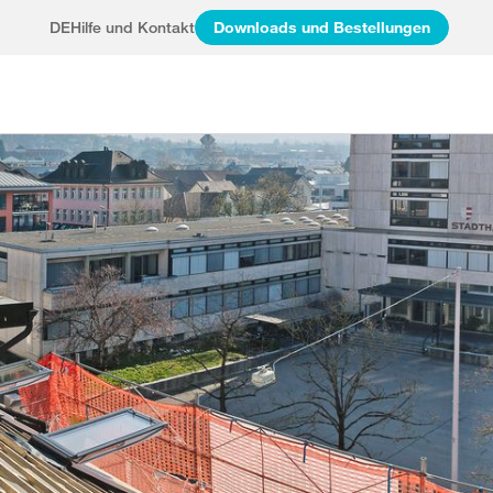
DE
Hilfe und Kontakt
Downloads und Bestellungen