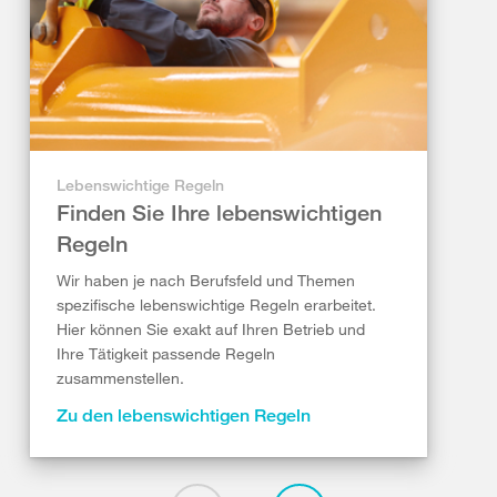
Lebenswichtige Regeln
Finden Sie Ihre lebenswichtigen
Regeln
Wir haben je nach Berufsfeld und Themen
spezifische lebenswichtige Regeln erarbeitet.
Hier können Sie exakt auf Ihren Betrieb und
Ihre Tätigkeit passende Regeln
zusammenstellen.
Zu den lebenswichtigen Regeln