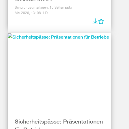
Schulungsunterlagen, 15 Seiten pptx
Mai 2026, 13108-1.D
Sicherheitspässe: Präsentationen