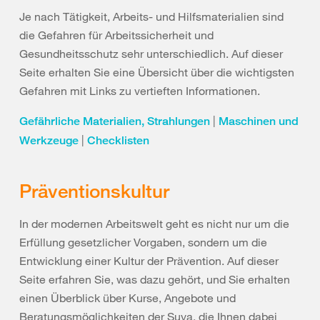
Je nach Tätigkeit, Arbeits- und Hilfsmaterialien sind
die Gefahren für Arbeitssicherheit und
Gesundheitsschutz sehr unterschiedlich. Auf dieser
Seite erhalten Sie eine Übersicht über die wichtigsten
Gefahren mit Links zu vertieften Informationen.
|
Gefährliche Materialien, Strahlungen
Maschinen und
|
Werkzeuge
Checklisten
Präventionskultur
In der modernen Arbeitswelt geht es nicht nur um die
Erfüllung gesetzlicher Vorgaben, sondern um die
Entwicklung einer Kultur der Prävention. Auf dieser
Seite erfahren Sie, was dazu gehört, und Sie erhalten
einen Überblick über Kurse, Angebote und
Beratungsmöglichkeiten der Suva, die Ihnen dabei