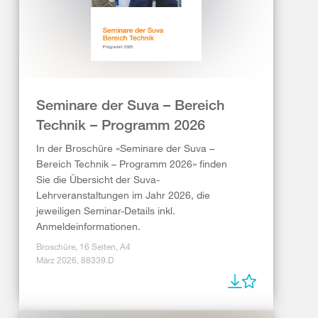
Seminare der Suva – Bereich
Technik – Programm 2026
In der Broschüre «Seminare der Suva –
Bereich Technik – Programm 2026» finden
Sie die Übersicht der Suva-
Lehrveranstaltungen im Jahr 2026, die
jeweiligen Seminar-Details inkl.
Anmeldeinformationen.
Broschüre, 16 Seiten, A4
März 2026, 88339.D