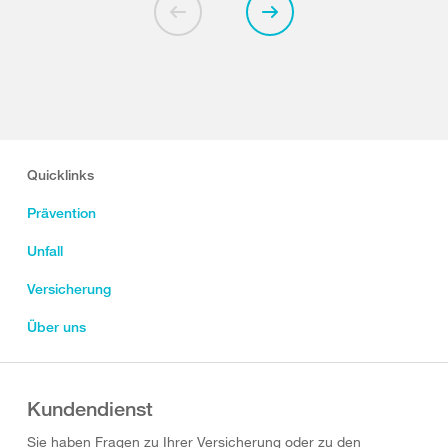
Quicklinks
Prävention
Unfall
Versicherung
Über uns
Kundendienst
Sie haben Fragen zu Ihrer Versicherung oder zu den