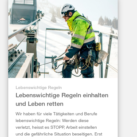
Lebenswichtige Regeln
Lebenswichtige Regeln einhalten
und Leben retten
Wir haben für viele Tätigkeiten und Berufe
lebenswichtige Regeln: Werden diese
verletzt, heisst es STOPP, Arbeit einstellen
und die gefährliche Situation beseitigen. Erst