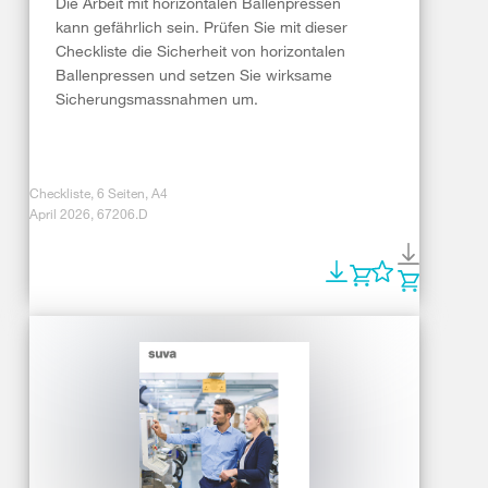
Die Arbeit mit horizontalen Ballenpressen
kann gefährlich sein. Prüfen Sie mit dieser
Checkliste die Sicherheit von horizontalen
Ballenpressen und setzen Sie wirksame
Sicherungsmassnahmen um.
Checkliste, 6 Seiten, A4
April 2026, 67206.D