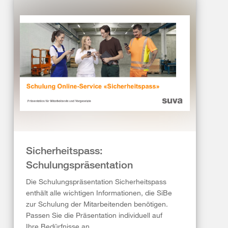
Sicherheitspass:
Schulungspräsentation
Die Schulungspräsentation Sicherheitspass
enthält alle wichtigen Informationen, die SiBe
zur Schulung der Mitarbeitenden benötigen.
Passen Sie die Präsentation individuell auf
Ihre Bedürfnisse an.