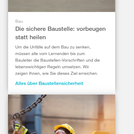
Bau
Die sichere Baustelle: vorbeugen
statt heilen
Um die Unfälle auf dem Bau zu senken,
müssen alle vom Lernenden bis zum
Bauleiter die Baustellen-Vorschriften und die
lebenswichtigen Regeln umsetzen. Wir
zeigen Ihnen, wie Sie dieses Ziel erreichen.
Alles über Baustellensicherheit