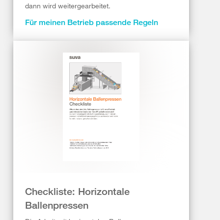
dann wird weitergearbeitet.
Für meinen Betrieb passende Regeln
Checkliste: Horizontale
Ballenpressen