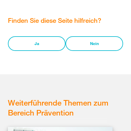
Finden Sie diese Seite hilfreich?
Ja
Nein
Weiterführende Themen zum
Bereich Prävention