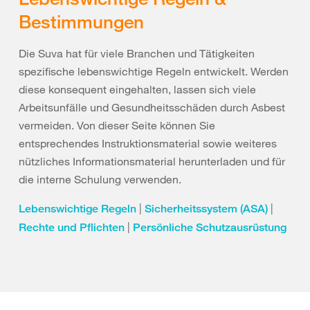
Bestimmungen
Die Suva hat für viele Branchen und Tätigkeiten
spezifische lebenswichtige Regeln entwickelt. Werden
diese konsequent eingehalten, lassen sich viele
Arbeitsunfälle und Gesundheitsschäden durch Asbest
vermeiden. Von dieser Seite können Sie
entsprechendes Instruktionsmaterial sowie weiteres
nützliches Informationsmaterial herunterladen und für
die interne Schulung verwenden.
|
|
Lebenswichtige Regeln
Sicherheitssystem (ASA)
|
Rechte und Pflichten
Persönliche Schutzausrüstung