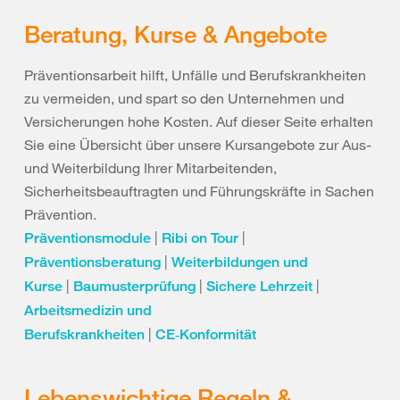
Beratung, Kurse & Angebote
Präventionsarbeit hilft, Unfälle und Berufskrankheiten
zu vermeiden, und spart so den Unternehmen und
Versicherungen hohe Kosten. Auf dieser Seite erhalten
Sie eine Übersicht über unsere Kursangebote zur Aus-
und Weiterbildung Ihrer Mitarbeitenden,
Sicherheitsbeauftragten und Führungskräfte in Sachen
Prävention.
|
|
Präventionsmodule
Ribi on Tour
|
Präventionsberatung
Weiterbildungen und
|
|
|
Kurse
Baumusterprüfung
Sichere Lehrzeit
Arbeitsmedizin und
|
Berufskrankheiten
CE‑Konformität
Lebenswichtige Regeln &