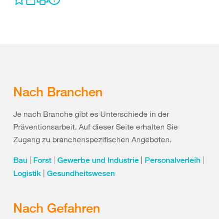
Nach Branchen
Je nach Branche gibt es Unterschiede in der
Präventionsarbeit. Auf dieser Seite erhalten Sie
Zugang zu branchenspezifischen Angeboten.
|
|
|
|
Bau
Forst
Gewerbe und Industrie
Personalverleih
|
Logistik
Gesundheitswesen
Nach Gefahren