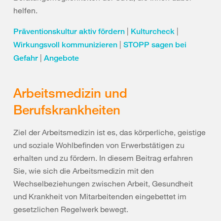
helfen.
|
|
Präventionskultur aktiv fördern
Kulturcheck
|
Wirkungsvoll kommunizieren
STOPP sagen bei
|
Gefahr
Angebote
Arbeitsmedizin und
Berufskrankheiten
Ziel der Arbeitsmedizin ist es, das körperliche, geistige
und soziale Wohlbefinden von Erwerbstätigen zu
erhalten und zu fördern. In diesem Beitrag erfahren
Sie, wie sich die Arbeitsmedizin mit den
Wechselbeziehungen zwischen Arbeit, Gesundheit
und Krankheit von Mitarbeitenden eingebettet im
gesetzlichen Regelwerk bewegt.