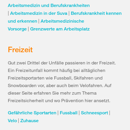
Arbeitsmedizin und Berufskrankheiten
|
|
Arbeitsmedizin in der Suva
Berufskrankheit kennen
|
und erkennen
Arbeitsmedizinische
|
Vorsorge
Grenzwerte am Arbeitsplatz
Freizeit
Gut zwei Drittel der Unfälle passieren in der Freizeit.
Ein Freizeitunfall kommt häufig bei alltäglichen
Freizeitsportarten wie Fussball, Skifahren und
Snowboarden vor, aber auch beim Velofahren. Auf
dieser Seite erfahren Sie mehr zum Thema
Freizeitsicherheit und wo Prävention hier ansetzt.
|
|
|
Gefährliche Sportarten
Fussball
Schneesport
|
Velo
Zuhause