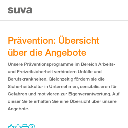
Prävention: Übersicht
über die Angebote
Unsere Präventionsprogramme im Bereich Arbeits-
und Freizeitsicherheit verhindern Unfälle und
Berufskrankheiten. Gleichzeitig fördern sie die
Sicherheitskultur in Unternehmen, sensibilisieren für
Gefahren und motivieren zur Eigenverantwortung. Auf
dieser Seite erhalten Sie eine Übersicht über unsere
Angebote.