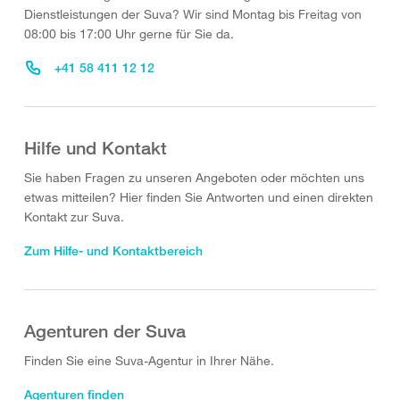
Dienstleistungen der Suva? Wir sind Montag bis Freitag von
08:00 bis 17:00 Uhr gerne für Sie da.
+41 58 411 12 12
Hilfe und Kontakt
Sie haben Fragen zu unseren Angeboten oder möchten uns
etwas mitteilen? Hier finden Sie Antworten und einen direkten
Kontakt zur Suva.
Zum Hilfe- und Kontaktbereich
Agenturen der Suva
Finden Sie eine Suva-Agentur in Ihrer Nähe.
Agenturen finden