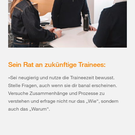
Sein Rat an zukünftige Trainees:
«Sei neugierig und nutze die Traineezeit bewusst.
Stelle Fragen, auch wenn sie dir banal erscheinen.
Versuche Zusammenhänge und Prozesse zu
verstehen und erfrage nicht nur das „Wie“, sondern
auch das „Warum“.