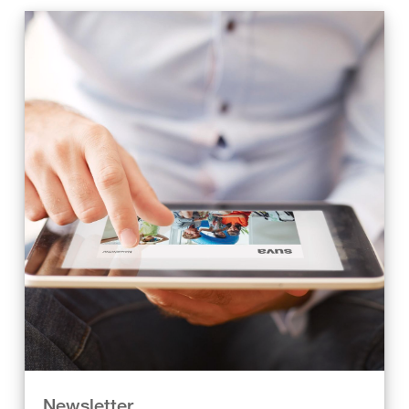
Newsletter