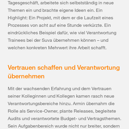
Tagesgeschäft, arbeitete sich selbstständig in neue
Themen ein und brachte eigene Ideen ein. Ein
Highlight: Ein Projekt, mit dem er die Laufzeit eines
Prozesses von acht auf eine Stunde verkürzte. Ein
eindrückliches Beispiel dafür, wie viel Verantwortung
Trainees bei der Suva übernehmen können – und
welchen konkreten Mehrwert ihre Arbeit schafft.
Vertrauen schaffen und Verantwortung
übernehmen
Mit der wachsenden Erfahrung und dem Vertrauen
seiner Kolleginnen und Kollegen kamen rasch neue
Verantwortungsbereiche hinzu. Armin übernahm die
Rolle als Service-Owner, plante Releases, begleitete
Audits und verantwortete Budget- und Vertragsthemen.
Sein Aufgabenbereich wurde nicht nur breiter, sondern