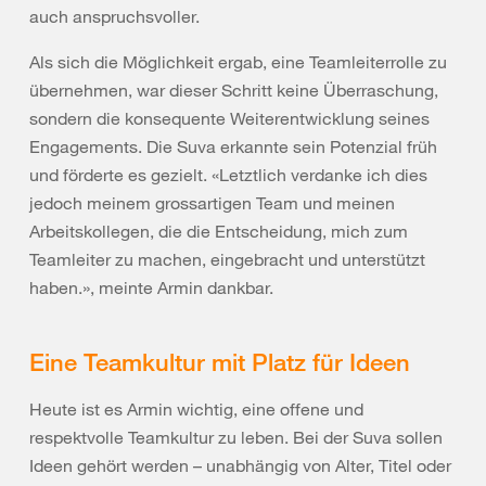
auch anspruchsvoller.
Als sich die Möglichkeit ergab, eine Teamleiterrolle zu
übernehmen, war dieser Schritt keine Überraschung,
sondern die konsequente Weiterentwicklung seines
Engagements. Die Suva erkannte sein Potenzial früh
und förderte es gezielt. «Letztlich verdanke ich dies
jedoch meinem grossartigen Team und meinen
Arbeitskollegen, die die Entscheidung, mich zum
Teamleiter zu machen, eingebracht und unterstützt
haben.», meinte Armin dankbar.
Eine Teamkultur mit Platz für Ideen
Heute ist es Armin wichtig, eine offene und
respektvolle Teamkultur zu leben. Bei der Suva sollen
Ideen gehört werden – unabhängig von Alter, Titel oder