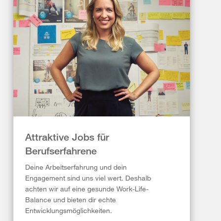
Attraktive Jobs für
Berufserfahrene
Deine Arbeitserfahrung und dein
Engagement sind uns viel wert. Deshalb
achten wir auf eine gesunde Work-Life-
Balance und bieten dir echte
Entwicklungsmöglichkeiten.