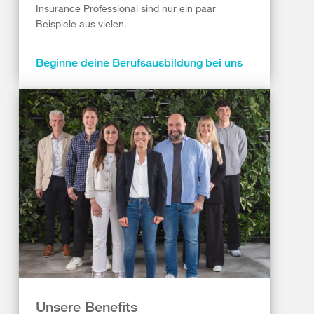
Insurance Professional sind nur ein paar
Beispiele aus vielen.
Beginne deine Berufsausbildung bei uns
Unsere Benefits