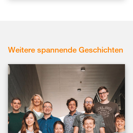
Weitere spannende Geschichten