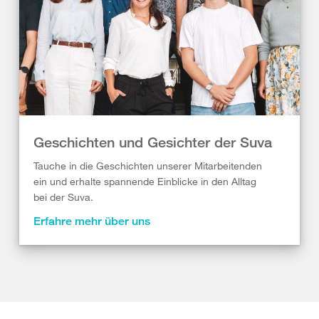
Geschichten und Gesichter der Suva
Tauche in die Geschichten unserer Mitarbeitenden
ein und erhalte spannende Einblicke in den Alltag
bei der Suva.
Erfahre mehr über uns