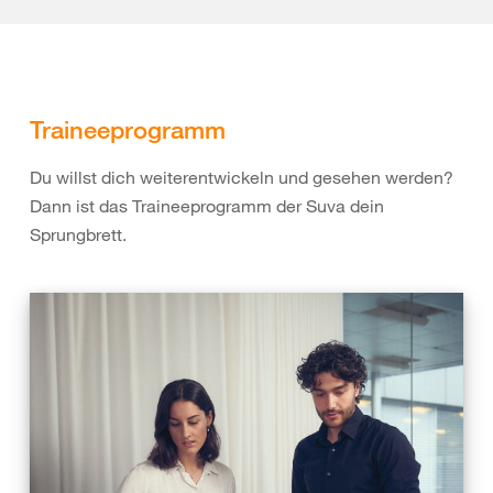
Traineeprogramm
Du willst dich weiterentwickeln und gesehen werden?
Dann ist das Traineeprogramm der Suva dein
Sprungbrett.