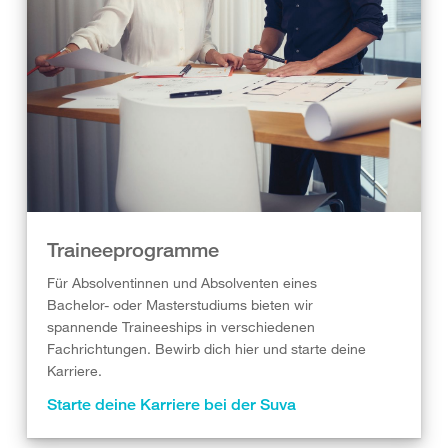
Traineeprogramme
Für Absolventinnen und Absolventen eines
Bachelor- oder Masterstudiums bieten wir
spannende Traineeships in verschiedenen
Fachrichtungen. Bewirb dich hier und starte deine
Karriere.
Starte deine Karriere bei der Suva