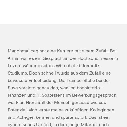
Manchmal beginnt eine Karriere mit einem Zufall. Bei
Armin war es ein Gespräch an der Hochschulmesse in
Luzern während seines Wirtschaftsinformatik-
Studiums. Doch schnell wurde aus dem Zufall eine
bewusste Entscheidung: Die Trainee-Stelle bei der
Suva vereinte genau das, was ihn begeisterte –
Finanzen und IT. Spätestens im Bewerbungsgespräch
war klar: Hier zählt der Mensch genauso wie das
Potenzial. «Ich lernte meine zukünftigen Kolleginnen
und Kollegen kennen und spürte sofort: Das ist ein
dynamisches Umfeld, in dem junge Mitarbeitende