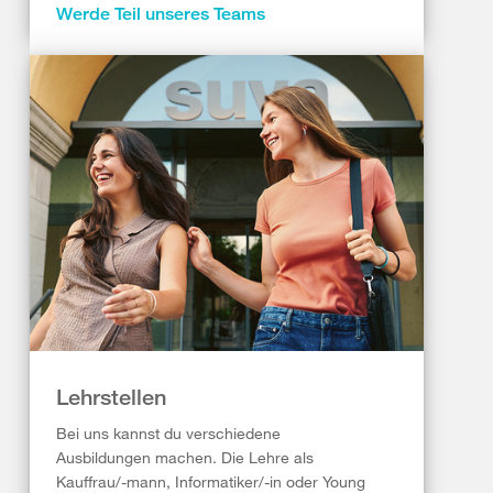
Werde Teil unseres Teams
Lehrstellen
Bei uns kannst du verschiedene
Ausbildungen machen. Die Lehre als
Kauffrau/-mann, Informatiker/-in oder Young