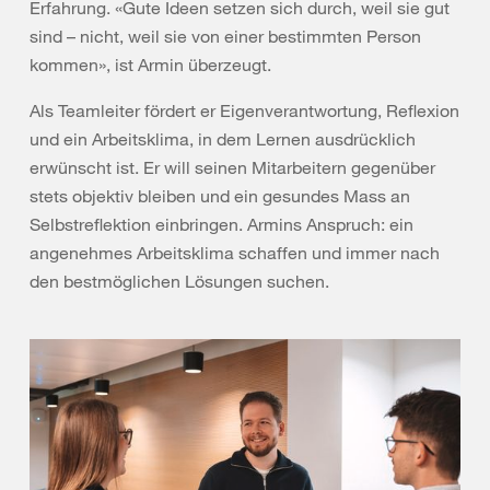
Erfahrung. «Gute Ideen setzen sich durch, weil sie gut
sind – nicht, weil sie von einer bestimmten Person
kommen», ist Armin überzeugt.
Als Teamleiter fördert er Eigenverantwortung, Reflexion
und ein Arbeitsklima, in dem Lernen ausdrücklich
erwünscht ist. Er will seinen Mitarbeitern gegenüber
stets objektiv bleiben und ein gesundes Mass an
Selbstreflektion einbringen. Armins Anspruch: ein
angenehmes Arbeitsklima schaffen und immer nach
den bestmöglichen Lösungen suchen.