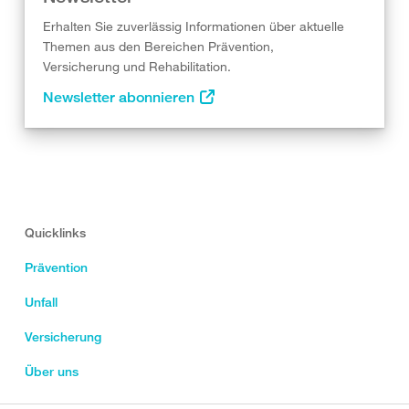
Erhalten Sie zuverlässig Informationen über aktuelle
Themen aus den Bereichen Prävention,
Versicherung und Rehabilitation.
Newsletter abonnieren
Quicklinks
Prävention
Unfall
Versicherung
Über uns