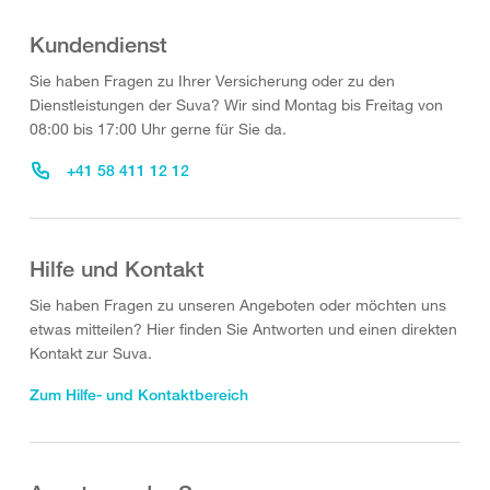
Kundendienst
Sie haben Fragen zu Ihrer Versicherung oder zu den
Dienstleistungen der Suva? Wir sind Montag bis Freitag von
08:00 bis 17:00 Uhr gerne für Sie da.
+41 58 411 12 12
Hilfe und Kontakt
Sie haben Fragen zu unseren Angeboten oder möchten uns
etwas mitteilen? Hier finden Sie Antworten und einen direkten
Kontakt zur Suva.
Zum Hilfe- und Kontaktbereich