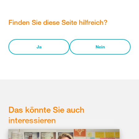
Finden Sie diese Seite hilfreich?
Ja
Nein
Das könnte Sie auch
interessieren