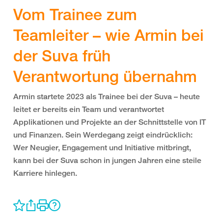
Vom Trainee zum
Teamleiter – wie Armin bei
der Suva früh
Verantwortung übernahm
Armin startete 2023 als Trainee bei der Suva – heute
leitet er bereits ein Team und verantwortet
Applikationen und Projekte an der Schnittstelle von IT
und Finanzen. Sein Werdegang zeigt eindrücklich:
Wer Neugier, Engagement und Initiative mitbringt,
kann bei der Suva schon in jungen Jahren eine steile
Karriere hinlegen.