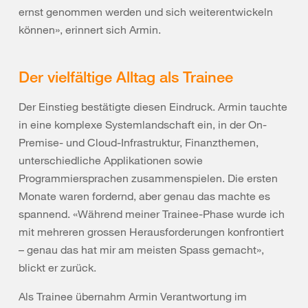
ernst genommen werden und sich weiterentwickeln
können», erinnert sich Armin.
Der vielfältige Alltag als Trainee
Der Einstieg bestätigte diesen Eindruck. Armin tauchte
in eine komplexe Systemlandschaft ein, in der On-
Premise- und Cloud-Infrastruktur, Finanzthemen,
unterschiedliche Applikationen sowie
Programmiersprachen zusammenspielen. Die ersten
Monate waren fordernd, aber genau das machte es
spannend. «Während meiner Trainee-Phase wurde ich
mit mehreren grossen Herausforderungen konfrontiert
­– genau das hat mir am meisten Spass gemacht»,
blickt er zurück.
Als Trainee übernahm Armin Verantwortung im