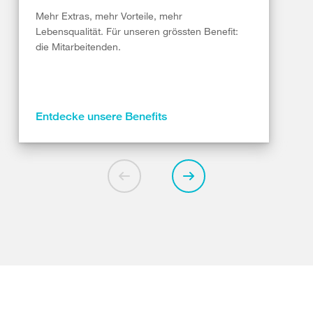
Mehr Extras, mehr Vorteile, mehr
Lebensqualität. Für unseren grössten Benefit:
die Mitarbeitenden.
Entdecke unsere Benefits