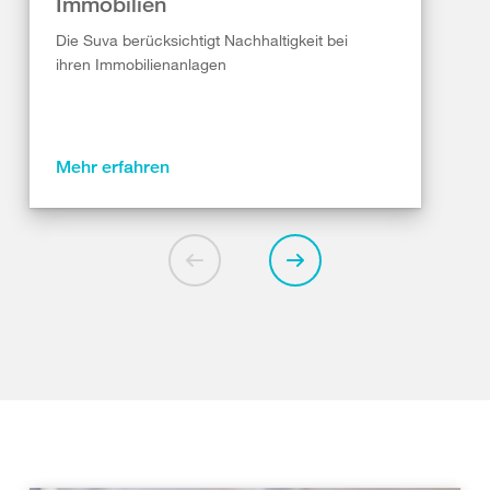
Immobilien
Die Suva berücksichtigt Nachhaltigkeit bei
ihren Immobilienanlagen
Mehr erfahren