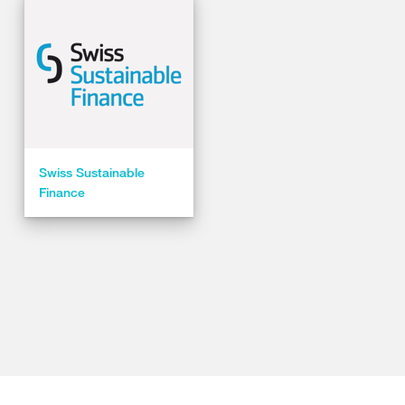
Swiss Sustainable
Finance