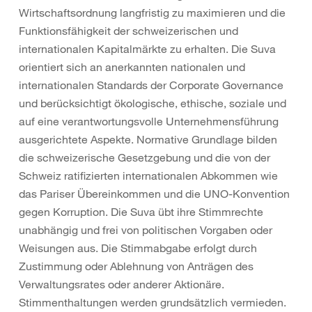
Wirtschaftsordnung langfristig zu maximieren und die
Funktionsfähigkeit der schweizerischen und
internationalen Kapitalmärkte zu erhalten. Die Suva
orientiert sich an anerkannten nationalen und
internationalen Standards der Corporate Governance
und berücksichtigt ökologische, ethische, soziale und
auf eine verantwortungsvolle Unternehmensführung
ausgerichtete Aspekte. Normative Grundlage bilden
die schweizerische Gesetzgebung und die von der
Schweiz ratifizierten internationalen Abkommen wie
das Pariser Übereinkommen und die UNO-Konvention
gegen Korruption. Die Suva übt ihre Stimmrechte
unabhängig und frei von politischen Vorgaben oder
Weisungen aus. Die Stimmabgabe erfolgt durch
Zustimmung oder Ablehnung von Anträgen des
Verwaltungsrates oder anderer Aktionäre.
Stimmenthaltungen werden grundsätzlich vermieden.