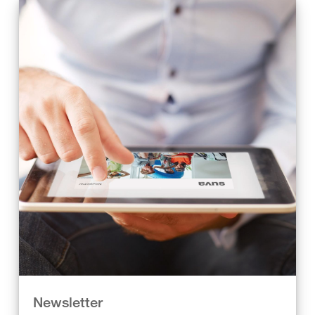
Newsletter