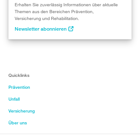
Erhalten Sie zuverlässig Informationen über aktuelle
Themen aus den Bereichen Prävention,
Versicherung und Rehabilitation.
Newsletter abonnieren
Quicklinks
Prävention
Unfall
Versicherung
Über uns