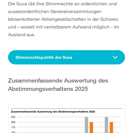
Die Suva übt ihre Stimmrechte an ordentlichen und
ausserordentlichen Generalversammlungen
börsenkotierter Aktiengesellschaften in der Schweiz
und – soweit mit vertretbarem Aufwand möglich - im
Ausland aus.
Stimmrechtspolitik der Suva
Zusammenfassende Auswertung des
Abstimmungsverhaltens 2025