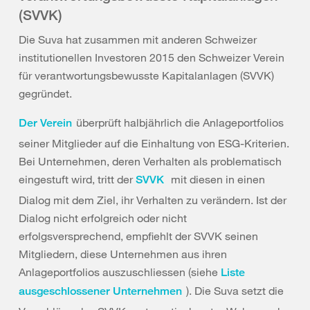
(SVVK)
Die Suva hat zusammen mit anderen Schweizer
institutionellen Investoren 2015 den Schweizer Verein
für verantwortungsbewusste Kapitalanlagen (SVVK)
gegründet.
überprüft halbjährlich die Anlageportfolios
Der Verein
seiner Mitglieder auf die Einhaltung von ESG-Kriterien.
Bei Unternehmen, deren Verhalten als problematisch
eingestuft wird, tritt der
mit diesen in einen
SVVK
Dialog mit dem Ziel, ihr Verhalten zu verändern. Ist der
Dialog nicht erfolgreich oder nicht
erfolgsversprechend, empfiehlt der SVVK seinen
Mitgliedern, diese Unternehmen aus ihren
Anlageportfolios auszuschliessen (siehe
Liste
). Die Suva setzt die
ausgeschlossener Unternehmen