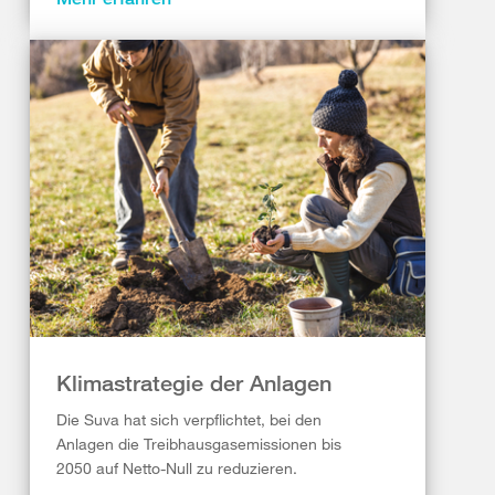
Klimastrategie der Anlagen
Die Suva hat sich verpflichtet, bei den
Anlagen die Treibhausgasemissionen bis
2050 auf Netto-Null zu reduzieren.