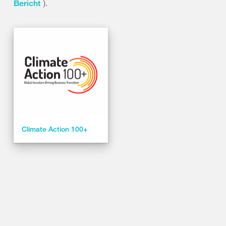
).
Bericht
Climate Action 100+