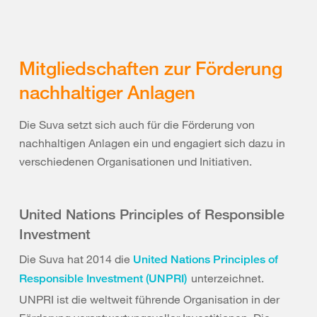
Mitgliedschaften zur Förderung
nachhaltiger Anlagen
Die Suva setzt sich auch für die Förderung von
nachhaltigen Anlagen ein und engagiert sich dazu in
verschiedenen Organisationen und Initiativen.
United Nations Principles of Responsible
Investment
Die Suva hat 2014 die
United Nations Principles of
unterzeichnet.
Responsible Investment (UNPRI)
UNPRI ist die weltweit führende Organisation in der