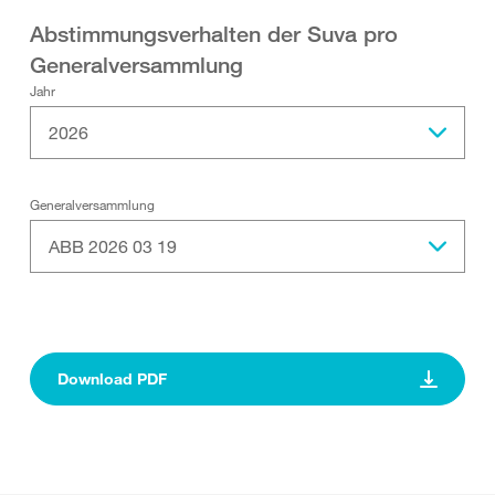
Abstimmungsverhalten der Suva pro
Generalversammlung
Jahr
2026
Generalversammlung
ABB 2026 03 19
Download PDF