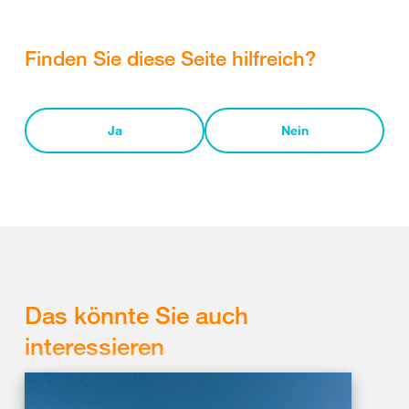
Finden Sie diese Seite hilfreich?
Ja
Nein
Das könnte Sie auch
interessieren