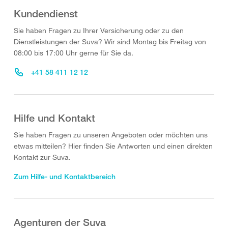
Kundendienst
Sie haben Fragen zu Ihrer Versicherung oder zu den
Dienstleistungen der Suva? Wir sind Montag bis Freitag von
08:00 bis 17:00 Uhr gerne für Sie da.
+41 58 411 12 12
Hilfe und Kontakt
Sie haben Fragen zu unseren Angeboten oder möchten uns
etwas mitteilen? Hier finden Sie Antworten und einen direkten
Kontakt zur Suva.
Zum Hilfe- und Kontaktbereich
Agenturen der Suva