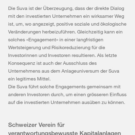
Die Suva ist der Überzeugung, dass der direkte Dialog
mit den investierten Unternehmen ein wirksamer Weg
ist, um, wo angezeigt, positive soziale und ökologische
Veränderungen herbeizuführen. Gleichzeitig kann ein
solches «Engagement» in einer langfristigen
Wertsteigerung und Risikoreduzierung für die
Investorinnen und Investoren resultieren. Als letzte
Konsequenz ist auch der Ausschluss des
Unternehmens aus dem Anlageuniversum der Suva
ein legitimes Mittel.
Die Suva führt solche Engagements gemeinsam mit
anderen Investoren durch, um einen grösseren Einfluss
auf die investierten Unternehmen ausüben zu können.
Schweizer Verein für
verantwortungsbewusste Kapitalanlagen