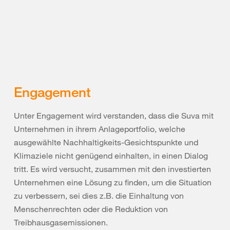
Engagement
Unter Engagement wird verstanden, dass die Suva mit
Unternehmen in ihrem Anlageportfolio, welche
ausgewählte Nachhaltigkeits-Gesichtspunkte und
Klimaziele nicht genügend einhalten, in einen Dialog
tritt. Es wird versucht, zusammen mit den investierten
Unternehmen eine Lösung zu finden, um die Situation
zu verbessern, sei dies z.B. die Einhaltung von
Menschenrechten oder die Reduktion von
Treibhausgasemissionen.