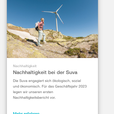
Nachhaltigkeit
Nachhaltigkeit bei der Suva
Die Suva engagiert sich ökologisch, sozial
und ökonomisch. Für das Geschäftsjahr 2023
legen wir unseren ersten
Nachhaltigkeitsbericht vor.
Mehr erfahren