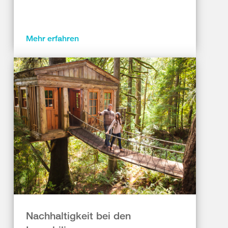
Mehr erfahren
Nachhaltigkeit bei den