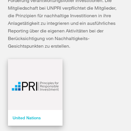
Förderung verantwortungsvoller Investitionen. Die
Mitgliedschaft bei UNPRI verpflichtet die Mitglieder,
die Prinzipien für nachhaltige Investitionen in ihre
Anlagetätigkeit zu integrieren und ein ausführliches
Reporting über die eigenen Aktivitäten bei der
Berücksichtigung von Nachhaltigkeits-
Gesichtspunkten zu erstellen.
United Nations