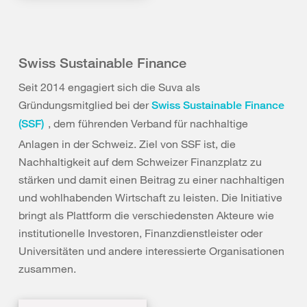
Swiss Sustainable Finance
Seit 2014 engagiert sich die Suva als
Gründungsmitglied bei der
Swiss Sustainable Finance
, dem führenden Verband für nachhaltige
(SSF)
Anlagen in der Schweiz. Ziel von SSF ist, die
Nachhaltigkeit auf dem Schweizer Finanzplatz zu
stärken und damit einen Beitrag zu einer nachhaltigen
und wohlhabenden Wirtschaft zu leisten. Die Initiative
bringt als Plattform die verschiedensten Akteure wie
institutionelle Investoren, Finanzdienstleister oder
Universitäten und andere interessierte Organisationen
zusammen.