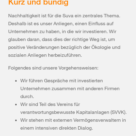
Kurz und bündig
Nachhaltigkeit ist für die Suva ein zentrales Thema.
Deshalb ist es unser Anliegen, einen Einfluss auf
Unternehmen zu haben, in die wir investieren. Wir
glauben daran, dass dies der richtige Weg ist, um
positive Veränderungen bezüglich der Ökologie und
sozialen Anliegen herbeizuführen.
Folgendes sind unsere Vorgehensweisen:
Wir führen Gespräche mit investierten
Unternehmen zusammen mit anderen Firmen
durch.
Wir sind Teil des Vereins für
verantwortungsbewusste Kapitalanlagen (SVVK).
Wir stehen mit externen Vermögensverwaltern in
einem intensiven direkten Dialog.