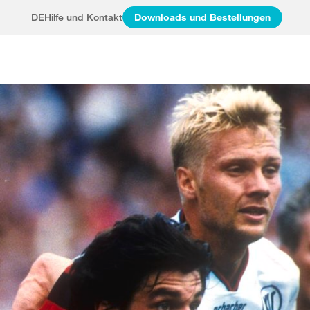
DE
Hilfe und Kontakt
Downloads und Bestellungen