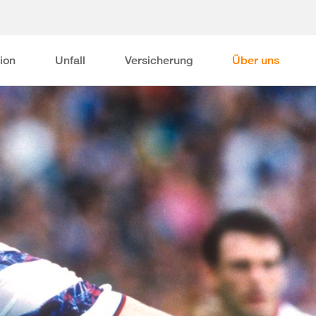
ion
Unfall
Versicherung
Über uns