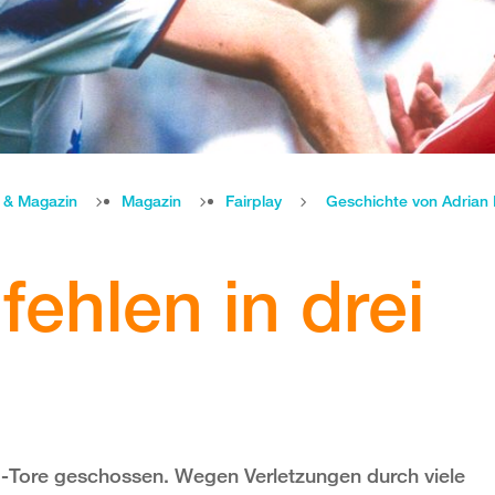
e & Magazin
Magazin
Fairplay
Geschichte von Adrian
 fehlen in drei
-Tore geschossen. Wegen Verletzungen durch viele