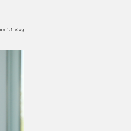
im 4:1-Sieg