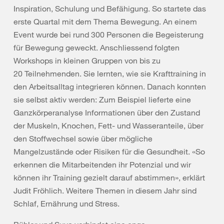
Inspiration, Schulung und Befähigung. So startete das
erste Quartal mit dem Thema Bewegung. An einem
Event wurde bei rund 300 Personen die Begeisterung
für Bewegung geweckt. Anschliessend folgten
Workshops in kleinen Gruppen von bis zu
20 Teilnehmenden. Sie lernten, wie sie Krafttraining in
den Arbeitsalltag integrieren können. Danach konnten
sie selbst aktiv werden: Zum Beispiel lieferte eine
Ganzkörperanalyse Informationen über den Zustand
der Muskeln, Knochen, Fett- und Wasseranteile, über
den Stoffwechsel sowie über mögliche
Mangelzustände oder Risiken für die Gesundheit. «So
erkennen die Mitarbeitenden ihr Potenzial und wir
können ihr Training gezielt darauf abstimmen», erklärt
Judit Fröhlich. Weitere Themen in diesem Jahr sind
Schlaf, Ernährung und Stress.