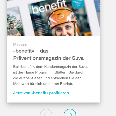
Magazin
«benefit» – das
Präventionsmagazin der Suva
Bei «benefit», dem Kundenmagazin der Suva,
ist der Name Programm: Blättern Sie durch
die ePaper-Seiten und entdecken Sie den
Mehrwert für sich und Ihren Betrieb.
Jetzt von «benefit» profitieren