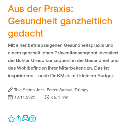
Aus der Praxis:
Gesundheit ganzheitlich
gedacht
Mit einer betriebseigenen Gesundheitspraxis und
einem ganzheitlichen Präventionsangebot investiert
die Bühler Group konsequent in die Gesundheit und
das Wohlbefinden ihrer Mitarbeitenden. Das ist
inspirierend – auch für KMUs mit kleinem Budget.
Text Stefan Joss; Fotos: Samuel Trümpy
19.11.2025
ca. 5 min