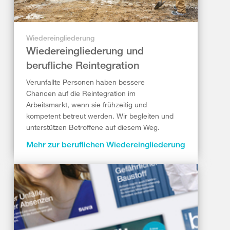
Wiedereingliederung
Wiedereingliederung und
berufliche Reintegration
Verunfallte Personen haben bessere
Chancen auf die Reintegration im
Arbeitsmarkt, wenn sie frühzeitig und
kompetent betreut werden. Wir begleiten und
unterstützen Betroffene auf diesem Weg.
Mehr zur beruflichen Wiedereingliederung