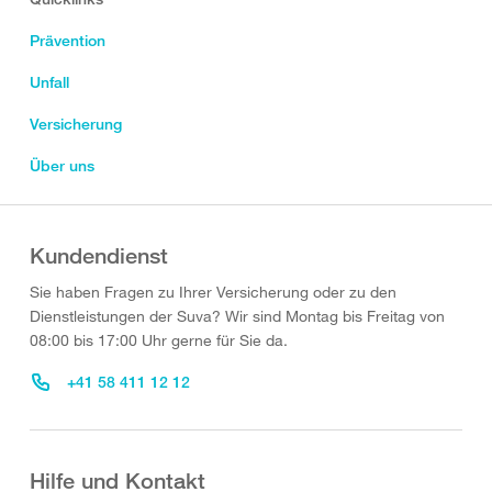
Prävention
Unfall
Versicherung
Über uns
Kundendienst
Sie haben Fragen zu Ihrer Versicherung oder zu den
Dienstleistungen der Suva? Wir sind Montag bis Freitag von
08:00 bis 17:00 Uhr gerne für Sie da.
+41 58 411 12 12
Hilfe und Kontakt