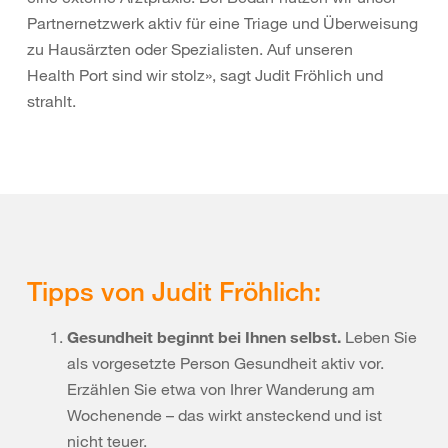
Partnernetzwerk aktiv für eine Triage und Überweisung
zu Hausärzten oder Spezialisten. Auf unseren
Health Port sind wir stolz», sagt Judit Fröhlich und
strahlt.
Tipps von Judit Fröhlich:
Gesundheit beginnt bei Ihnen selbst.
Leben Sie
als vorgesetzte Person Gesundheit aktiv vor.
Erzählen Sie etwa von Ihrer Wanderung am
Wochenende – das wirkt ansteckend und ist
nicht teuer.