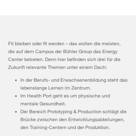
Fit bleiben oder fit werden – das wollen die meisten,
die auf dem Campus der Bühler Group das Energy
Center betreten. Denn hier befinden sich drei für die
Zukunft relevante Themen unter einem Dach:
In der Berufs- und Erwachsenenbildung steht das
lebenslange Lernen im Zentrum.
Im Health Port geht es um physische und
mentale Gesundheit.
Der Bereich Prototyping & Production schlägt die
Brücke zwischen den Entwicklungsabteilungen,
den Training-Centern und der Produktion.