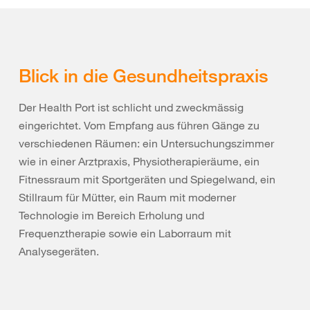
Blick in die Gesundheitspraxis
Der Health Port ist schlicht und zweckmässig
eingerichtet. Vom Empfang aus führen Gänge zu
verschiedenen Räumen: ein Untersuchungszimmer
wie in einer Arztpraxis, Physiotherapieräume, ein
Fitnessraum mit Sportgeräten und Spiegelwand, ein
Stillraum für Mütter, ein Raum mit moderner
Technologie im Bereich Erholung und
Frequenztherapie sowie ein Laborraum mit
Analysegeräten.