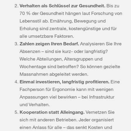
Verhalten als Schlüssel zur Gesundheit.
Bis zu
70 % der Gesundheit hängen laut Forschung von
Lebensstil ab. Ernährung, Bewegung und
Erholung sind zentrale, kostengünstige und für
alle umsetzbare Faktoren.
Zahlen zeigen Ihren Bedarf.
Analysieren Sie Ihre
Absenzen – sind sie kurz- oder langfristig?
Welche Abteilungen, Altersgruppen und
Wochentage sind betroffen? So können gezielte
Massnahmen abgeleitet werden.
Einmal investieren, langfristig profitieren.
Eine
Fachperson für Ergonomie kann mit wenigen
Anpassungen viel bewirken – bei Infrastruktur
und Verhalten.
Kooperation statt Alleingang.
Vernetzen Sie
sich mit anderen Betrieben. Jeder organisiert
einen Anlass für alle – das senkt Kosten und