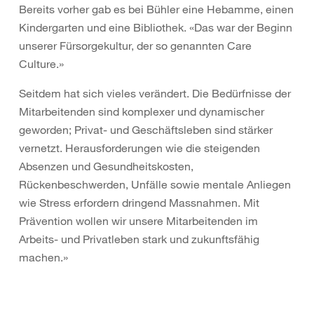
Bereits vorher gab es bei Bühler eine Hebamme, einen
Kindergarten und eine Bibliothek. «Das war der Beginn
unserer Fürsorgekultur, der so genannten Care
Culture.»
Seitdem hat sich vieles verändert. Die Bedürfnisse der
Mitarbeitenden sind komplexer und dynamischer
geworden; Privat- und Geschäftsleben sind stärker
vernetzt. Herausforderungen wie die steigenden
Absenzen und Gesundheitskosten,
Rückenbeschwerden, Unfälle sowie mentale Anliegen
wie Stress erfordern dringend Massnahmen. Mit
Prävention wollen wir unsere Mitarbeitenden im
Arbeits- und Privatleben stark und zukunftsfähig
machen.»