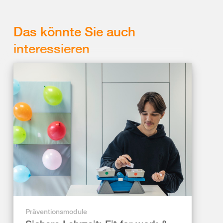
Das könnte Sie auch
interessieren
Präventionsmodule