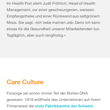
Im Health Port steht Judit Fröhlich, Head of Health
Management, vor einer geschwungenen, weissen
Empfangstheke und einer Rückwand aus sattgrünem
Moos. Sie sagt: «Ich liebe meinen Job. Denn ich kann
etwas für die Gesundheit unserer Mitarbeitenden tun.
Tagtäglich, aber auch langfristig.»
Care Culture
Fürsorge sei schon immer Teil der Bühler-DNA
gewesen. 1918 eröffnete das Unternehmen auf ihrem
Firmenareal die
.
erste Fabrikkantine der Schweiz