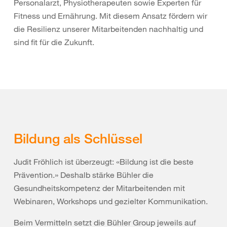
Personalarzt, Physiotherapeuten sowie Experten für
Fitness und Ernährung. Mit diesem Ansatz fördern wir
die Resilienz unserer Mitarbeitenden nachhaltig und
sind fit für die Zukunft.
Bildung als Schlüssel
Judit Fröhlich ist überzeugt: «Bildung ist die beste
Prävention.» Deshalb stärke Bühler die
Gesundheitskompetenz der Mitarbeitenden mit
Webinaren, Workshops und gezielter Kommunikation.
Beim Vermitteln setzt die Bühler Group jeweils auf