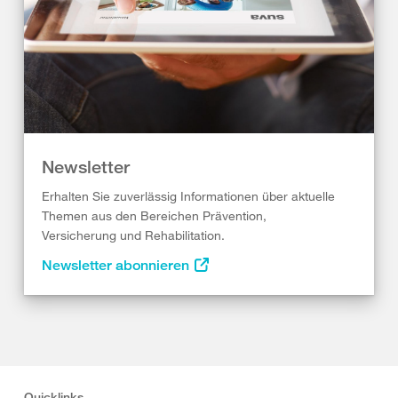
Newsletter
Erhalten Sie zuverlässig Informationen über aktuelle
Themen aus den Bereichen Prävention,
Versicherung und Rehabilitation.
Newsletter abonnieren
Quicklinks