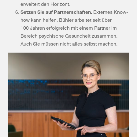
erweitert den Horizont.
Setzen Sie auf Partnerschaften.
Externes Know-
how kann helfen. Bühler arbeitet seit über
100 Jahren erfolgreich mit einem Partner im
Bereich psychische Gesundheit zusammen.
Auch Sie müssen nicht alles selbst machen.