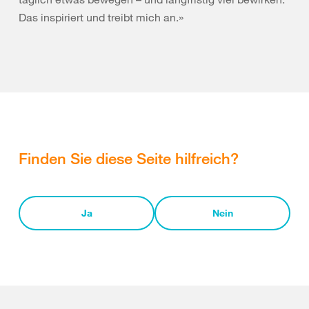
Das inspiriert und treibt mich an.»
Finden Sie diese Seite hilfreich?
Ja
Nein