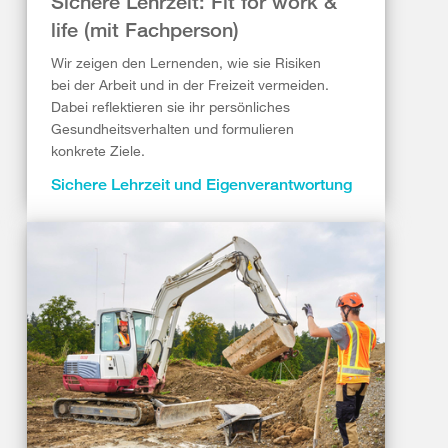
Sichere Lehrzeit: Fit for work &
life (mit Fachperson)
Wir zeigen den Lernenden, wie sie Risiken
bei der Arbeit und in der Freizeit vermeiden.
Dabei reflektieren sie ihr persönliches
Gesundheitsverhalten und formulieren
konkrete Ziele.
Sichere Lehrzeit und Eigenverantwortung