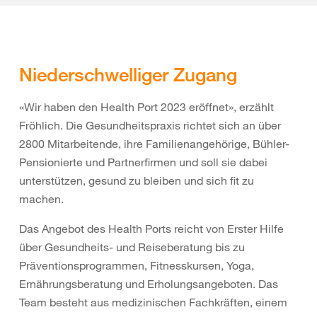
Niederschwelliger Zugang
«Wir haben den Health Port 2023 eröffnet», erzählt
Fröhlich. Die Gesundheitspraxis richtet sich an über
2800 Mitarbeitende, ihre Familienangehörige, Bühler-
Pensionierte und Partnerfirmen und soll sie dabei
unterstützen, gesund zu bleiben und sich fit zu
machen.
Das Angebot des Health Ports reicht von Erster Hilfe
über Gesundheits- und Reiseberatung bis zu
Präventionsprogrammen, Fitnesskursen, Yoga,
Ernährungsberatung und Erholungsangeboten. Das
Team besteht aus medizinischen Fachkräften, einem