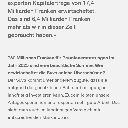
experten Kapitalerträge von 17,4
Milliarden Franken erwirtschaftet.
Das sind 6,4 Milliarden Franken
mehr als wir in dieser Zeit
gebraucht haben.»
730 Millionen Franken für Prämienerstattungen im
Jahr 2025 sind eine beachtliche Summe. Wie
erwirtschaftet die Suva solche Überschüsse?
Der Suva kommt unter anderem zugute, dass sie
aufgrund der gesetzlichen Rahmenbedingungen
langfristig investieren kann. Zudem leisten unsere
Anlageexpertinnen und -experten sehr gute Arbeit. Das
sieht man auch im langfristigen Vergleich mit
entsprechenden Marktindizes.