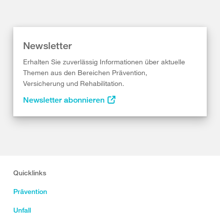
Newsletter
Erhalten Sie zuverlässig Informationen über aktuelle
Themen aus den Bereichen Prävention,
Versicherung und Rehabilitation.
Newsletter abonnieren
Quicklinks
Prävention
Unfall