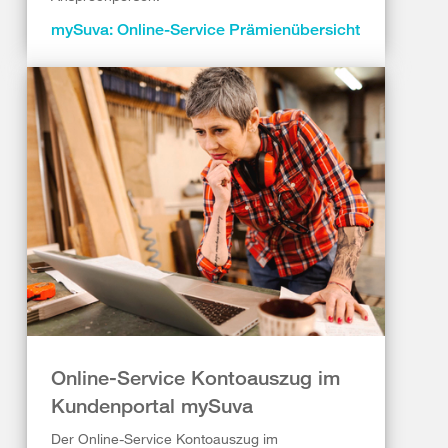
mySuva: Online-Service Prämienübersicht
Online-Service Kontoauszug im
Kundenportal mySuva
Der Online-Service Kontoauszug im