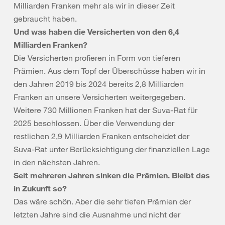
Milliarden Franken mehr als wir in dieser Zeit
gebraucht haben.
Und was haben die Versicherten von den 6,4
Milliarden Franken?
Die Versicherten profieren in Form von tieferen
Prämien. Aus dem Topf der Überschüsse haben wir in
den Jahren 2019 bis 2024 bereits 2,8 Milliarden
Franken an unsere Versicherten weitergegeben.
Weitere 730 Millionen Franken hat der Suva-Rat für
2025 beschlossen. Über die Verwendung der
restlichen 2,9 Milliarden Franken entscheidet der
Suva-Rat unter Berücksichtigung der finanziellen Lage
in den nächsten Jahren.
Seit mehreren Jahren sinken die Prämien. Bleibt das
in Zukunft so?
Das wäre schön. Aber die sehr tiefen Prämien der
letzten Jahre sind die Ausnahme und nicht der