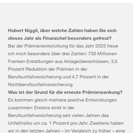
Hubert Niggli, über welche Zahlen haben Sie sich
dieses Jahr als Finanzchef besonders gefreut?
Bei der Prämienentwicklung für das Jahr 2025 freue
ich mich besonders über drei Zahlen: 730 Millionen
Franken Erstattungen aus Anlageüberschüssen, 3,5
Prozent Reduktion der Prämien in der
Berufsunfallversicherung und 4,7 Prozent in der
Nichtberufsunfallversicherung.
Was ist der Grund für die erneute Prämiensenkung?
Es kommen gleich mehrere positive Entwicklungen
zusammen: Erstens sinkt in der
Berufsunfallversicherung seit vielen Jahren das
Unfallrisiko um ca. 1 Prozent pro Jahr. Zweitens haben
wir in den letzten Jahren – im Vergleich zu früher – eine