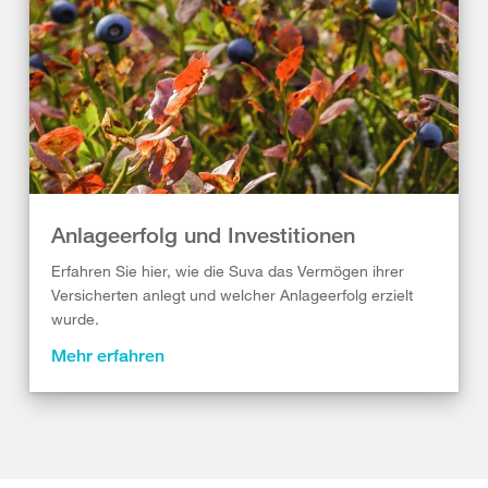
Anlageerfolg und Investitionen
Erfahren Sie hier, wie die Suva das Vermögen ihrer
Versicherten anlegt und welcher Anlageerfolg erzielt
wurde.
Mehr erfahren