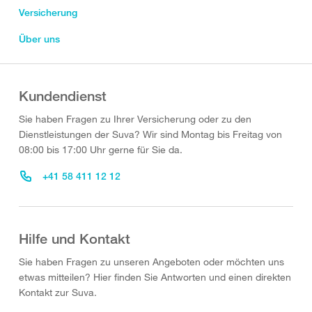
Versicherung
Über uns
Kundendienst
Sie haben Fragen zu Ihrer Versicherung oder zu den
Dienstleistungen der Suva? Wir sind Montag bis Freitag von
08:00 bis 17:00 Uhr gerne für Sie da.
+41 58 411 12 12
Hilfe und Kontakt
Sie haben Fragen zu unseren Angeboten oder möchten uns
etwas mitteilen? Hier finden Sie Antworten und einen direkten
Kontakt zur Suva.