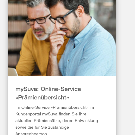
mySuva: Online-Service
«Prämienübersicht»
Im Online-Service «Prämienübersicht» im
Kundenportal mySuva finden Sie Ihre
aktuellen Prämiensätze, deren Entwicklung
sowie die für Sie zuständige
Ansprechperson.