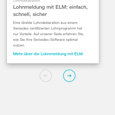
Lohndeklaration
Lohnmeldung mit ELM: einfach,
schnell, sicher
Eine direkte Lohndeklaration aus einem
Swissdec-zertifizierten Lohnprogramm hat
nur Vorteile. Auf unserer Seite erfahren Sie,
wie Sie Ihre Swissdec-Software optimal
nutzen.
Mehr über die Lohnmeldung mit ELM