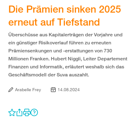
Die Prämien sinken 2025
erneut auf Tiefstand
Überschüsse aus Kapitalerträgen der Vorjahre und
ein günstiger Risikoverlauf führen zu erneuten
Prämiensenkungen und -erstattungen von 730
Millionen Franken. Hubert Niggli, Leiter Departement
Finanzen und Informatik, erläutert weshalb sich das
Geschäftsmodell der Suva auszahlt.
Arabelle Frey
14.08.2024