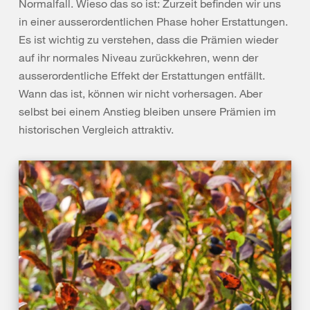
Normalfall. Wieso das so ist: Zurzeit befinden wir uns
in einer ausserordentlichen Phase hoher Erstattungen.
Es ist wichtig zu verstehen, dass die Prämien wieder
auf ihr normales Niveau zurückkehren, wenn der
ausserordentliche Effekt der Erstattungen entfällt.
Wann das ist, können wir nicht vorhersagen. Aber
selbst bei einem Anstieg bleiben unsere Prämien im
historischen Vergleich attraktiv.