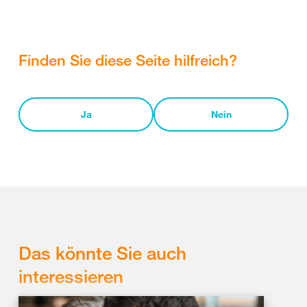
Finden Sie diese Seite hilfreich?
Ja
Nein
Das könnte Sie auch
interessieren