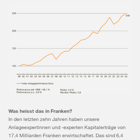
Was heisst das in Franken?
In den letzten zehn Jahren haben unsere
Anlageexpertinnen und -experten Kapitalerträge von
17,4 Milliarden Franken erwirtschaftet. Das sind 6,4