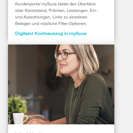
Kundenportal mySuva bietet den Überblick
über Kontostand, Prämien, Leistungen, Ein-
und Auszahlungen, Links zu einzelnen
Belegen und nützliche Filter-Optionen.
Digitaler Kontoauszug in mySuva