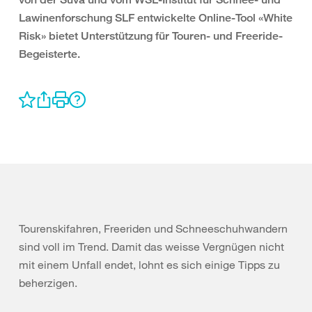
Lawinenforschung SLF entwickelte Online-Tool «White
Risk» bietet Unterstützung für Touren- und Freeride-
Begeisterte.
Tourenskifahren, Freeriden und Schneeschuhwandern
sind voll im Trend. Damit das weisse Vergnügen nicht
mit einem Unfall endet, lohnt es sich einige Tipps zu
beherzigen.