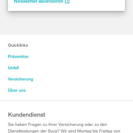
Newsletter abonnieren
Quicklinks
Prävention
Unfall
Versicherung
Über uns
Kundendienst
Sie haben Fragen zu Ihrer Versicherung oder zu den
Dienstleistungen der Suva? Wir sind Montag bis Freitag von