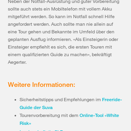
Neben der Notfall-Ausrüstung und guter Vorbereitung
sollte auch stets ein Mobiltelefon mit vollem Akku
mitgeführt werden. So kann im Notfall schnell Hilfe
angefordert werden. Auch sollte man nie allein auf
eine Tour gehen und Bekannte im Umfeld über den
geplanten Ausflug informieren. «Als Einsteigerin oder
Einsteiger empfiehlt es sich, die ersten Touren mit
einem qualifizierten Guide zu machen», bekräftigt
Aegerter.
Weitere Informationen:
Sicherheitstipps und Empfehlungen im
Freeride-
Guide der Suva
Tourenvorbereitung mit dem
Online-Tool «White
Risk»