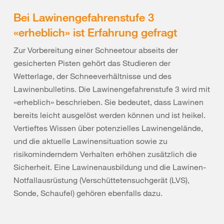
Bei Lawinengefahrenstufe 3
«erheblich» ist Erfahrung gefragt
Zur Vorbereitung einer Schneetour abseits der
gesicherten Pisten gehört das Studieren der
Wetterlage, der Schneeverhältnisse und des
Lawinenbulletins. Die Lawinengefahrenstufe 3 wird mit
«erheblich» beschrieben. Sie bedeutet, dass Lawinen
bereits leicht ausgelöst werden können und ist heikel.
Vertieftes Wissen über potenzielles Lawinengelände,
und die aktuelle Lawinensituation sowie zu
risikominderndem Verhalten erhöhen zusätzlich die
Sicherheit. Eine Lawinenausbildung und die Lawinen-
Notfallausrüstung (Verschüttetensuchgerät (LVS),
Sonde, Schaufel) gehören ebenfalls dazu.