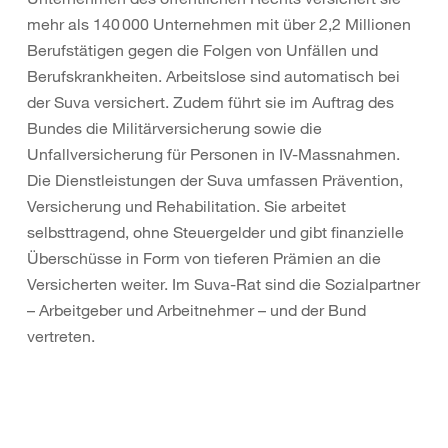
mehr als 140 000 Unternehmen mit über 2,2 Millionen
Berufstätigen gegen die Folgen von Unfällen und
Berufskrankheiten. Arbeitslose sind automatisch bei
der Suva versichert. Zudem führt sie im Auftrag des
Bundes die Militärversicherung sowie die
Unfallversicherung für Personen in IV-Massnahmen.
Die Dienstleistungen der Suva umfassen Prävention,
Versicherung und Rehabilitation. Sie arbeitet
selbsttragend, ohne Steuergelder und gibt finanzielle
Überschüsse in Form von tieferen Prämien an die
Versicherten weiter. Im Suva-Rat sind die Sozialpartner
– Arbeitgeber und Arbeitnehmer – und der Bund
vertreten.