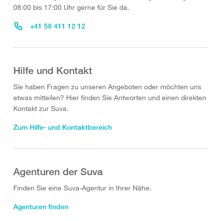
08:00 bis 17:00 Uhr gerne für Sie da.
+41 58 411 12 12
Hilfe und Kontakt
Sie haben Fragen zu unseren Angeboten oder möchten uns
etwas mitteilen? Hier finden Sie Antworten und einen direkten
Kontakt zur Suva.
Zum Hilfe- und Kontaktbereich
Agenturen der Suva
Finden Sie eine Suva-Agentur in Ihrer Nähe.
Agenturen finden