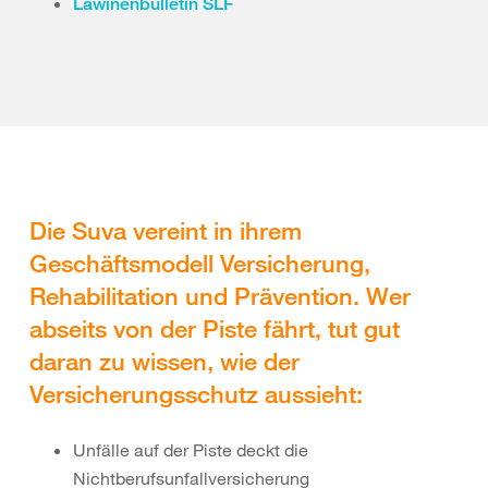
Lawinenbulletin SLF
Die Suva vereint in ihrem
Geschäftsmodell Versicherung,
Rehabilitation und Prävention. Wer
abseits von der Piste fährt, tut gut
daran zu wissen, wie der
Versicherungsschutz aussieht:
Unfälle auf der Piste deckt die
Nichtberufsunfallversicherung