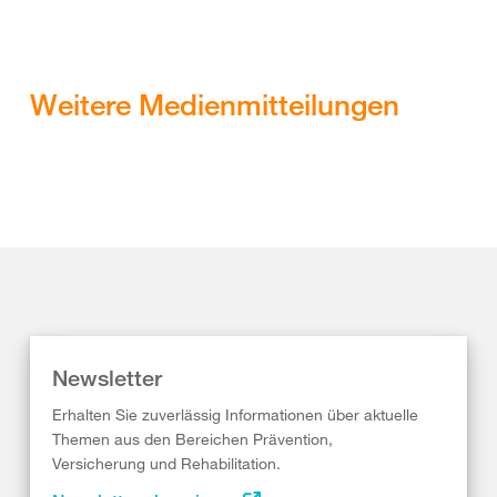
Weitere Medienmitteilungen
Newsletter
Erhalten Sie zuverlässig Informationen über aktuelle
Themen aus den Bereichen Prävention,
Versicherung und Rehabilitation.