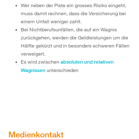
Wer neben der Piste ein grosses Risiko eingeht,
muss damit rechnen, dass die Versicherung bei
einem Unfall weniger zahlt.
Bei Nichtberufsunfällen, die auf ein Wagnis
zurückgehen, werden die Geldleistungen um die
Hälfte gekürzt und in besonders schweren Fällen
verweigert.
Es wird zwischen
absoluten und relativen
unterschieden
Wagnissen
Medienkontakt