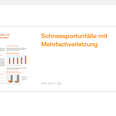
Schneesportunfälle mit
Mehrfachverletzung
PDF, 43.71 KB