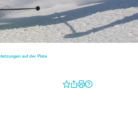
letzungen auf der Piste