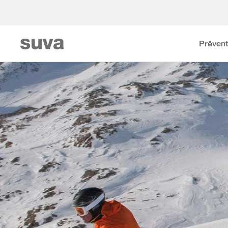
Prävent