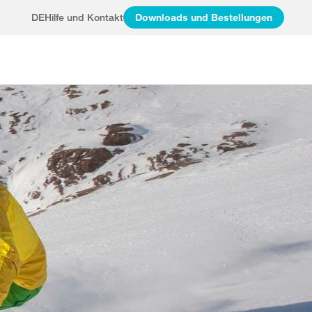
DE
Hilfe und Kontakt
Downloads und Bestellungen