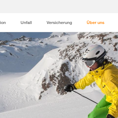
ion
Unfall
Versicherung
Über uns