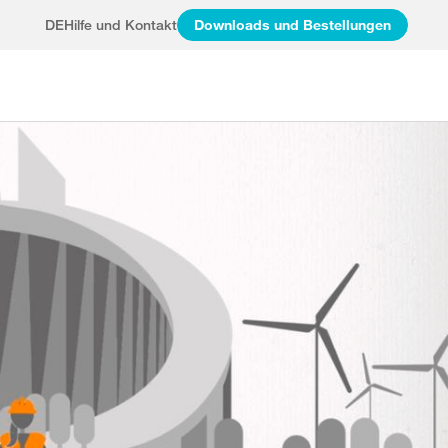
DE
Hilfe und Kontakt
Downloads und Bestellungen