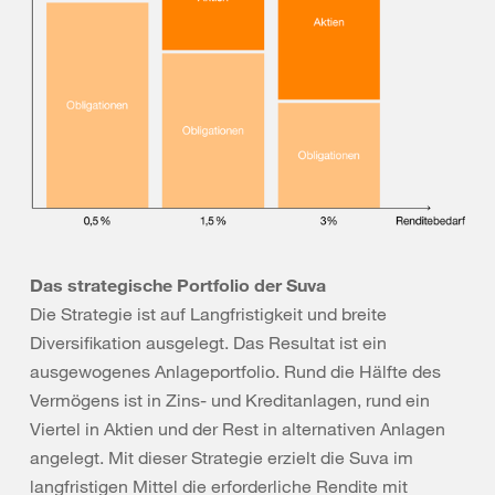
Das strategische Portfolio der Suva
Die Strategie ist auf Langfristigkeit und breite
Diversifikation ausgelegt. Das Resultat ist ein
ausgewogenes Anlageportfolio. Rund die Hälfte des
Vermögens ist in Zins- und Kreditanlagen, rund ein
Viertel in Aktien und der Rest in alternativen Anlagen
angelegt. Mit dieser Strategie erzielt die Suva im
langfristigen Mittel die erforderliche Rendite mit