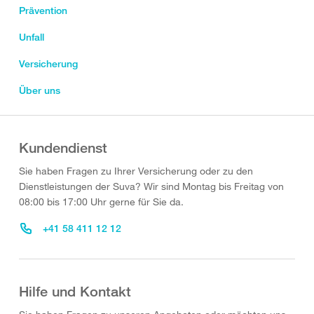
Prävention
Unfall
Versicherung
Über uns
Kundendienst
Sie haben Fragen zu Ihrer Versicherung oder zu den
Dienstleistungen der Suva? Wir sind Montag bis Freitag von
08:00 bis 17:00 Uhr gerne für Sie da.
+41 58 411 12 12
Hilfe und Kontakt