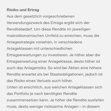
Risiko und Ertrag
Aus dem gesetzlich vorgeschriebenen
Verwendungszweck des Ertrags ergibt sich der
Renditebedarf. Um diese Rendite im jeweiligen
makroökonomischen Umfeld zu erreichen, muss die
Anlagestrategie vorsehen, in verschiedene
Anlageklassen mit unterschiedlichen
Ertragserwartungen zu investieren. Je höher aber die
Ertragserwartung einer Anlageklasse, desto höher ist
auch das Anlagerisiko. So wird bei Aktien eine höhere
Rendite erwartet als bei Staatsobligationen, jedoch ist
das Risiko eines Verlusts auch höher.
Unten ist ersichtlich, aus welchen Anlageklassen sich
das Portfolio je nach benötigter Rendite
zusammensetzen kann. Je höher die Rendite ausfallen
muss, desto weniger risikoarme Anlagen – in diesem