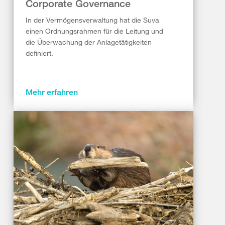
Corporate Governance
In der Vermögensverwaltung hat die Suva
einen Ordnungsrahmen für die Leitung und
die Überwachung der Anlagetätigkeiten
definiert.
Mehr erfahren