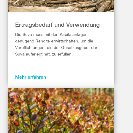
Ertragsbedarf und Verwendung
Die Suva muss mit den Kapitalanlagen
genügend Rendite erwirtschaften, um die
Verpflichtungen, die der Gesetzesgeber der
Suva auferlegt hat, zu erfüllen.
Mehr erfahren