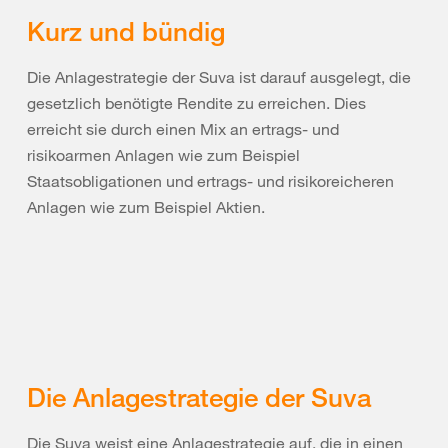
Kurz und bündig
Die Anlagestrategie der Suva ist darauf ausgelegt, die
gesetzlich benötigte Rendite zu erreichen.
Dies
erreicht sie durch einen Mix an ertrags- und
risikoarmen Anlagen wie zum Beispiel
Staatsobligationen und ertrags- und risikoreicheren
Anlagen wie zum Beispiel Aktien.
Die Anlagestrategie der Suva
Die Suva weist eine Anlagestrategie auf, die in einen