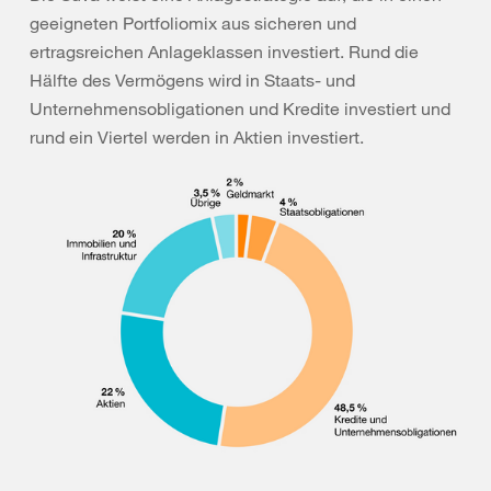
geeigneten Portfoliomix aus sicheren und
ertragsreichen Anlageklassen investiert. Rund die
Hälfte des Vermögens wird in Staats- und
Unternehmensobligationen und Kredite investiert und
rund ein Viertel werden in Aktien investiert.