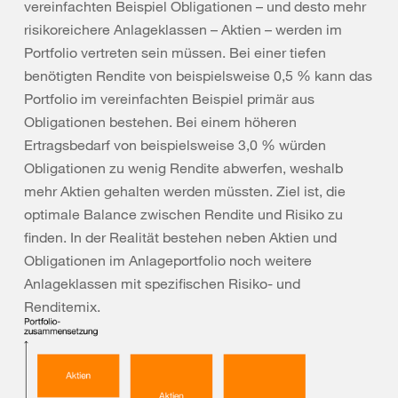
vereinfachten Beispiel Obligationen – und desto mehr
risikoreichere Anlageklassen – Aktien – werden im
Portfolio vertreten sein müssen. Bei einer tiefen
benötigten Rendite von beispielsweise 0,5 % kann das
Portfolio im vereinfachten Beispiel primär aus
Obligationen bestehen. Bei einem höheren
Ertragsbedarf von beispielsweise 3,0 % würden
Obligationen zu wenig Rendite abwerfen, weshalb
mehr Aktien gehalten werden müssten. Ziel ist, die
optimale Balance zwischen Rendite und Risiko zu
finden. In der Realität bestehen neben Aktien und
Obligationen im Anlageportfolio noch weitere
Anlageklassen mit spezifischen Risiko- und
Renditemix.