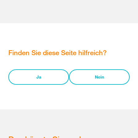
Finden Sie diese Seite hilfreich?
Ja
Nein