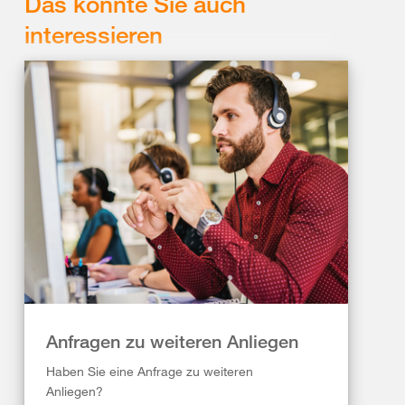
Das könnte Sie auch
interessieren
Anfragen zu weiteren Anliegen
Haben Sie eine Anfrage zu weiteren
Anliegen?