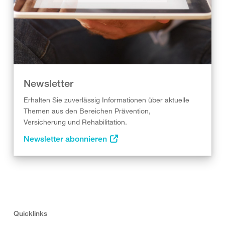
Newsletter
Erhalten Sie zuverlässig Informationen über aktuelle
Themen aus den Bereichen Prävention,
Versicherung und Rehabilitation.
Newsletter abonnieren
Quicklinks