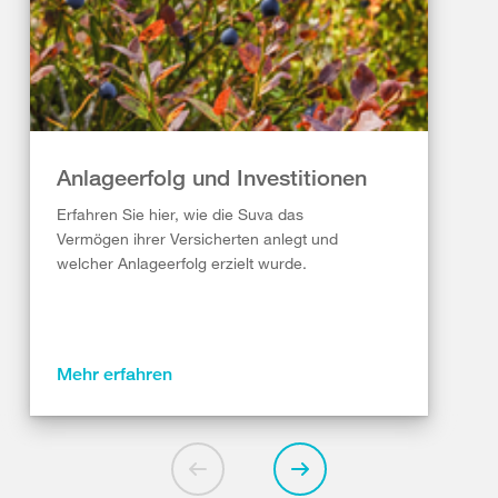
Anlageerfolg und Investitionen
Erfahren Sie hier, wie die Suva das
Vermögen ihrer Versicherten anlegt und
welcher Anlageerfolg erzielt wurde.
Mehr erfahren