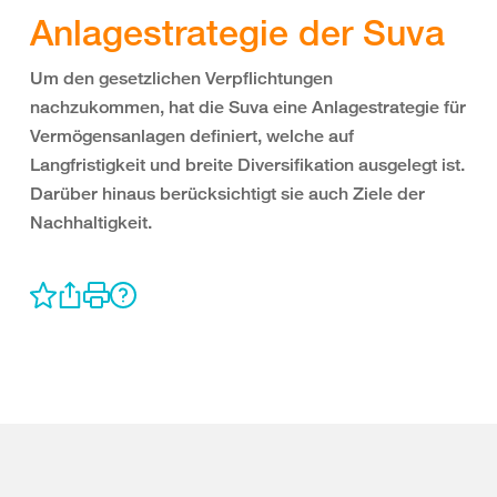
Anlagestrategie der Suva
Um den gesetzlichen Verpflichtungen
nachzukommen, hat die Suva eine Anlagestrategie für
Vermögensanlagen definiert, welche auf
Langfristigkeit und breite Diversifikation ausgelegt ist.
Darüber hinaus berücksichtigt sie auch Ziele der
Nachhaltigkeit.