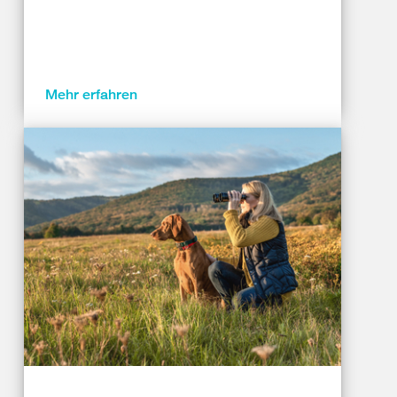
Mehr erfahren