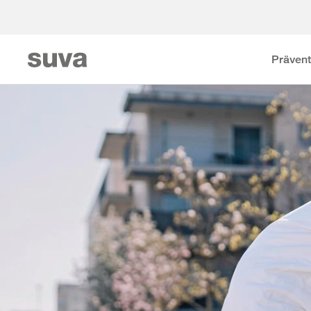
Prävent