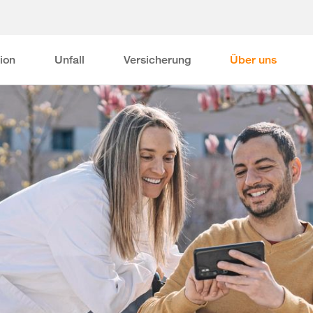
ion
Unfall
Versicherung
Über uns