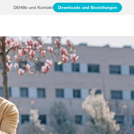
DE
Hilfe und Kontakt
Downloads und Bestellungen