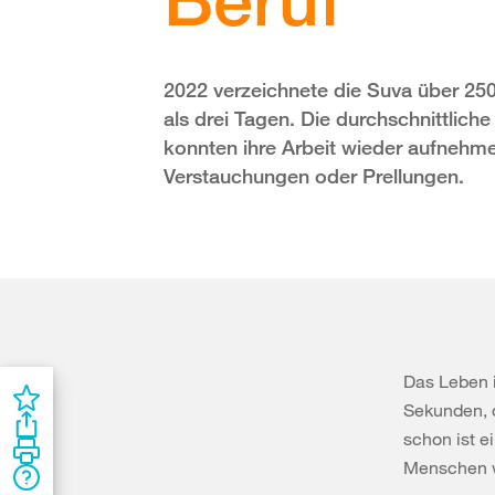
2022 verzeichnete die Suva über 250
als drei Tagen. Die durchschnittlich
konnten ihre Arbeit wieder aufnehme
Verstauchungen oder Prellungen.
Das Leben 
Sekunden, 
schon ist e
Menschen wi