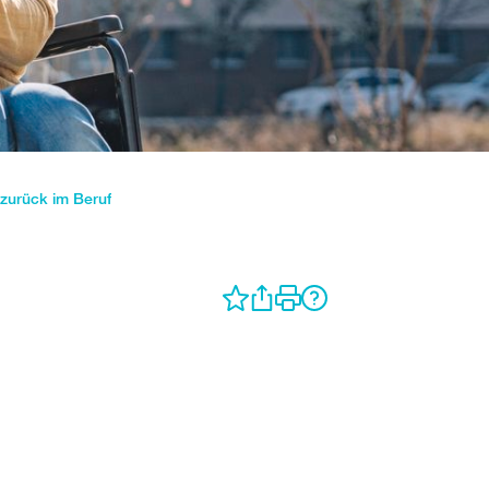
 zurück im Beruf