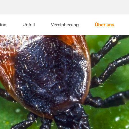
ion
Unfall
Versicherung
Über uns