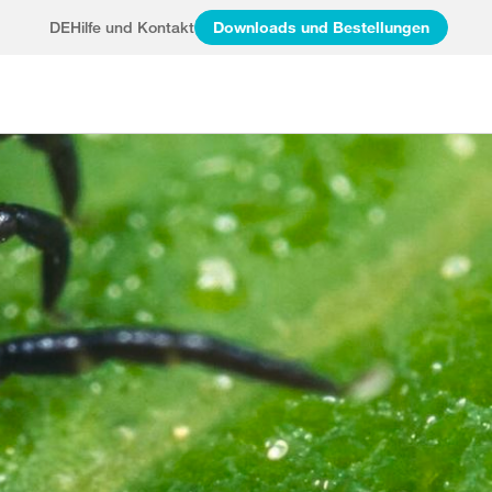
DE
Hilfe und Kontakt
Downloads und Bestellungen