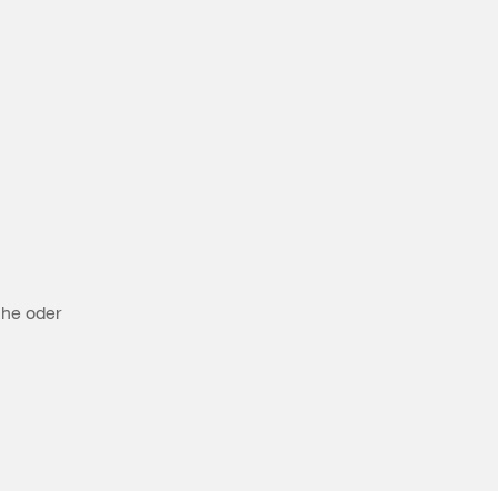
che oder