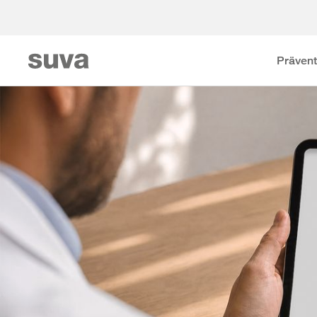
Prävent