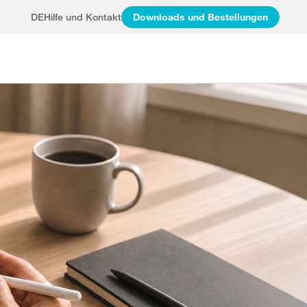
DE
Hilfe und Kontakt
Downloads und Bestellungen