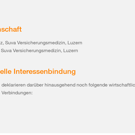
nschaft
z, Suva Versicherungsmedizin, Luzern
, Suva Versicherungsmedizin, Luzern
elle Interessenbindung
 deklarieren darüber hinausgehend noch folgende wirtschaftli
e Verbindungen: