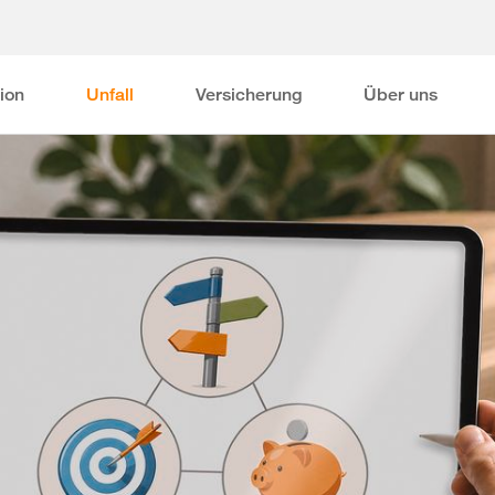
ion
Unfall
Versicherung
Über uns