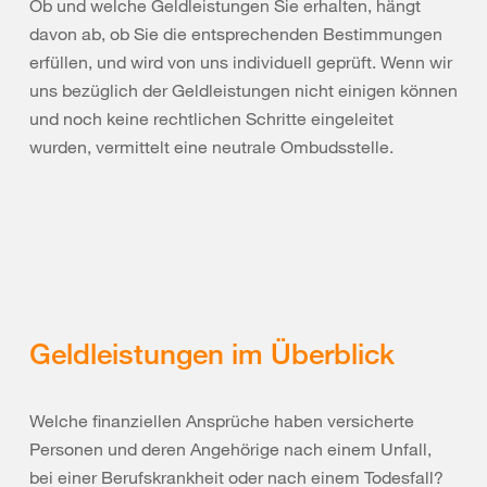
Ob und welche Geldleistungen Sie erhalten, hängt
davon ab, ob Sie die entsprechenden Bestimmungen
erfüllen, und wird von uns individuell geprüft. Wenn wir
uns bezüglich der Geldleistungen nicht einigen können
und noch keine rechtlichen Schritte eingeleitet
wurden, vermittelt eine neutrale Ombudsstelle.
Geldleistungen im Überblick
Welche finanziellen Ansprüche haben versicherte
Personen und deren Angehörige nach einem Unfall,
bei einer Berufskrankheit oder nach einem Todesfall?