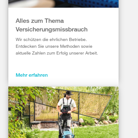
Alles zum Thema
Versicherungsmissbrauch
Wir schützen die ehrlichen Betriebe.
Entdecken Sie unsere Methoden sowie
aktuelle Zahlen zum Erfolg unserer Arbeit.
Mehr erfahren