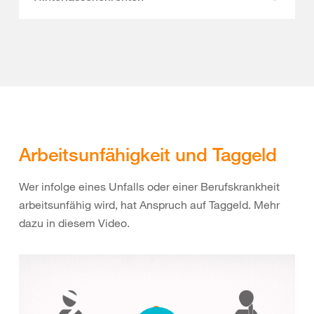
Arbeitsunfähigkeit und Taggeld
Wer infolge eines Unfalls oder einer Berufskrankheit
arbeitsunfähig wird, hat Anspruch auf Taggeld. Mehr
dazu in diesem Video.