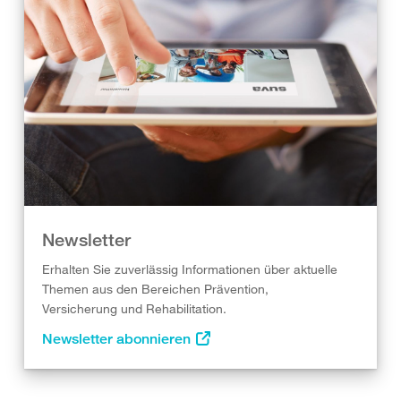
Newsletter
Erhalten Sie zuverlässig Informationen über aktuelle
Themen aus den Bereichen Prävention,
Versicherung und Rehabilitation.
Newsletter abonnieren