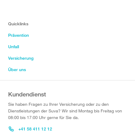
Quicklinks
Prävention
Unfall
Versicherung
Über uns
Kundendienst
Sie haben Fragen zu Ihrer Versicherung oder zu den
Dienstleistungen der Suva? Wir sind Montag bis Freitag von
08:00 bis 17:00 Uhr gerne für Sie da.
+41 58 411 12 12