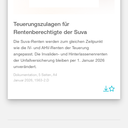
Teuerungszulagen für
Rentenberechtigte der Suva
Die Suva-Renten werden zum gleichen Zeitpunkt
wie die IV- und AHV-Renten der Teuerung
angepasst. Die Invaliden- und Hinterlassenenrenten
der Unfallversicherung bleiben per 1. Januar 2026
unverändert.
Dokumentation, 5 Seiten, A4
Januar 2026, 1563-2.D