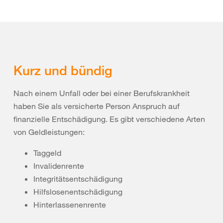
Kurz und bündig
Nach einem Unfall oder bei einer Berufskrankheit
haben Sie als versicherte Person Anspruch auf
finanzielle Entschädigung. Es gibt verschiedene Arten
von Geldleistungen:
Taggeld
Invalidenrente
Integritätsentschädigung
Hilfslosenentschädigung
Hinterlassenenrente