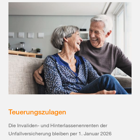
Teuerungszulagen
Die Invaliden- und Hinterlassenenrenten der
Unfallversicherung bleiben per 1. Januar 2026