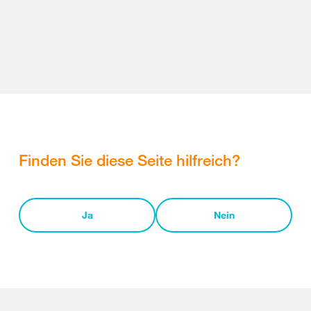
Finden Sie diese Seite hilfreich?
Ja
Nein