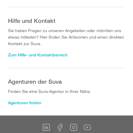
Hilfe und Kontakt
Sie haben Fragen zu unseren Angeboten oder möchten uns
etwas mitteilen? Hier finden Sie Antworten und einen direkten
Kontakt zur Suva.
Zum Hilfe- und Kontaktbereich
Agenturen der Suva
Finden Sie eine Suva-Agentur in Ihrer Nähe.
Agenturen finden