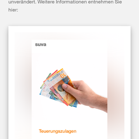
unverändert. Weitere Informationen entnehmen Sie
hier: