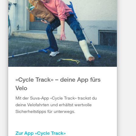
«Cycle Track» – deine App fürs
Velo
Mit der Suva-App «Cycle Track» trackst du
deine Velofahrten und erhältst wertvolle
Sicherheitstipps für unterwegs.
Zur App «Cycle Track»