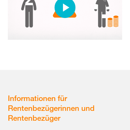
Informationen für
Rentenbezügerinnen und
Rentenbezüger