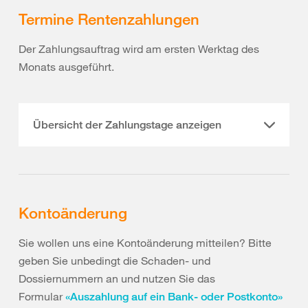
Termine Rentenzahlungen
Der Zahlungsauftrag wird am ersten Werktag des
Monats ausgeführt.
Übersicht der Zahlungstage anzeigen
Kontoänderung
Sie wollen uns eine Kontoänderung mitteilen? Bitte
geben Sie unbedingt die Schaden- und
Dossiernummern an und nutzen Sie das
Formular
«Auszahlung auf ein Bank- oder Postkonto»