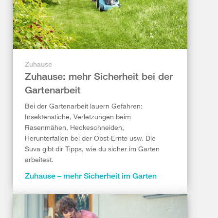
Zuhause
Zuhause: mehr Sicherheit bei der
Gartenarbeit
Bei der Gartenarbeit lauern Gefahren:
Insektenstiche, Verletzungen beim
Rasenmähen, Heckeschneiden,
Herunterfallen bei der Obst-Ernte usw. Die
Suva gibt dir Tipps, wie du sicher im Garten
arbeitest.
Zuhause – mehr Sicherheit im Garten