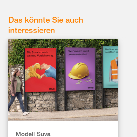
Das könnte Sie auch
interessieren
Modell Suva