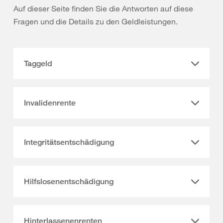
Auf dieser Seite finden Sie die Antworten auf diese
Fragen und die Details zu den Geldleistungen.
Taggeld
Invalidenrente
Integritätsentschädigung
Hilfslosenentschädigung
Hinterlassenenrenten