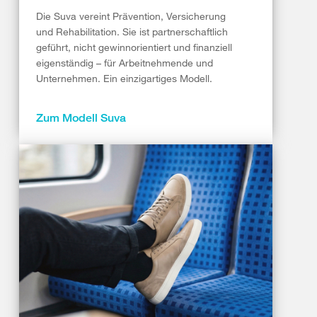
Die Suva vereint Prävention, Versicherung
und Rehabilitation. Sie ist partnerschaftlich
geführt, nicht gewinnorientiert und finanziell
eigenständig – für Arbeitnehmende und
Unternehmen. Ein einzigartiges Modell.
Zum Modell Suva