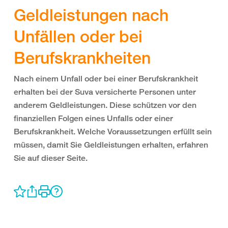
Geldleistungen nach
Unfällen oder bei
Berufskrankheiten
Nach einem Unfall oder bei einer Berufskrankheit
erhalten bei der Suva versicherte Personen unter
anderem Geldleistungen. Diese schützen vor den
finanziellen Folgen eines Unfalls oder einer
Berufskrankheit. Welche Voraussetzungen erfüllt sein
müssen, damit Sie Geldleistungen erhalten, erfahren
Sie auf dieser Seite.