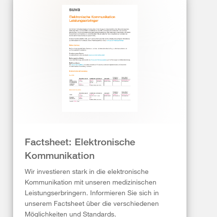
Factsheet: Elektronische
Kommunikation
Wir investieren stark in die elektronische
Kommunikation mit unseren medizinischen
Leistungserbringern. Informieren Sie sich in
unserem Factsheet über die verschiedenen
Möglichkeiten und Standards.