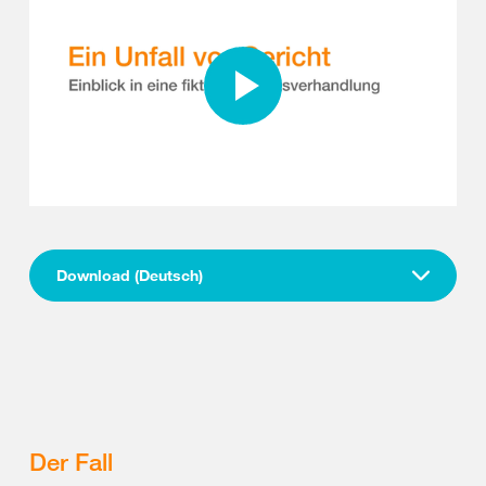
Download (Deutsch)
Der Fall