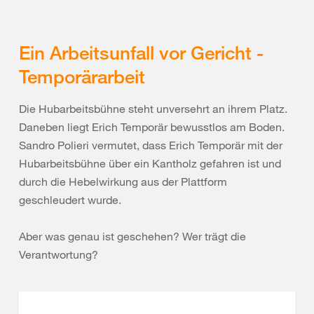
Ein Arbeitsunfall vor Gericht -
Temporärarbeit
Die Hubarbeitsbühne steht unversehrt an ihrem Platz.
Daneben liegt Erich Temporär bewusstlos am Boden.
Sandro Polieri vermutet, dass Erich Temporär mit der
Hubarbeitsbühne über ein Kantholz gefahren ist und
durch die Hebelwirkung aus der Plattform
geschleudert wurde.
Aber was genau ist geschehen? Wer trägt die
Verantwortung?