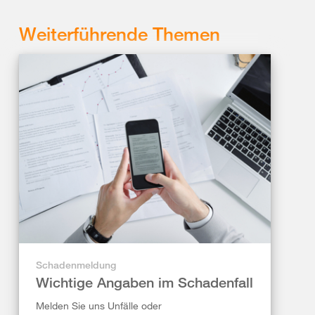
Weiterführende Themen
Schadenmeldung
Wichtige Angaben im Schadenfall
Melden Sie uns Unfälle oder