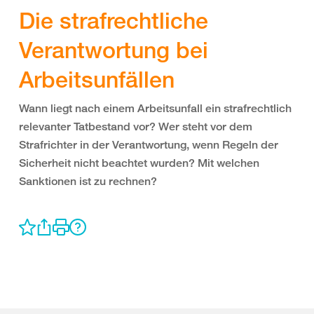
Die strafrechtliche
Verantwortung bei
Arbeitsunfällen
Wann liegt nach einem Arbeitsunfall ein strafrechtlich
relevanter Tatbestand vor? Wer steht vor dem
Strafrichter in der Verantwortung, wenn Regeln der
Sicherheit nicht beachtet wurden? Mit welchen
Sanktionen ist zu rechnen?