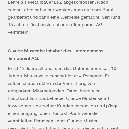
Lehre als Metallbauer EFZ abgeschlossen. Nach
seiner Lehre hat er nur wenige Jahre auf dem Beruf
gearbeitet und dann eine Weltreise gemacht. Seit rund
15 Jahren lässt er sich über die Temporent AG
vermitteln.
Claude Muster ist Inhaber des Unternehmens
Temporent AG.
Er ist 42 Jahre alt und führt das Unternehmen seit 10
Jahren. Mittlerweile beschäftigt er 4 Personen. Er
selber ist auch aktiv in der Vermittlung von
temporären Mitarbeitenden. Dabei betreut er
hauptsächlich Baubetriebe. Claude Muster kennt
inzwischen viele seiner Kunden persönlich und pflegt
einen umgänglichen Kontakt. Auch viele der
vermittelten Personen kennt Claude Muster
persönlich. So auch Erich Temporär, den er schon seit