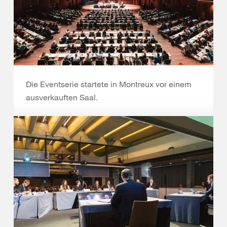
Die Eventserie startete in Montreux vor einem
ausverkauften Saal.