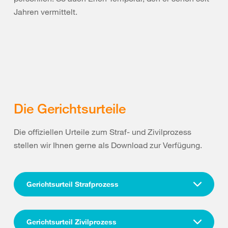
Jahren vermittelt.
Die Gerichtsurteile
Die offiziellen Urteile zum Straf- und Zivilprozess
stellen wir Ihnen gerne als Download zur Verfügung.
Gerichtsurteil Strafprozess
Gerichtsurteil Zivilprozess