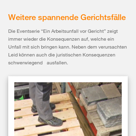
Weitere spannende Gerichtsfälle
Die Eventserie “Ein Arbeitsunfall vor Gericht” zeigt
immer wieder die Konsequenzen auf, welche ein
Unfall mit sich bringen kann. Neben dem verursachten
Leid können auch die juristischen Konsequenzen
schwerwiegend ausfallen.