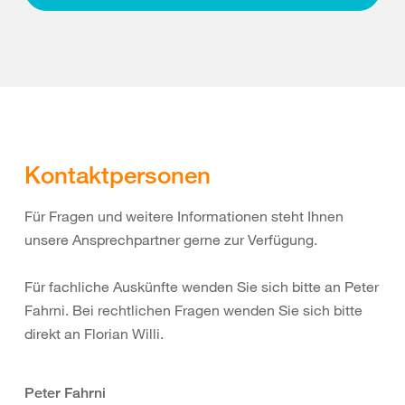
Kontaktpersonen
Für Fragen und weitere Informationen steht Ihnen
unsere Ansprechpartner gerne zur Verfügung.
Für fachliche Auskünfte wenden Sie sich bitte an Peter
Fahrni. Bei rechtlichen Fragen wenden Sie sich bitte
direkt an Florian Willi.
Peter Fahrni