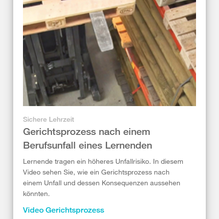
Sichere Lehrzeit
Gerichtsprozess nach einem
Berufsunfall eines Lernenden
Lernende tragen ein höheres Unfallrisiko. In diesem
Video sehen Sie, wie ein Gerichtsprozess nach
einem Unfall und dessen Konsequenzen aussehen
könnten.
Video Gerichtsprozess