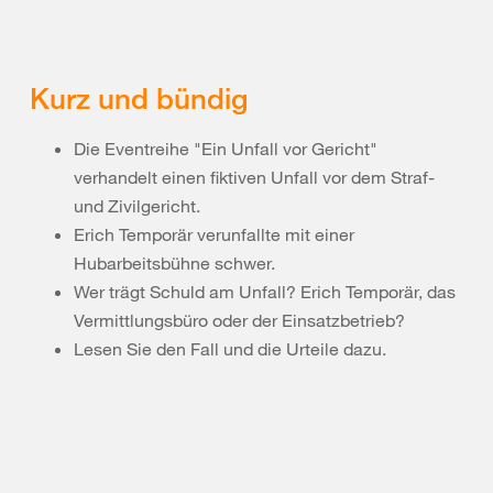
Kurz und bündig
Die Eventreihe "Ein Unfall vor Gericht"
verhandelt einen fiktiven Unfall vor dem Straf-
und Zivilgericht.
Erich Temporär verunfallte mit einer
Hubarbeitsbühne schwer.
Wer trägt Schuld am Unfall? Erich Temporär, das
Vermittlungsbüro oder der Einsatzbetrieb?
Lesen Sie den Fall und die Urteile dazu.