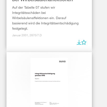
Auf der Tabelle 07 stufen wir
Integritätsschäden bei
Wirbelsäulenaffektionen ein. Darauf
basierend wird die Integritätsentschädigung
festgelegt.
Januar 2001, 2870/7.D