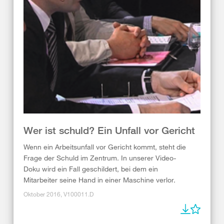
Wer ist schuld? Ein Unfall vor Gericht
Wenn ein Arbeitsunfall vor Gericht kommt, steht die
Frage der Schuld im Zentrum. In unserer Video-
Doku wird ein Fall geschildert, bei dem ein
Mitarbeiter seine Hand in einer Maschine verlor.
Oktober 2016, V100011.D