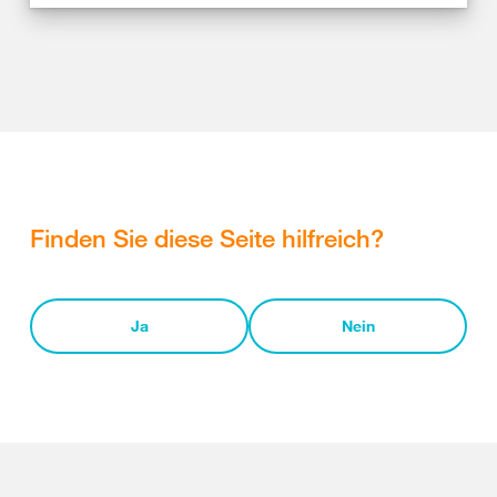
Finden Sie diese Seite hilfreich?
Ja
Nein