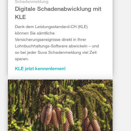
Schadenmeldung
Digitale Schadenabwicklung mit
KLE
Dank dem Leistungsstandard-CH (KLE)
können Sie sämtliche
Versicherungsereignisse direkt in Ihrer
Lohnbuchhaltungs-Software abwickeln – und
so bei jeder Suva Schadenmeldung viel Zeit
sparen.
KLE jetzt kennenlernen!