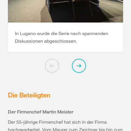
In Lugano wurde die Serie nach spannenden
Diskussionen abgeschlossen.
Die Beteiligten
Der Firmenchef Martin Meister
Der 55-jährige Firmenchef hat sich in der Firma
hochgearbeitet. Vom Maurer zum Zeichner bis hin zum