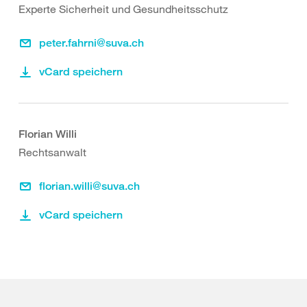
Experte Sicherheit und Gesundheitsschutz
peter.fahrni@suva.ch
vCard speichern
Florian Willi
Rechtsanwalt
florian.willi@suva.ch
vCard speichern