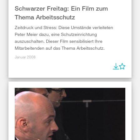
Schwarzer Freitag: Ein Film zum
Thema Arbeitsschutz
Zeitdruck und Stress: Diese Umstände verleiteten
Peter Meier dazu, eine Schutzeinrichtung
auszuschalten. Dieser Film sensibilisiert Ihre
Mitarbeitenden auf das Thema Arbeitsschutz.
Januar 2008