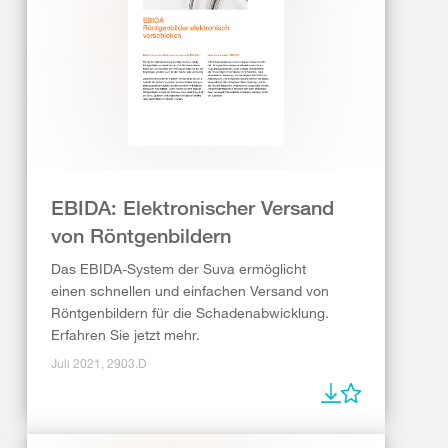
EBIDA: Elektronischer Versand
von Röntgenbildern
Das EBIDA-System der Suva ermöglicht
einen schnellen und einfachen Versand von
Röntgenbildern für die Schadenabwicklung.
Erfahren Sie jetzt mehr.
Juli 2021, 2903.D