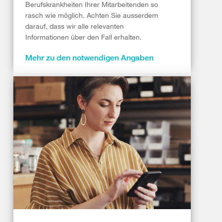
Berufskrankheiten Ihrer Mitarbeitenden so
rasch wie möglich. Achten Sie ausserdem
darauf, dass wir alle relevanten
Informationen über den Fall erhalten.
Mehr zu den notwendigen Angaben