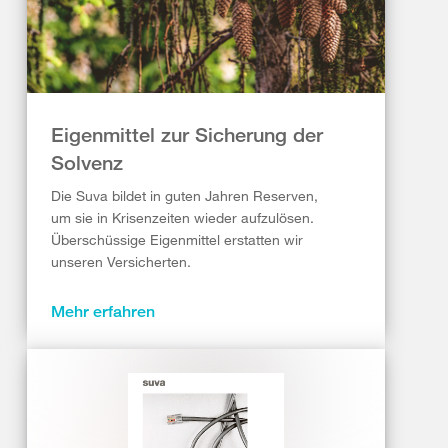
Eigenmittel zur Sicherung der
Solvenz
Die Suva bildet in guten Jahren Reserven,
um sie in Krisenzeiten wieder aufzulösen.
Überschüssige Eigenmittel erstatten wir
unseren Versicherten.
Mehr erfahren