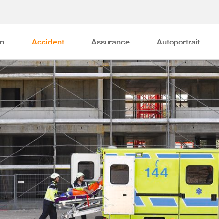
on
Accident
Assurance
Autoportrait