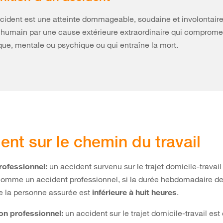
cident est une atteinte dommageable, soudaine et involontaire
 humain par une cause extérieure extraordinaire qui compromet
que, mentale ou psychique ou qui entraîne la mort.
ent sur le chemin du travail
rofessionnel:
un accident survenu sur le trajet domicile-travail
omme un accident professionnel, si la durée hebdomadaire de 
 la personne assurée est
inférieure à huit heures
.
on professionnel:
un accident sur le trajet domicile-travail est