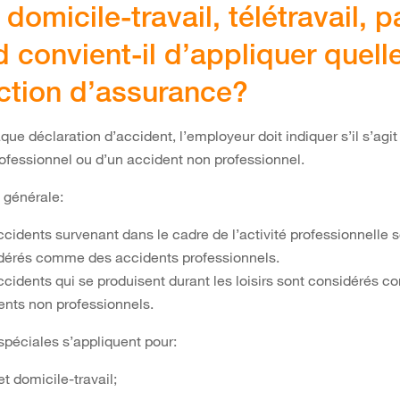
 domicile-travail, télétravail, 
 convient-il d’appliquer quell
ction d’assurance?
que déclaration d’accident, l’employeur doit indiquer s’il s’agit
ofessionnel ou d’un accident non professionnel.
 générale:
cidents survenant dans le cadre de l’activité professionnelle 
dérés comme des accidents professionnels.
ccidents qui se produisent durant les loisirs sont considérés 
ents non professionnels.
spéciales s’appliquent pour:
jet domicile-travail;