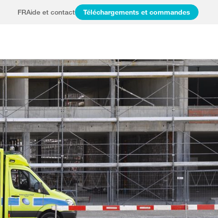
FR
Aide et contact
Téléchargements et commandes