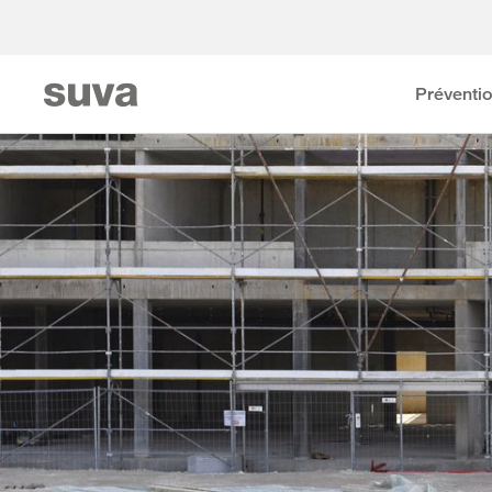
Préventi