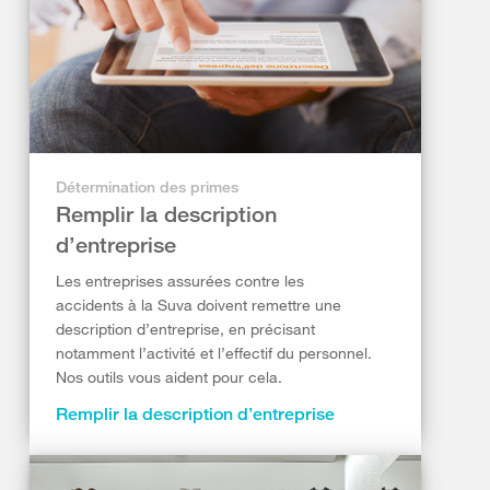
Détermination des primes
Remplir la description
d’entreprise
Les entreprises assurées contre les
accidents à la Suva doivent remettre une
description d’entreprise, en précisant
notamment l’activité et l’effectif du personnel.
Nos outils vous aident pour cela.
Remplir la description d’entreprise