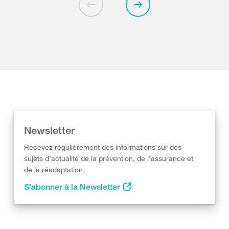
Newsletter
Recevez régulièrement des informations sur des
sujets d’actualité de la prévention, de l’assurance et
de la réadaptation.
S’abonner à la Newsletter