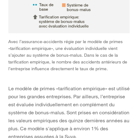
Avec l’assurance-accidents régie par le modèle de primes
«tarification empirique», une évaluation individuelle vient
s’ajouter au système de bonus-malus. Dans le cas de la
tarification empirique, le nombre des accidents antérieurs de
l’entreprise influence directement le taux de prime.
Le modèle de primes «tarification empirique» est utilisé
pour les grandes entreprises. Par ailleurs, l’entreprise
est évaluée individuellement en complément du
système de bonus-malus. Sont prises en considération
les valeurs empiriques des quinze dernières années au
plus. Ce modèle s'applique à environ 1% des
entreprises assurées à la Suva.