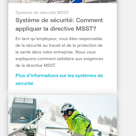
Système de sécurité MSST
Système de sécurité: Comment
appliquer la directive MSST?
En tant qu’employeur, vous êtes responsable
de la sécurité au travail et de la protection de
la santé dans votre entreprise. Nous vous
expliquons comment satisfaire aux exigences
de la directive MSST.
Plus d’informations sur les systèmes de
sécurité