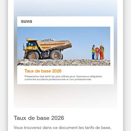
Taux de base 2026
Vous trouverez dans ce document les tarifs de base,