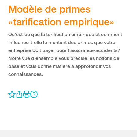
Modèle de primes
«tarification empirique»
Qu’est-ce que la tarification empirique et comment
influence-t-elle le montant des primes que votre
entreprise doit payer pour l’assurance-accidents?
Notre vue d’ensemble vous précise les notions de
base et vous donne matière à approfondir vos
connaissances.