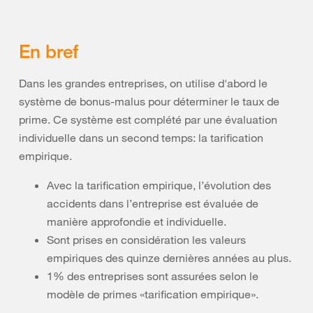
En bref
Dans les grandes entreprises, on utilise d'abord le
système de bonus-malus pour déterminer le taux de
prime. Ce système est complété par une évaluation
individuelle dans un second temps: la tarification
empirique.
Avec la tarification empirique, l’évolution des
accidents dans l’entreprise est évaluée de
manière approfondie et individuelle.
Sont prises en considération les valeurs
empiriques des quinze dernières années au plus.
1% des entreprises sont assurées selon le
modèle de primes «tarification empirique».