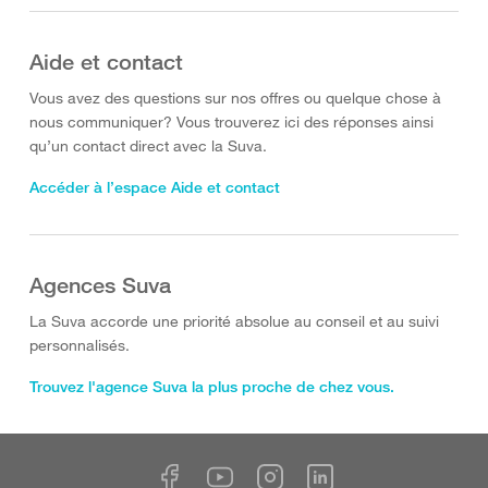
Aide et contact
Vous avez des questions sur nos offres ou quelque chose à
nous communiquer? Vous trouverez ici des réponses ainsi
qu’un contact direct avec la Suva.
Accéder à l’espace Aide et contact
Agences Suva
La Suva accorde une priorité absolue au conseil et au suivi
personnalisés.
Trouvez l'agence Suva la plus proche de chez vous.