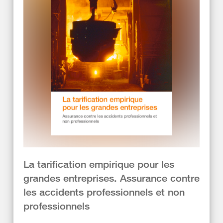
La tarification empirique pour les
grandes entreprises. Assurance contre
les accidents professionnels et non
professionnels