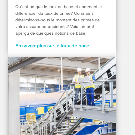
Qu’est-ce que le taux de base et comment le
différencier du taux de prime? Comment
déterminons-nous le montant des primes de
votre assurance-accidents? Voici un bref
aperçu de quelques notions de base.
En savoir plus sur le taux de base