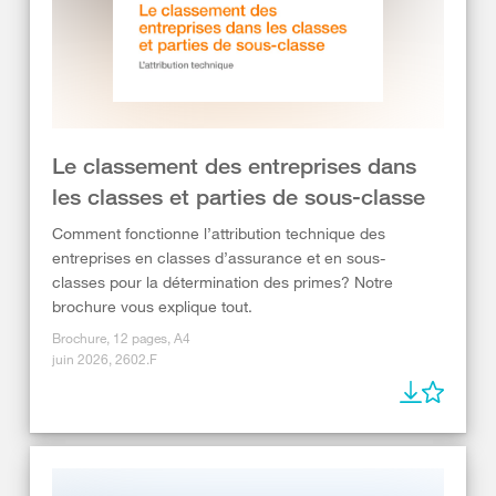
Le classement des entreprises dans
les classes et parties de sous-classe
Comment fonctionne l’attribution technique des
entreprises en classes d’assurance et en sous-
classes pour la détermination des primes? Notre
brochure vous explique tout.
Brochure, 12 pages, A4
juin 2026, 2602.F