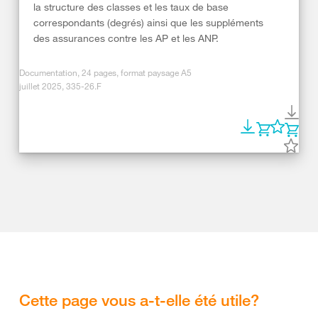
la structure des classes et les taux de base
correspondants (degrés) ainsi que les suppléments
des assurances contre les AP et les ANP.
Documentation, 24 pages, format paysage A5
juillet 2025, 335-26.F
Cette page vous a-t-elle été utile?