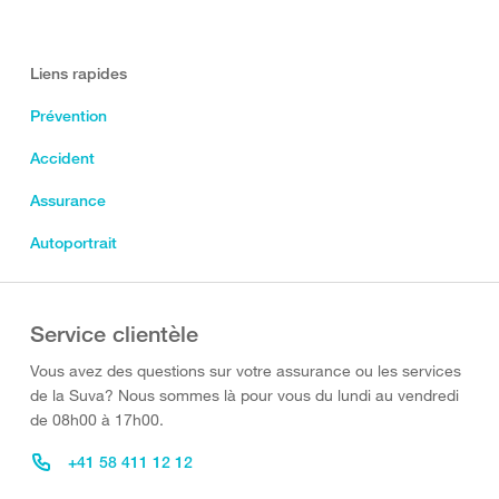
Liens rapides
Prévention
Accident
Assurance
Autoportrait
Service clientèle
Vous avez des questions sur votre assurance ou les services
de la Suva? Nous sommes là pour vous du lundi au vendredi
de 08h00 à 17h00.
+41 58 411 12 12