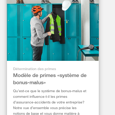
Détermination des primes
Modèle de primes «système de
bonus-malus»
Qu’est-ce que le système de bonus-malus et
comment influence-t-il les primes
d’assurance-accidents de votre entreprise?
Notre vue d’ensemble vous précise les
notions de base et vous donne matière à