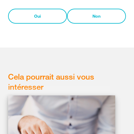
Oui
Non
Cela pourrait aussi vous
intéresser