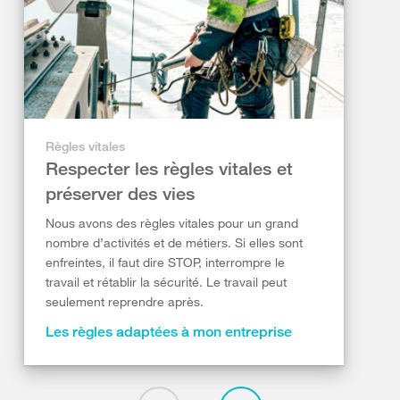
Règles vitales
Respecter les règles vitales et
préserver des vies
Nous avons des règles vitales pour un grand
nombre d’activités et de métiers. Si elles sont
enfreintes, il faut dire STOP, interrompre le
travail et rétablir la sécurité. Le travail peut
seulement reprendre après.
Les règles adaptées à mon entreprise