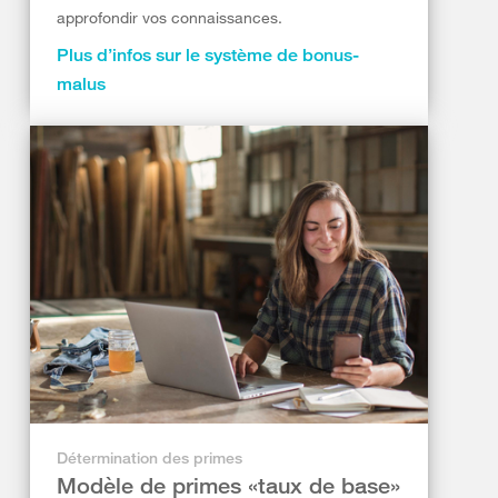
approfondir vos connaissances.
Plus d’infos sur le système de bonus-
malus
Détermination des primes
Modèle de primes «taux de base»