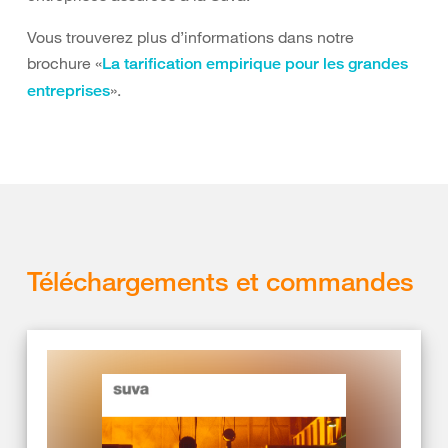
Vous trouverez plus d’informations dans notre
brochure «
La tarification empirique pour les grandes
».
entreprises
Téléchargements et commandes