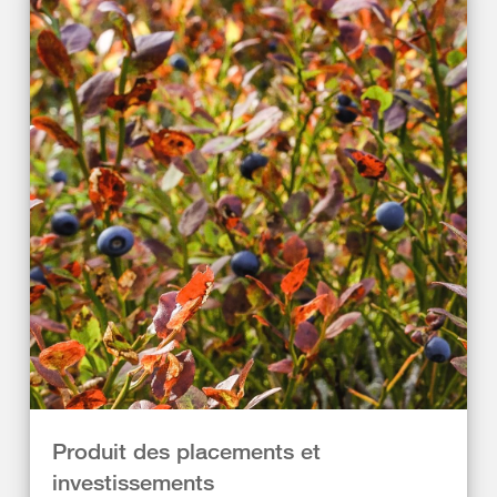
Produit des placements et
investissements