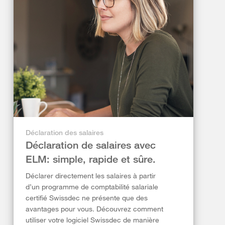
Déclaration des salaires
Déclaration de salaires avec
ELM: simple, rapide et sûre.
Déclarer directement les salaires à partir
d’un programme de comptabilité salariale
certifié Swissdec ne présente que des
avantages pour vous. Découvrez comment
utiliser votre logiciel Swissdec de manière