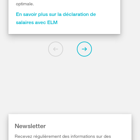
optimale.
En savoir plus sur la déclaration de
salaires avec ELM
Newsletter
Recevez régulièrement des informations sur des