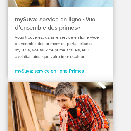
mySuva: service en ligne «Vue
d’ensemble des primes»
Vous trouverez, dans le service en ligne «Vue
d’ensemble des primes» du portail clients
mySuva, vos taux de prime actuels, leur
évolution ainsi que votre interlocuteur.
mySuva: service en ligne Primes