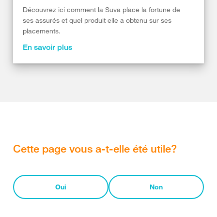
Découvrez ici comment la Suva place la fortune de
ses assurés et quel produit elle a obtenu sur ses
placements.
En savoir plus
Cette page vous a-t-elle été utile?
Oui
Non