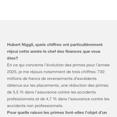
Hubert Niggli, quels chiffres ont particulièrement
réjoui cette année le chef des finances que vous
êtes?
En ce qui concerne l’évolution des primes pour l’année
2025, je me réjouis notamment de trois chiffres: 730
millions de francs de reversements d’excédents
obtenus sur les placements, une réduction des primes
de 3,5 % dans l’assurance contre les accidents
professionnels et de 4,7 % dans l’assurance contre les
accidents non professionnels.
Pour quelle raison les primes font-elles l’objet d’un