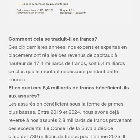
Comment cela se traduit-il en francs?
Ces dix dernières années, nos experts et expertes en
placement ont réalisé des revenus de capitaux à
hauteur de 17,4 milliards de francs, soit 6,4 milliards
de plus que le montant nécessaire pendant cette
période.
Et en quoi ces 6,4 milliards de francs bénéficient-ils
aux assurés?
Les assurés en bénéficient sous la forme de primes
plus basses. Entre 2019 et 2024, nous avons déjà
reversé à nos assurés 2,8 milliards de francs provenant
des excédents. Le Conseil de la Suva a décidé
d’ajouter 730 millions de francs pour l’année 2025. Il