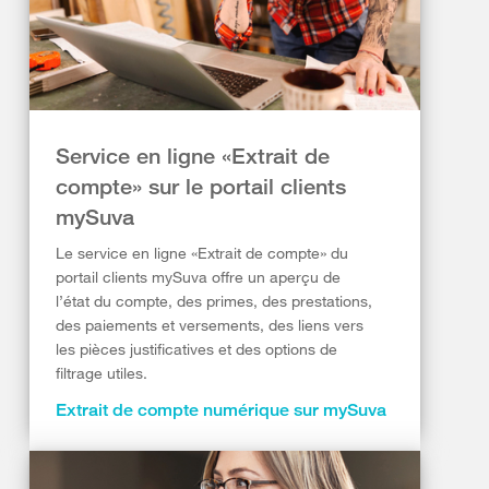
Service en ligne «Extrait de
compte» sur le portail clients
mySuva
Le service en ligne «Extrait de compte» du
portail clients mySuva offre un aperçu de
l’état du compte, des primes, des prestations,
des paiements et versements, des liens vers
les pièces justificatives et des options de
filtrage utiles.
Extrait de compte numérique sur mySuva