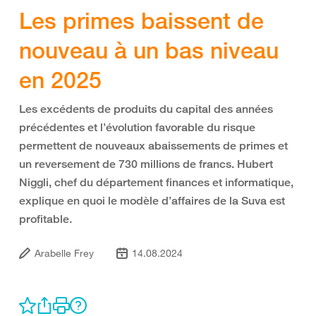
Les primes baissent de
nouveau à un bas niveau
en 2025
Les excédents de produits du capital des années
précédentes et l’évolution favorable du risque
permettent de nouveaux abaissements de primes et
un reversement de 730 millions de francs. Hubert
Niggli, chef du département finances et informatique,
explique en quoi le modèle d’affaires de la Suva est
profitable.
Arabelle Frey
14.08.2024