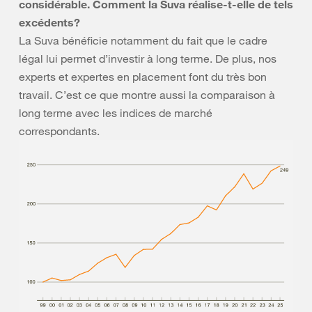
considérable. Comment la Suva réalise-t-elle de tels
excédents?
La Suva bénéficie notamment du fait que le cadre
légal lui permet d’investir à long terme. De plus, nos
experts et expertes en placement font du très bon
travail. C’est ce que montre aussi la comparaison à
long terme avec les indices de marché
correspondants.