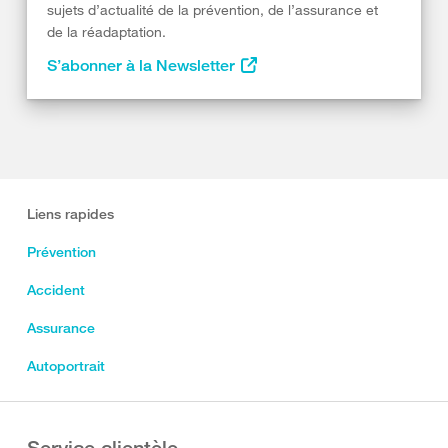
sujets d’actualité de la prévention, de l’assurance et
de la réadaptation.
S’abonner à la Newsletter
Liens rapides
Prévention
Accident
Assurance
Autoportrait
Service clientèle