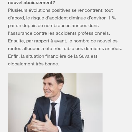
nouvel abaissement?
Plusieurs évolutions positives se rencontrent: tout
d’abord, le risque d’accident diminue d’environ 1 %
par an depuis de nombreuses années dans
l’assurance contre les accidents professionnels.
Ensuite, par rapport à avant, le nombre de nouvelles
rentes allouées a été très faible ces dernières années.
Enfin, la situation financière de la Suva est
globalement très bonne.