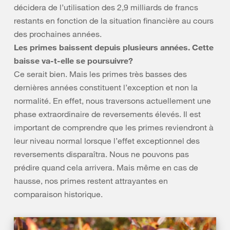
décidera de l’utilisation des 2,9 milliards de francs
restants en fonction de la situation financière au cours
des prochaines années.
Les primes baissent depuis plusieurs années. Cette
baisse va-t-elle se poursuivre?
Ce serait bien. Mais les primes très basses des
dernières années constituent l’exception et non la
normalité. En effet, nous traversons actuellement une
phase extraordinaire de reversements élevés. Il est
important de comprendre que les primes reviendront à
leur niveau normal lorsque l’effet exceptionnel des
reversements disparaîtra. Nous ne pouvons pas
prédire quand cela arrivera. Mais même en cas de
hausse, nos primes restent attrayantes en
comparaison historique.