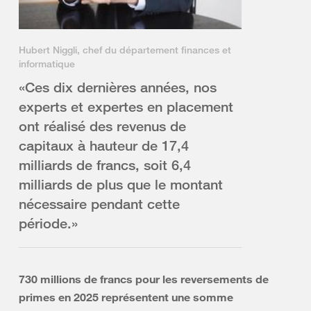
Hubert Niggli, chef du département finances et
informatique
«Ces dix dernières années, nos
experts et expertes en placement
ont réalisé des revenus de
capitaux à hauteur de 17,4
milliards de francs, soit 6,4
milliards de plus que le montant
nécessaire pendant cette
période.»
730 millions de francs pour les reversements de
primes en 2025 représentent une somme