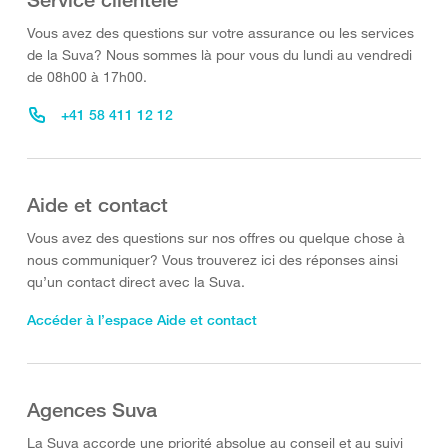
Vous avez des questions sur votre assurance ou les services
de la Suva? Nous sommes là pour vous du lundi au vendredi
de 08h00 à 17h00.
+41 58 411 12 12
Aide et contact
Vous avez des questions sur nos offres ou quelque chose à
nous communiquer? Vous trouverez ici des réponses ainsi
qu’un contact direct avec la Suva.
Accéder à l’espace Aide et contact
Agences Suva
La Suva accorde une priorité absolue au conseil et au suivi