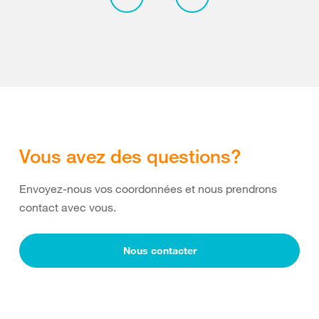
Vous avez des questions?
Envoyez-nous vos coordonnées et nous prendrons
contact avec vous.
Nous contacter