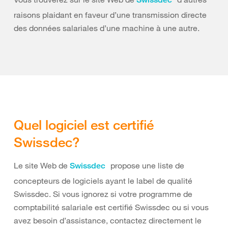
raisons plaidant en faveur d’une transmission directe
des données salariales d’une machine à une autre.
Quel logiciel est certifié
Swissdec?
Le site Web de
propose une liste de
Swissdec
concepteurs de logiciels ayant le label de qualité
Swissdec. Si vous ignorez si votre programme de
comptabilité salariale est certifié Swissdec ou si vous
avez besoin d’assistance, contactez directement le