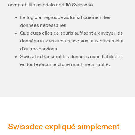
comptabilité salariale certifié Swissdec.
Le logiciel regroupe automatiquement les
données nécessaires.
Quelques clics de souris suffisent à envoyer les
données aux assureurs sociaux, aux offices et à
d’autres services.
Swissdec transmet les données avec fiabilité et
en toute sécurité d’une machine à l’autre.
Swissdec expliqué simplement