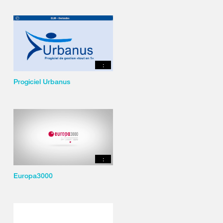
:
Progiciel Urbanus
:
Europa3000