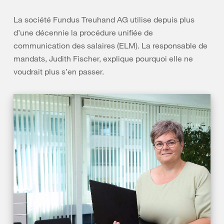
La société Fundus Treuhand AG utilise depuis plus
d’une décennie la procédure unifiée de
communication des salaires (ELM). La responsable de
mandats, Judith Fischer, explique pourquoi elle ne
voudrait plus s’en passer.