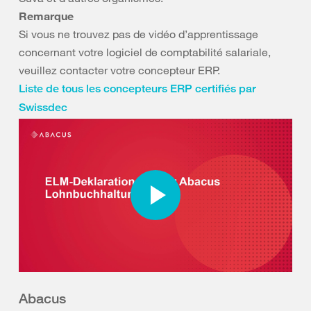
Remarque
Si vous ne trouvez pas de vidéo d’apprentissage
concernant votre logiciel de comptabilité salariale,
veuillez contacter votre concepteur ERP.
Liste de tous les concepteurs ERP certifiés par
Swissdec
Abacus