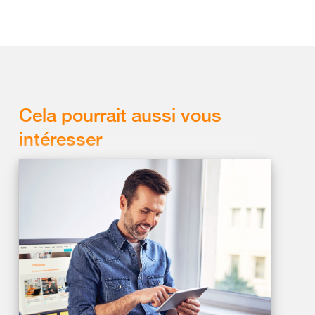
Cela pourrait aussi vous
intéresser