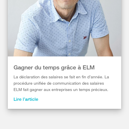
Gagner du temps grâce à ELM
La déclaration des salaires se fait en fin d’année. La
procédure unifiée de communication des salaires
ELM fait gagner aux entreprises un temps précieux.
Lire l’article