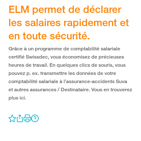
ELM permet de déclarer
les salaires rapidement et
en toute sécurité.
Grâce à un programme de comptabilité salariale
certifié Swissdec, vous économisez de précieuses
heures de travail. En quelques clics de souris, vous
pouvez p. ex. transmettre les données de votre
comptabilité salariale à l’assurance-accidents Suva
et autres assurances / Destinataire. Vous en trouverez
plus ici.