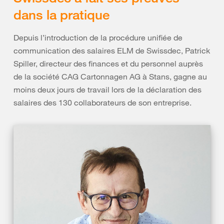
dans la pratique
Depuis l’introduction de la procédure unifiée de
communication des salaires ELM de Swissdec, Patrick
Spiller, directeur des finances et du personnel auprès
de la société CAG Cartonnagen AG à Stans, gagne au
moins deux jours de travail lors de la déclaration des
salaires des 130 collaborateurs de son entreprise.