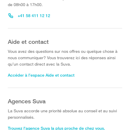
de 08h00 à 17h00.
+41 58 411 12 12
Aide et contact
Vous avez des questions sur nos offres ou quelque chose à
nous communiquer? Vous trouverez ici des réponses ainsi
qu’un contact direct avec la Suva.
Accéder à l’espace Aide et contact
Agences Suva
La Suva accorde une priorité absolue au conseil et au suivi
personnalisés.
Trouvez l'agence Suva la plus proche de chez vous.