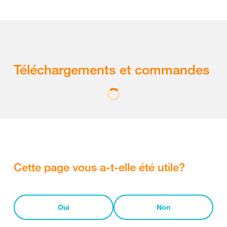
Téléchargements et commandes
Cette page vous a-t-elle été utile?
Oui
Non