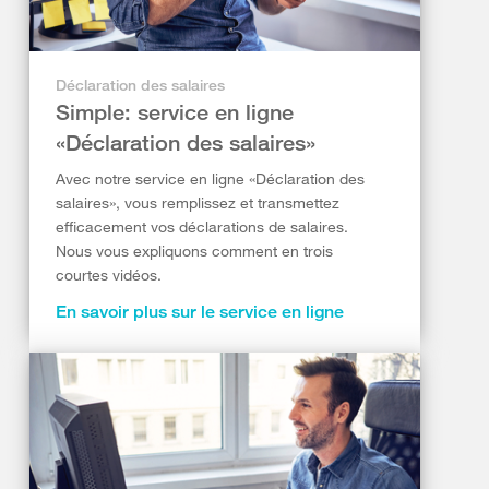
Déclaration des salaires
Simple: service en ligne
«Déclaration des salaires»
Avec notre service en ligne «Déclaration des
salaires», vous remplissez et transmettez
efficacement vos déclarations de salaires.
Nous vous expliquons comment en trois
courtes vidéos.
En savoir plus sur le service en ligne