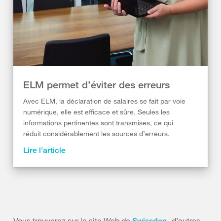
ELM permet d’éviter des erreurs
Avec ELM, la déclaration de salaires se fait par voie
numérique, elle est efficace et sûre. Seules les
informations pertinentes sont transmises, ce qui
réduit considérablement les sources d’erreurs.
Lire l’article
Vous trouverez sur le site Web de
d’autres
Swissdec