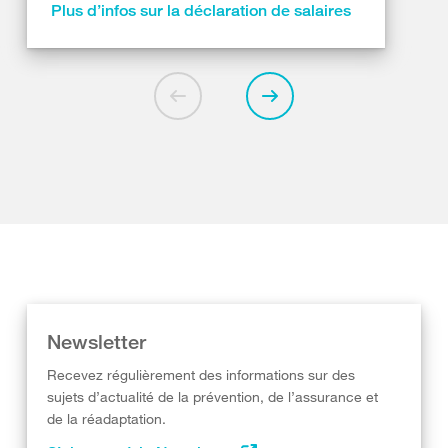
Plus d’infos sur la déclaration de salaires
Newsletter
Recevez régulièrement des informations sur des
sujets d’actualité de la prévention, de l’assurance et
de la réadaptation.