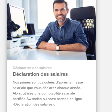
Déclaration des salaires
Déclaration des salaires
Nos primes sont calculées d’après la masse
salariale que vous déclarez chaque année.
Alors, utilisez une comptabilité salariale
certifiée Swissdec ou notre service en ligne
«Déclaration des salaires».