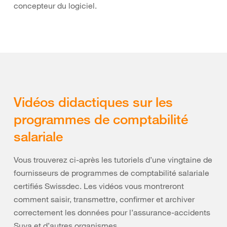
concepteur du logiciel.
Vidéos didactiques sur les
programmes de comptabilité
salariale
Vous trouverez ci-après les tutoriels d’une vingtaine de
fournisseurs de programmes de comptabilité salariale
certifiés Swissdec. Les vidéos vous montreront
comment saisir, transmettre, confirmer et archiver
correctement les données pour l’assurance-accidents
Suva et d’autres organismes.