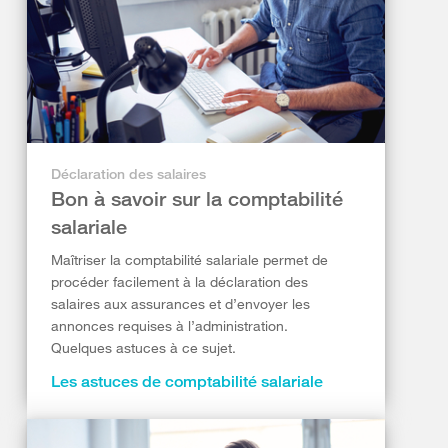
Déclaration des salaires
Bon à savoir sur la comptabilité
salariale
Maîtriser la comptabilité salariale permet de
procéder facilement à la déclaration des
salaires aux assurances et d’envoyer les
annonces requises à l’administration.
Quelques astuces à ce sujet.
Les astuces de comptabilité salariale