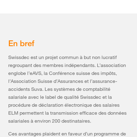
En bref
Swissdec est un projet commun à but non lucratif
regroupant des membres indépendants. L’association
englobe l’eAVS, la Conférence suisse des impôts,
l’Association Suisse d’Assurances et l’assurance-
accidents Suva. Les systèmes de comptabilité
salariale avec le label de qualité Swissdec et la
procédure de déclaration électronique des salaires
ELM permettent la transmission efficace des données
salariales à environ 200 destinataires.
Ces avantages plaident en faveur d’un programme de