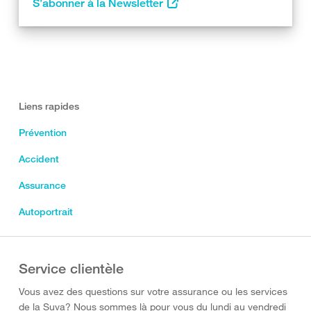
S’abonner à la Newsletter
Liens rapides
Prévention
Accident
Assurance
Autoportrait
Service clientèle
Vous avez des questions sur votre assurance ou les services
de la Suva? Nous sommes là pour vous du lundi au vendredi