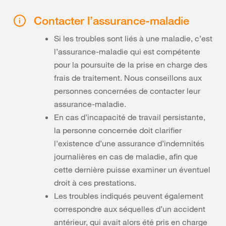
Contacter l’assurance-maladie
Si les troubles sont liés à une maladie, c’est
l’assurance-maladie qui est compétente
pour la poursuite de la prise en charge des
frais de traitement. Nous conseillons aux
personnes concernées de contacter leur
assurance-maladie.
En cas d’incapacité de travail persistante,
la personne concernée doit clarifier
l’existence d’une assurance d’indemnités
journalières en cas de maladie, afin que
cette dernière puisse examiner un éventuel
droit à ces prestations.
Les troubles indiqués peuvent également
correspondre aux séquelles d’un accident
antérieur, qui avait alors été pris en charge