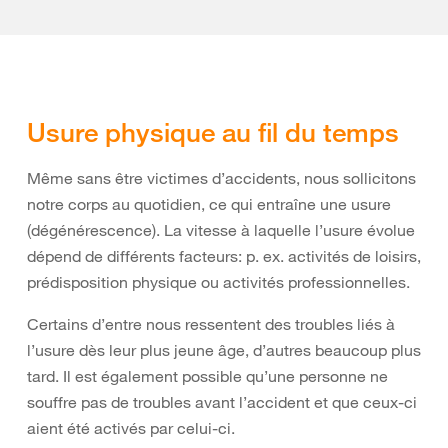
Usure physique au fil du temps
Même sans être victimes d’accidents, nous sollicitons
notre corps au quotidien, ce qui entraîne une usure
(dégénérescence). La vitesse à laquelle l’usure évolue
dépend de différents facteurs: p. ex. activités de loisirs,
prédisposition physique ou activités professionnelles.
Certains d’entre nous ressentent des troubles liés à
l’usure dès leur plus jeune âge, d’autres beaucoup plus
tard. Il est également possible qu’une personne ne
souffre pas de troubles avant l’accident et que ceux-ci
aient été activés par celui-ci.