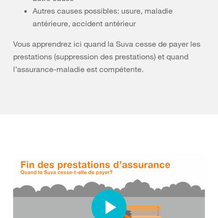
Autres causes possibles: usure, maladie
antérieure, accident antérieur
Vous apprendrez ici quand la Suva cesse de payer les
prestations (suppression des prestations) et quand
l’assurance-maladie est compétente.