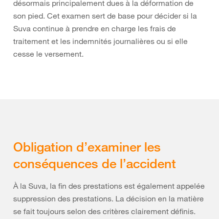
désormais principalement dues à la déformation de
son pied. Cet examen sert de base pour décider si la
Suva continue à prendre en charge les frais de
traitement et les indemnités journalières ou si elle
cesse le versement.
Obligation d’examiner les
conséquences de l’accident
À la Suva, la fin des prestations est également appelée
suppression des prestations. La décision en la matière
se fait toujours selon des critères clairement définis.