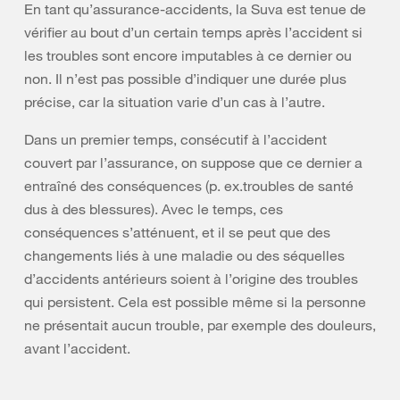
En tant qu’assurance-accidents, la Suva est tenue de
vérifier au bout d’un certain temps après l’accident si
les troubles sont encore imputables à ce dernier ou
non. Il n’est pas possible d’indiquer une durée plus
précise, car la situation varie d’un cas à l’autre.
Dans un premier temps, consécutif à l’accident
couvert par l’assurance, on suppose que ce dernier a
entraîné des conséquences (p. ex.troubles de santé
dus à des blessures). Avec le temps, ces
conséquences s’atténuent, et il se peut que des
changements liés à une maladie ou des séquelles
d’accidents antérieurs soient à l’origine des troubles
qui persistent. Cela est possible même si la personne
ne présentait aucun trouble, par exemple des douleurs,
avant l’accident.