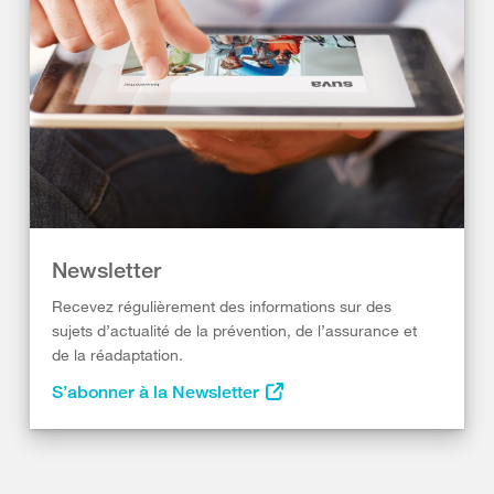
Newsletter
Recevez régulièrement des informations sur des
sujets d’actualité de la prévention, de l’assurance et
de la réadaptation.
S’abonner à la Newsletter