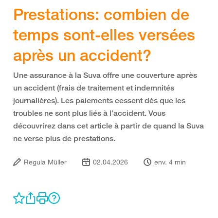
Prestations: combien de
temps sont-elles versées
après un accident?
Une assurance à la Suva offre une couverture après
un accident (frais de traitement et indemnités
journalières). Les paiements cessent dès que les
troubles ne sont plus liés à l’accident. Vous
découvrirez dans cet article à partir de quand la Suva
ne verse plus de prestations.
Regula Müller
02.04.2026
env. 4 min