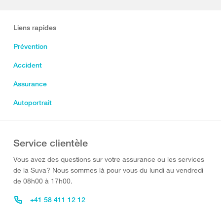
Liens rapides
Prévention
Accident
Assurance
Autoportrait
Service clientèle
Vous avez des questions sur votre assurance ou les services
de la Suva? Nous sommes là pour vous du lundi au vendredi
de 08h00 à 17h00.
+41 58 411 12 12