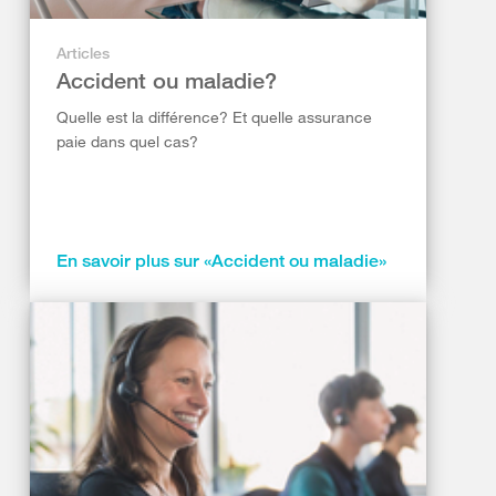
Articles
Accident ou maladie?
Quelle est la différence? Et quelle assurance
paie dans quel cas?
En savoir plus sur «Accident ou maladie»