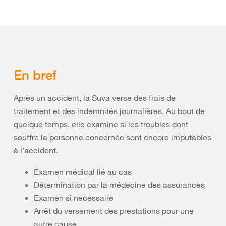
En bref
Après un accident, la Suva verse des frais de
traitement et des indemnités journalières. Au bout de
quelque temps, elle examine si les troubles dont
souffre la personne concernée sont encore imputables
à l’accident.
Examen médical lié au cas
Détermination par la médecine des assurances
Examen si nécessaire
Arrêt du versement des prestations pour une
autre cause