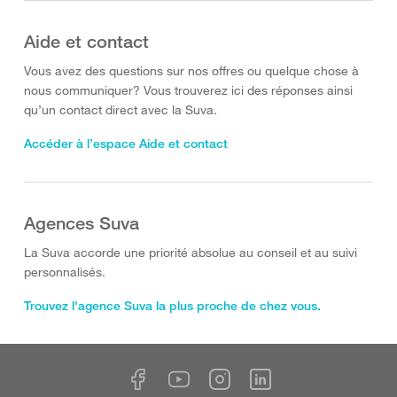
Aide et contact
Vous avez des questions sur nos offres ou quelque chose à
nous communiquer? Vous trouverez ici des réponses ainsi
qu’un contact direct avec la Suva.
Accéder à l’espace Aide et contact
Agences Suva
La Suva accorde une priorité absolue au conseil et au suivi
personnalisés.
Trouvez l'agence Suva la plus proche de chez vous.