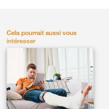
Cela pourrait aussi vous
intéresser