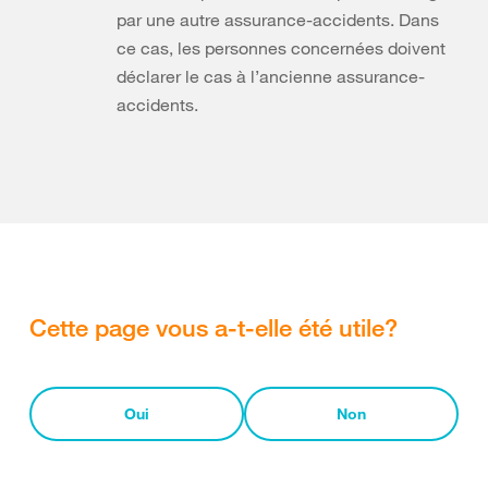
par une autre assurance-accidents. Dans
ce cas, les personnes concernées doivent
déclarer le cas à l’ancienne assurance-
accidents.
Cette page vous a-t-elle été utile?
Oui
Non