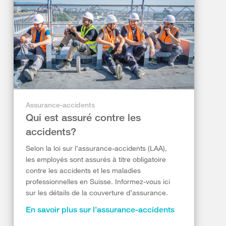
Assurance-accidents
Qui est assuré contre les
accidents?
Selon la loi sur l’assurance-accidents (LAA),
les employés sont assurés à titre obligatoire
contre les accidents et les maladies
professionnelles en Suisse. Informez-vous ici
sur les détails de la couverture d’assurance.
En savoir plus sur l’assurance-accidents