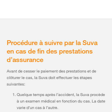
Procédure à suivre par la Suva
en cas de fin des prestations
d’assurance
Avant de cesser le paiement des prestations et de
clôturer le cas, la Suva doit effectuer les étapes
suivantes:
Quelque temps après l’accident, la Suva procède
à un examen médical en fonction du cas. La date
varie d’un cas à l’autre.