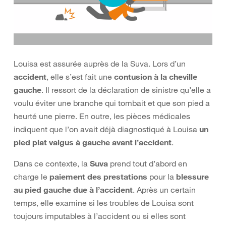
Louisa est assurée auprès de la Suva. Lors d’un
accident
, elle s’est fait une
contusion à la cheville
gauche
. Il ressort de la déclaration de sinistre qu’elle a
voulu éviter une branche qui tombait et que son pied a
heurté une pierre. En outre, les pièces médicales
indiquent que l’on avait déjà diagnostiqué à Louisa
un
pied plat valgus à gauche avant l’accident
.
Dans ce contexte, la
Suva
prend tout d’abord en
charge le
paiement des prestations
pour la
blessure
au pied gauche due à l’accident
. Après un certain
temps, elle examine si les troubles de Louisa sont
toujours imputables à l’accident ou si elles sont