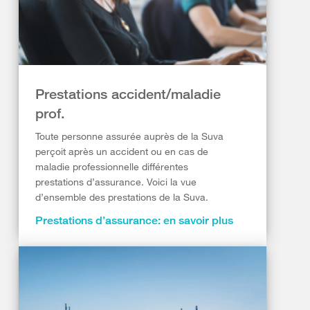
Prestations accident/maladie
prof.
Toute personne assurée auprès de la Suva
perçoit après un accident ou en cas de
maladie professionnelle différentes
prestations d’assurance. Voici la vue
d’ensemble des prestations de la Suva.
Prestations d’assurance: en savoir plus