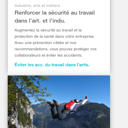
Industrie, arts et métiers
Renforcer la sécurité au travail
dans l’art. et l’indu.
Augmentez la sécurité au travail et la
protection de la santé dans votre entreprise.
Avec une prévention ciblée et nos
recommandations, vous pouvez protéger vos
collaborateurs et éviter les accidents.
Éviter les acc. du travail dans l’artis.