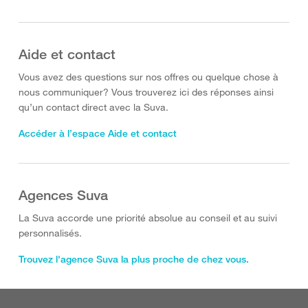
Aide et contact
Vous avez des questions sur nos offres ou quelque chose à
nous communiquer? Vous trouverez ici des réponses ainsi
qu’un contact direct avec la Suva.
Accéder à l’espace Aide et contact
Agences Suva
La Suva accorde une priorité absolue au conseil et au suivi
personnalisés.
Trouvez l'agence Suva la plus proche de chez vous.