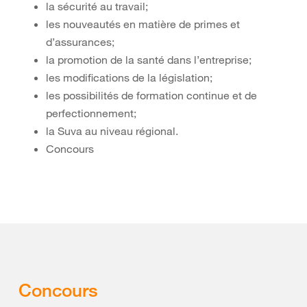
la sécurité au travail;
les nouveautés en matière de primes et
d’assurances;
la promotion de la santé dans l’entreprise;
les modifications de la législation;
les possibilités de formation continue et de
perfectionnement;
la Suva au niveau régional.
Concours
Concours