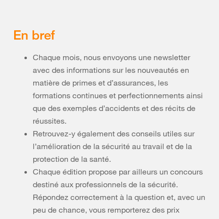
En bref
Chaque mois, nous envoyons une newsletter
avec des informations sur les nouveautés en
matière de primes et d’assurances, les
formations continues et perfectionnements ainsi
que des exemples d’accidents et des récits de
réussites.
Retrouvez-y également des conseils utiles sur
l’amélioration de la sécurité au travail et de la
protection de la santé.
Chaque édition propose par ailleurs un concours
destiné aux professionnels de la sécurité.
Répondez correctement à la question et, avec un
peu de chance, vous remporterez des prix