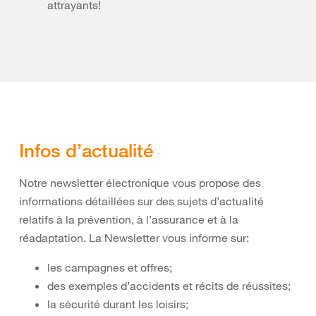
attrayants!
Infos d’actualité
Notre newsletter électronique vous propose des
informations détaillées sur des sujets d’actualité
relatifs à la prévention, à l’assurance et à la
réadaptation. La Newsletter vous informe sur:
les campagnes et offres;
des exemples d’accidents et récits de réussites;
la sécurité durant les loisirs;