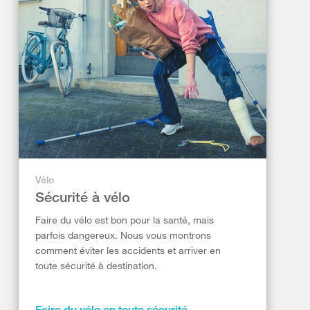
Vélo
Sécurité à vélo
Faire du vélo est bon pour la santé, mais
parfois dangereux. Nous vous montrons
comment éviter les accidents et arriver en
toute sécurité à destination.
Faire du vélo en toute sécurité.