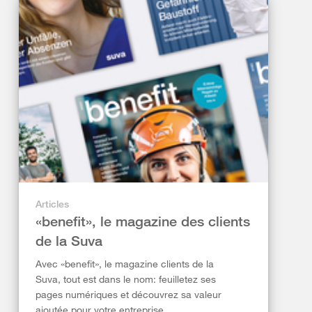
Articles
«benefit», le magazine des clients
de la Suva
Avec «benefit», le magazine clients de la
Suva, tout est dans le nom: feuilletez ses
pages numériques et découvrez sa valeur
ajoutée pour votre entreprise.