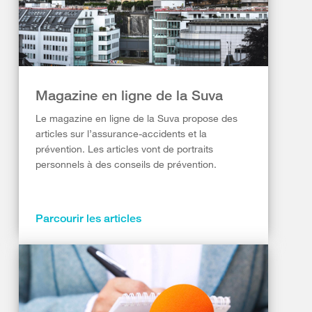
Magazine en ligne de la Suva
Le magazine en ligne de la Suva propose des
articles sur l’assurance-accidents et la
prévention. Les articles vont de portraits
personnels à des conseils de prévention.
Parcourir les articles