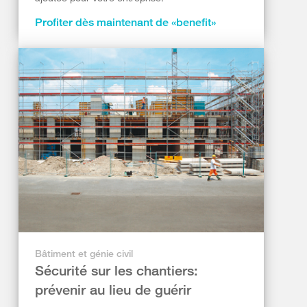
Profiter dès maintenant de «benefit»
Bâtiment et génie civil
Sécurité sur les chantiers:
prévenir au lieu de guérir