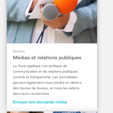
Médias
Médias et relations publiques
La Suva applique une politique de
communication et de relations publiques
ouverte et transparente. Les journalistes
peuvent également nous joindre en dehors
des heures de bureau, et nous les aidons
dans leurs recherches.
Envoyer une demande média