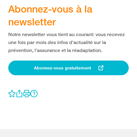
Abonnez-vous à la
newsletter
Notre newsletter vous tient au courant: vous recevez
une fois par mois des infos d’actualité sur la
prévention, l’assurance et la réadaptation.
Abonnez-vous gratuitement