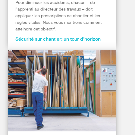
Pour diminuer les accidents, chacun – de
l’apprenti au directeur des travaux – doit
appliquer les prescriptions de chantier et les
règles vitales. Nous vous montrons comment
atteindre cet objectif.
Sécurité sur chantier: un tour d’horizon