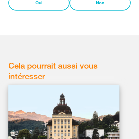
Oui
Non
Cela pourrait aussi vous
intéresser