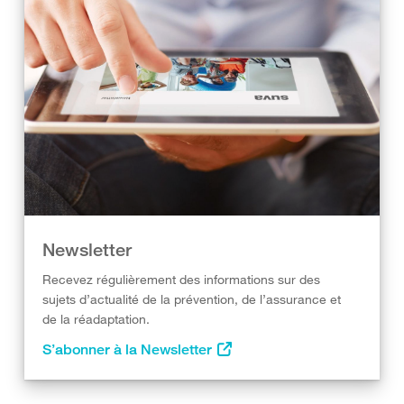
Newsletter
Recevez régulièrement des informations sur des
sujets d’actualité de la prévention, de l’assurance et
de la réadaptation.
S’abonner à la Newsletter