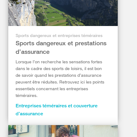
Sports dangereux et entreprises téméraires
Sports dangereux et prestations
d’assurance
Lorsque l’on recherche les sensations fortes
dans le cadre des sports de loisirs, il est bon
de savoir quand les prestations d’assurance
peuvent être réduites. Retrouvez ici les points
essentiels concernant les entreprises
téméraires.
Entreprises téméraires et couverture
d’assurance