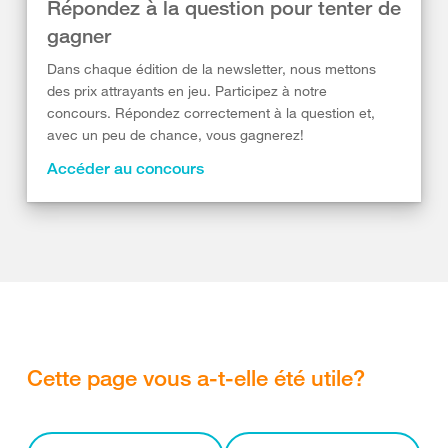
Répondez à la question pour tenter de
gagner
Dans chaque édition de la newsletter, nous mettons
des prix attrayants en jeu. Participez à notre
concours. Répondez correctement à la question et,
avec un peu de chance, vous gagnerez!
Accéder au concours
Cette page vous a-t-elle été utile?