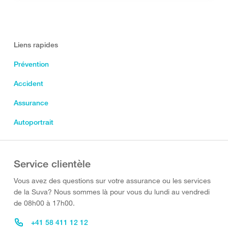
Liens rapides
Prévention
Accident
Assurance
Autoportrait
Service clientèle
Vous avez des questions sur votre assurance ou les services
de la Suva? Nous sommes là pour vous du lundi au vendredi
de 08h00 à 17h00.
+41 58 411 12 12