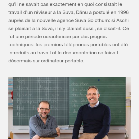
qu’il ne savait pas exactement en quoi consistait le
travail d’un réviseur à la Suva, Dänu a postulé en 1996
auprès de la nouvelle agence Suva Solothurn: si Aschi
se plaisait à la Suva, il s’y plairait aussi, se disait-il. Ce
fut une période caractérisée par des progrès
techniques: les premiers téléphones portables ont été
introduits au travail et la documentation se faisait
désormais sur ordinateur portable.