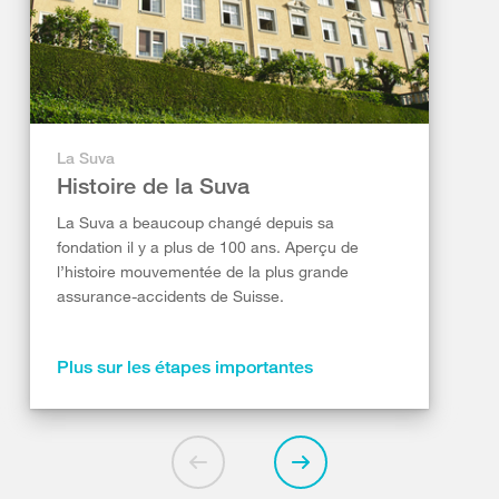
La Suva
Histoire de la Suva
La Suva a beaucoup changé depuis sa
fondation il y a plus de 100 ans. Aperçu de
l’histoire mouvementée de la plus grande
assurance-accidents de Suisse.
Plus sur les étapes importantes