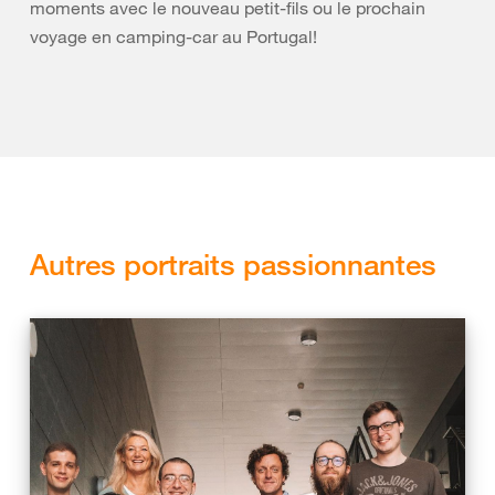
moments avec le nouveau petit-fils ou le prochain
voyage en camping-car au Portugal!
Autres portraits passionnantes