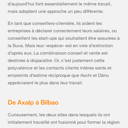
d’aujourd’hui font essentiellement le même travail,
mais adoptent une approche un peu différente.
En tant que conseillers-clientèle, ils aident les
entreprises à déclarer correctement leurs salaires, ou
conseillent les start-ups qui souhaitent être assurées à
la Suva. Mais leur «espèce» est en voie d’extinction
d’après eux. La combinaison conseil et vente est
destinée à disparaître. Or, c’est justement cette
polyvalence et les contacts clients intéres sants et
empreints d’estime réciproque que Aschi et Dänu
appréciaient le plus dans leur travail.
De Axalp à Bilbao
Curieusement, les deux sites dans lesquels ils ont
initialement travaillé ont fusionné pour former la région