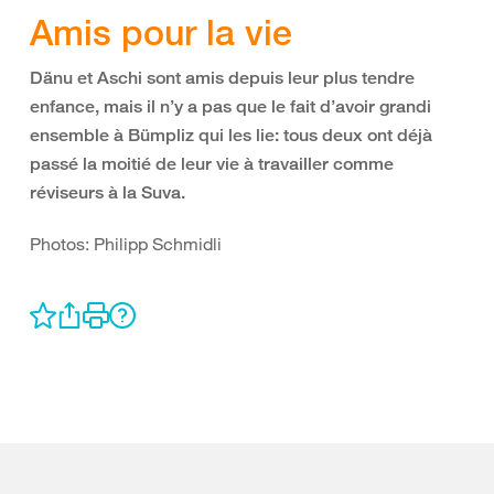
Amis pour la vie
Dänu et Aschi sont amis depuis leur plus tendre
enfance, mais il n’y a pas que le fait d’avoir grandi
ensemble à Bümpliz qui les lie: tous deux ont déjà
passé la moitié de leur vie à travailler comme
réviseurs à la Suva.
Photos: Philipp Schmidli