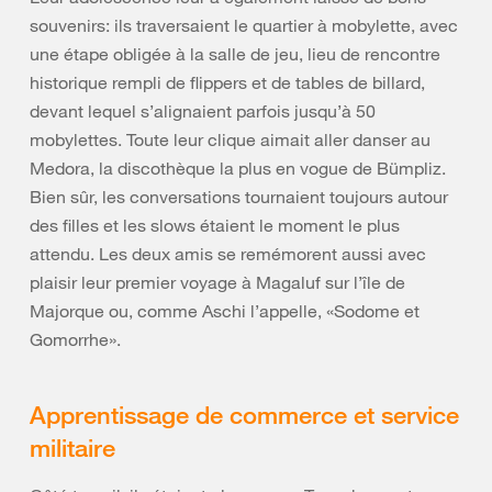
souvenirs: ils traversaient le quartier à mobylette, avec
une étape obligée à la salle de jeu, lieu de rencontre
historique rempli de flippers et de tables de billard,
devant lequel s’alignaient parfois jusqu’à 50
mobylettes. Toute leur clique aimait aller danser au
Medora, la discothèque la plus en vogue de Bümpliz.
Bien sûr, les conversations tournaient toujours autour
des filles et les slows étaient le moment le plus
attendu. Les deux amis se remémorent aussi avec
plaisir leur premier voyage à Magaluf sur l’île de
Majorque ou, comme Aschi l’appelle, «Sodome et
Gomorrhe».
Apprentissage de commerce et service
militaire