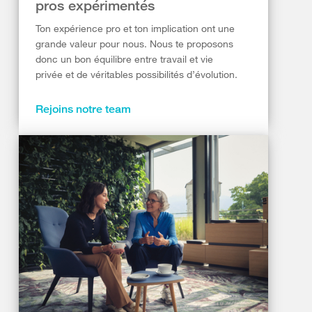
pros expérimentés
Ton expérience pro et ton implication ont une
grande valeur pour nous. Nous te proposons
donc un bon équilibre entre travail et vie
privée et de véritables possibilités d’évolution.
Rejoins notre team