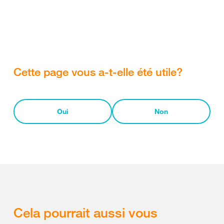
Cette page vous a-t-elle été utile?
Oui
Non
Cela pourrait aussi vous