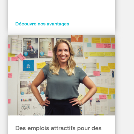
Découvre nos avantages
Des emplois attractifs pour des