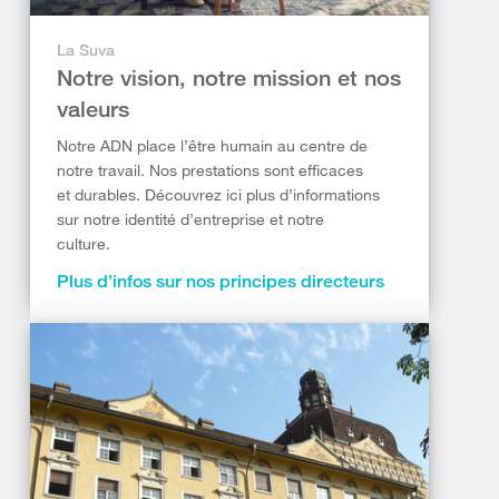
La Suva
Notre vision, notre mission et nos
valeurs
Notre ADN place l’être humain au centre de
notre travail. Nos prestations sont efficaces
et durables. Découvrez ici plus d’informations
sur notre identité d’entreprise et notre
culture.
Plus d’infos sur nos principes directeurs