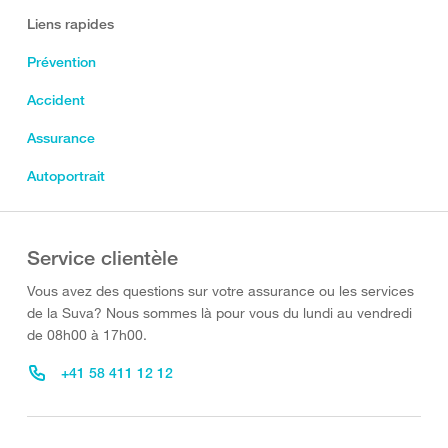
Liens rapides
Prévention
Accident
Assurance
Autoportrait
Service clientèle
Vous avez des questions sur votre assurance ou les services
de la Suva? Nous sommes là pour vous du lundi au vendredi
de 08h00 à 17h00.
+41 58 411 12 12