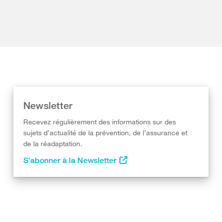
Newsletter
Recevez régulièrement des informations sur des
sujets d’actualité de la prévention, de l’assurance et
de la réadaptation.
S’abonner à la Newsletter