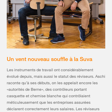
Un vent nouveau souffle à la Suva
Les instruments de travail ont considérablement
évolué depuis, mais aussi le statut des réviseurs. Aschi
raconte qu’à ses débuts, on les appelait encore les
«autorités de Berne», des contrôleurs portant
casquette et chemise blanche qui contrôlaient
méticuleusement que les entreprises assurées
déclarent correctement leurs salaires. Les réviseurs