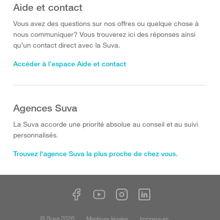
Aide et contact
Vous avez des questions sur nos offres ou quelque chose à
nous communiquer? Vous trouverez ici des réponses ainsi
qu’un contact direct avec la Suva.
Accéder à l’espace Aide et contact
Agences Suva
La Suva accorde une priorité absolue au conseil et au suivi
personnalisés.
Trouvez l'agence Suva la plus proche de chez vous.
© Suva 2026
Mentions légales
Impressum