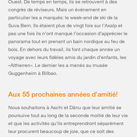
Ouest. De temps en temps, ils se retrouvent à des
congrès de réviseurs. Mais un événement en
particulier les a marqués: le week-end de ski de la
Suva Bern. Ils étaient plus de vingt fois sur l’Axalp et
pas une fois ils n’ont manqué l’occasion d’apprécier le
panorama tout en prenant un bain nordique au feu de
bois. En dehors du travail, ils font chaque année un
voyage avec leurs fidèles amis du jardin d’enfants, les
«Altherren». Le dernier les a menés au musée
Guggenheim à Bilbao.
Aux 55 prochaines années d’amitié!
Nous souhaitons à Aschi et Dänu que leur amitié se
poursuive tout au long de la seconde moitié de leur vie
et que les activités qu’ils entreprendront séparément
leur procurent beaucoup de joie, que ce soit des