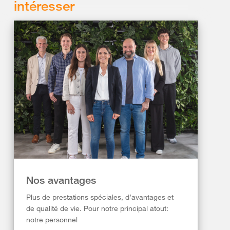
intéresser
Nos avantages
Plus de prestations spéciales, d’avantages et
de qualité de vie. Pour notre principal atout:
notre personnel