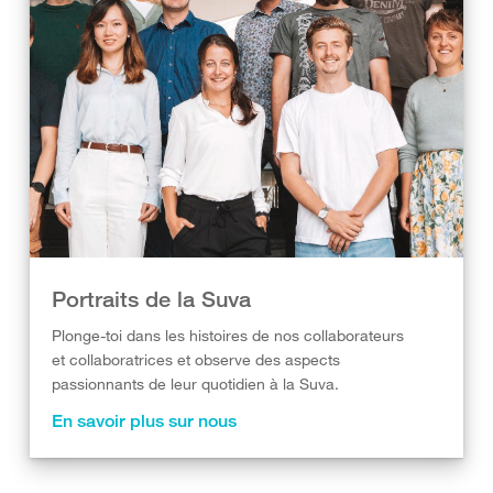
Portraits de la Suva
Plonge-toi dans les histoires de nos collaborateurs
et collaboratrices et observe des aspects
passionnants de leur quotidien à la Suva.
En savoir plus sur nous