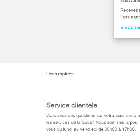
Recevez r
l’assuranc
S’abonne
Liens rapides
Service clientèle
Vous avez des questions sur votre assurance 
les services de la Suva? Nous sommes là pour
vous du lundi au vendredi de 08h00 à 17h00.