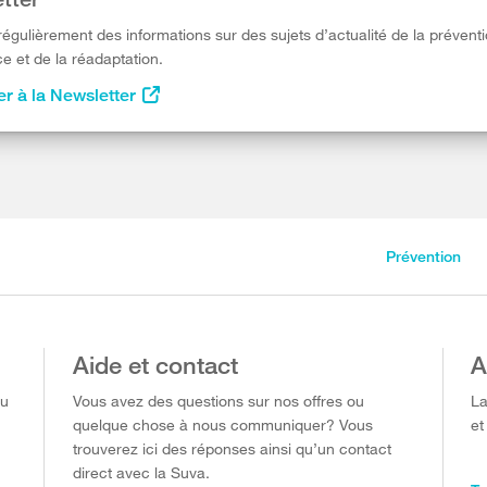
égulièrement des informations sur des sujets d’actualité de la préventi
e et de la réadaptation.
r à la Newsletter
Prévention
Aide et contact
A
ou
Vous avez des questions sur nos offres ou
La
quelque chose à nous communiquer? Vous
et
trouverez ici des réponses ainsi qu’un contact
direct avec la Suva.