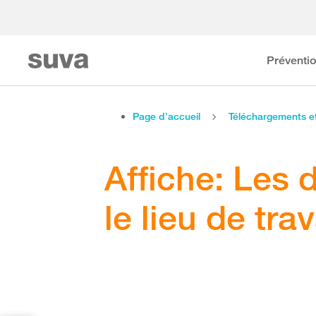
Préventi
Page d’accueil
Téléchargements 
Affiche: Les 
le lieu de trav