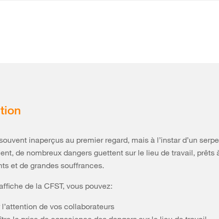
tion
 souvent inaperçus au premier regard, mais à l’instar d’un serpe
nt, de nombreux dangers guettent sur le lieu de travail, prêts
ts et de grandes souffrances.
affiche de la CFST, vous pouvez:
r l’attention de vos collaborateurs