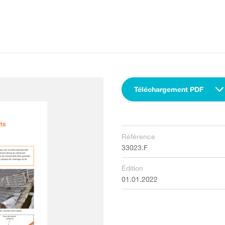
Téléchargement PDF
Référence
33023.F
Édition
01.01.2022