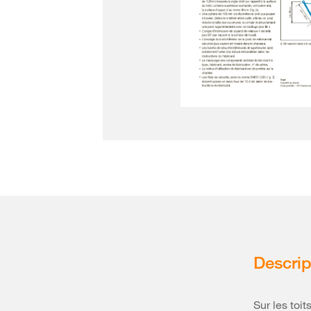
Descrip
Sur les toit