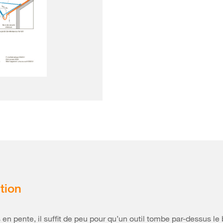
tion
s en pente, il suffit de peu pour qu’un outil tombe par-dessus le 