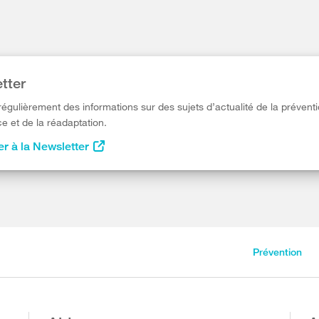
tter
égulièrement des informations sur des sujets d’actualité de la préventi
e et de la réadaptation.
r à la Newsletter
Prévention