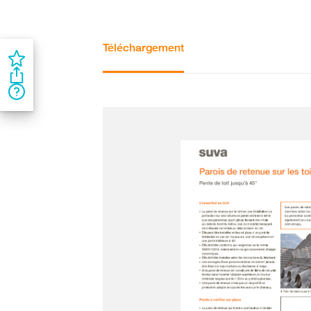
Téléchargement