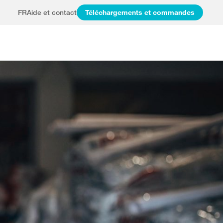
FR
Aide et contact
Téléchargements et commandes