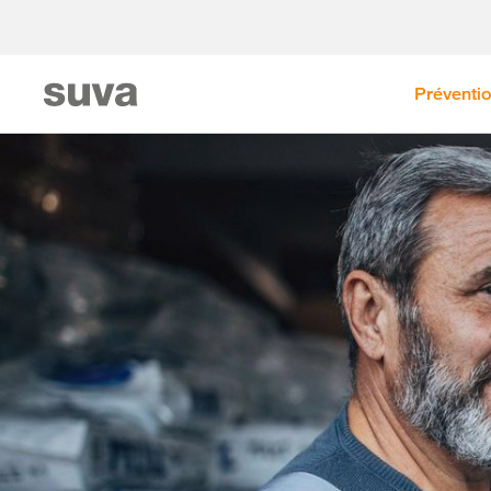
Préventi