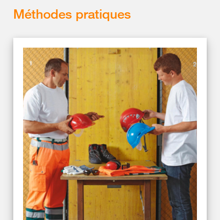
Méthodes pratiques