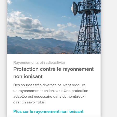
Rayonnements et radioactivité
Protection contre le rayonnement
non ionisant
Des sources très diverses peuvent produire
un rayonnement non ionisant. Une protection
adaptée est nécessaire dans de nombreux
cas. En savoir plus.
Plus sur le rayonnement non ionisant