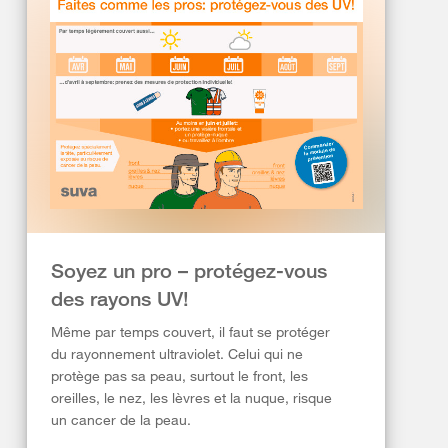
Soyez un pro – protégez-vous
des rayons UV!
Même par temps couvert, il faut se protéger
du rayonnement ultraviolet. Celui qui ne
protège pas sa peau, surtout le front, les
oreilles, le nez, les lèvres et la nuque, risque
un cancer de la peau.