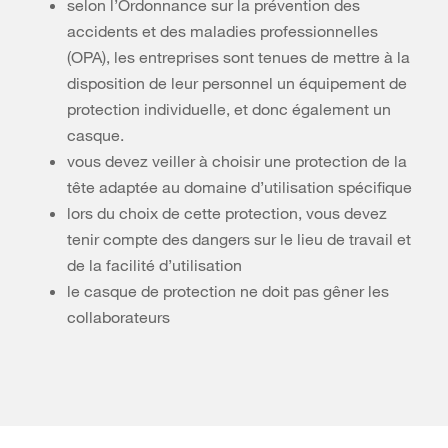
selon l’Ordonnance sur la prévention des
accidents et des maladies professionnelles
(OPA), les entreprises sont tenues de mettre à la
disposition de leur personnel un équipement de
protection individuelle, et donc également un
casque.
vous devez veiller à choisir une protection de la
tête adaptée au domaine d’utilisation spécifique
lors du choix de cette protection, vous devez
tenir compte des dangers sur le lieu de travail et
de la facilité d’utilisation
le casque de protection ne doit pas gêner les
collaborateurs