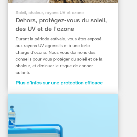
Soleil, chaleur, rayons UV et ozone
Dehors, protégez-vous du soleil,
des UV et de l’ozone
Durant la période estivale, vous êtes exposé
aux rayons UV agressifs et à une forte
charge d’ozone. Nous vous donnons des
conseils pour vous protéger du soleil et de la
chaleur, et diminuer le risque de cancer
cutané.
Plus d’infos sur une protection efficace