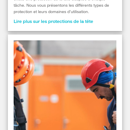
tâche. Nous vous présentons les différents types de
protection et leurs domaines d’utilisation.
Lire plus sur les protections de la tête