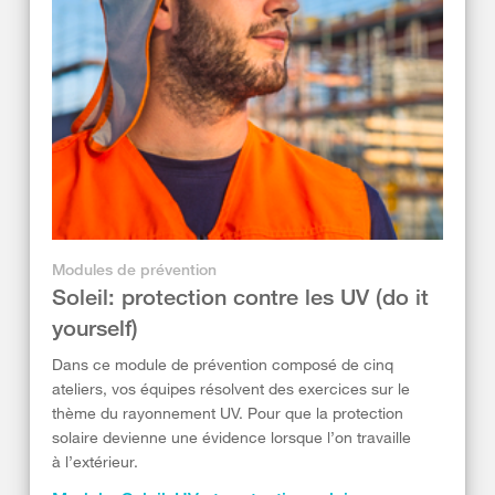
Modules de prévention
Soleil: protection contre les UV (do it
yourself)
Dans ce module de prévention composé de cinq
ateliers, vos équipes résolvent des exercices sur le
thème du rayonnement UV. Pour que la protection
solaire devienne une évidence lorsque l’on travaille
à l’extérieur.