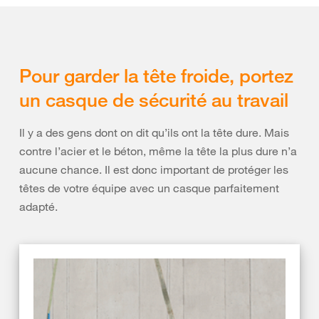
Pour garder la tête froide, portez
un casque de sécurité au travail
Il y a des gens dont on dit qu’ils ont la tête dure. Mais
contre l’acier et le béton, même la tête la plus dure n’a
aucune chance. Il est donc important de protéger les
têtes de votre équipe avec un casque parfaitement
adapté.