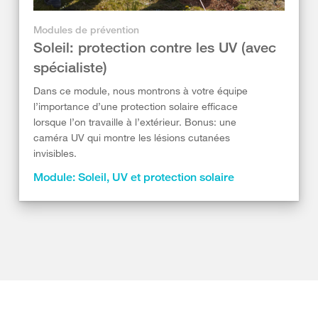
Modules de prévention
Soleil: protection contre les UV (avec
spécialiste)
Dans ce module, nous montrons à votre équipe
l’importance d’une protection solaire efficace
lorsque l’on travaille à l’extérieur. Bonus: une
caméra UV qui montre les lésions cutanées
invisibles.
Module: Soleil, UV et protection solaire