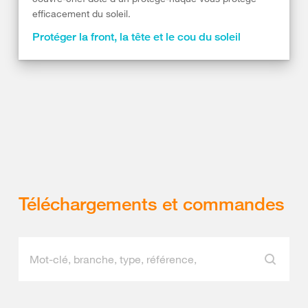
efficacement du soleil.
Protéger la front, la tête et le cou du soleil
Téléchargements et commandes