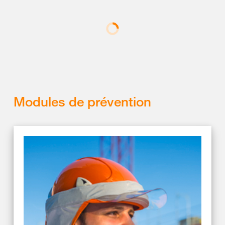
Modules de prévention