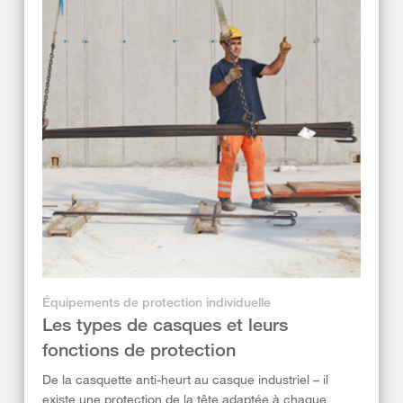
Équipements de protection individuelle
Les types de casques et leurs
fonctions de protection
De la casquette anti-heurt au casque industriel – il
existe une protection de la tête adaptée à chaque