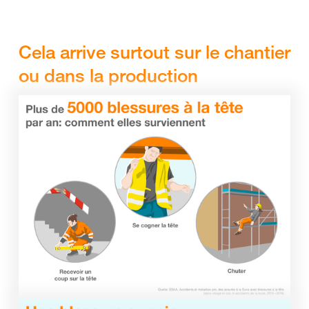
Cela arrive surtout sur le chantier
ou dans la production