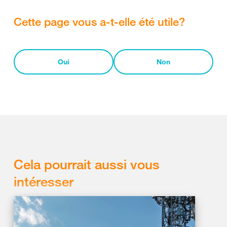
Cette page vous a-t-elle été utile?
Oui
Non
Cela pourrait aussi vous
intéresser