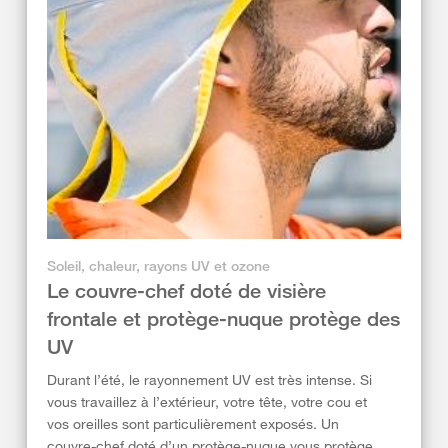
Soleil, chaleur, rayons UV et ozone
Le couvre-chef doté de visière
frontale et protège-nuque protège des
UV
Durant l’été, le rayonnement UV est très intense. Si
vous travaillez à l’extérieur, votre tête, votre cou et
vos oreilles sont particulièrement exposés. Un
couvre-chef doté d’un protège-nuque vous protège