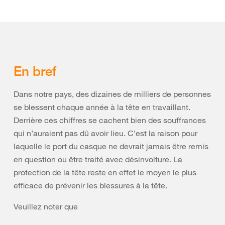
En bref
Dans notre pays, des dizaines de milliers de personnes
se blessent chaque année à la tête en travaillant.
Derrière ces chiffres se cachent bien des souffrances
qui n’auraient pas dû avoir lieu. C’est la raison pour
laquelle le port du casque ne devrait jamais être remis
en question ou être traité avec désinvolture. La
protection de la tête reste en effet le moyen le plus
efficace de prévenir les blessures à la tête.
Veuillez noter que