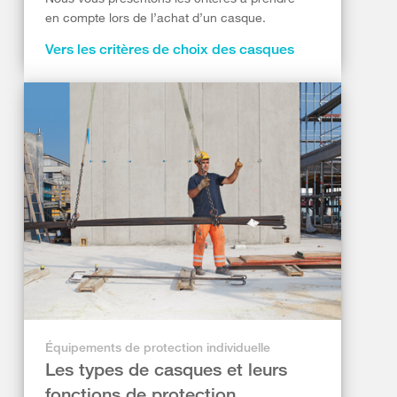
en compte lors de l’achat d’un casque.
Vers les critères de choix des casques
Équipements de protection individuelle
Les types de casques et leurs
fonctions de protection