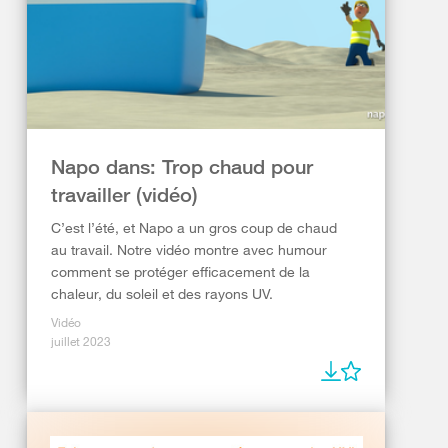
Napo dans: Trop chaud pour
travailler (vidéo)
C’est l’été, et Napo a un gros coup de chaud
au travail. Notre vidéo montre avec humour
comment se protéger efficacement de la
chaleur, du soleil et des rayons UV.
Vidéo
juillet 2023