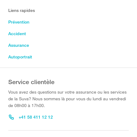
Liens rapides
Prévention
Accident
Assurance
Autoportrait
Service clientèle
Vous avez des questions sur votre assurance ou les services
de la Suva? Nous sommes là pour vous du lundi au vendredi
de 08h00 à 17h00.
+41 58 411 12 12