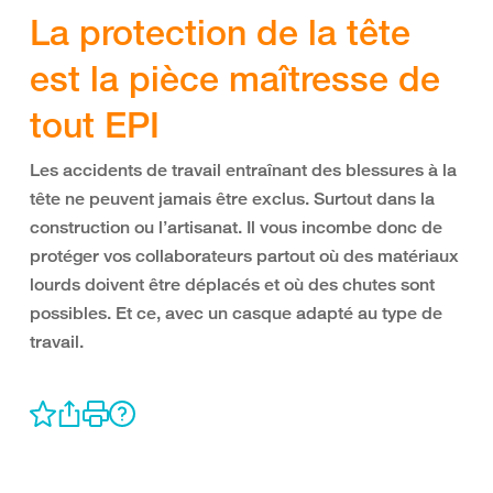
La protection de la tête
est la pièce maîtresse de
tout EPI
Les accidents de travail entraînant des blessures à la
tête ne peuvent jamais être exclus. Surtout dans la
construction ou l’artisanat. Il vous incombe donc de
protéger vos collaborateurs partout où des matériaux
lourds doivent être déplacés et où des chutes sont
possibles. Et ce, avec un casque adapté au type de
travail.